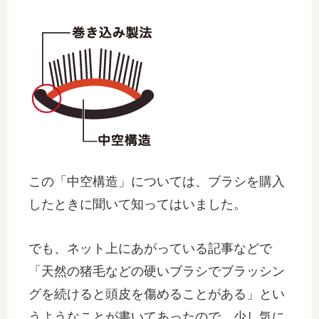
この「中空構造」については、ブラシを購入
したときに聞いて知ってはいました。
でも、ネット上にあがっている記事などで
「天然の猪毛などの硬いブラシでブラッシン
グを続けると頭皮を傷めることがある」とい
うようなことが書いてあったので、少し気に