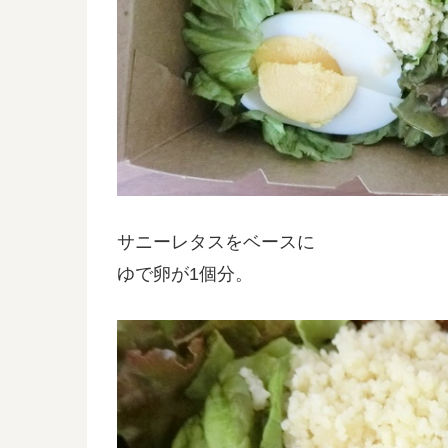
サニーレタスをベースに
ゆで卵が1個分。