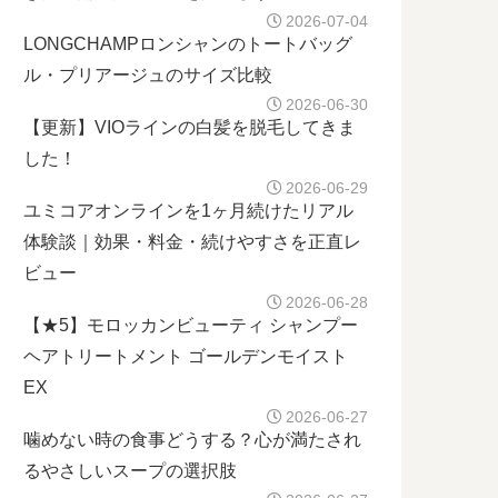
2026-07-04
LONGCHAMPロンシャンのトートバッグ
ル・プリアージュのサイズ比較
2026-06-30
【更新】VIOラインの白髪を脱毛してきま
した！
2026-06-29
ユミコアオンラインを1ヶ月続けたリアル
体験談｜効果・料金・続けやすさを正直レ
ビュー
2026-06-28
【★5】モロッカンビューティ シャンプー
ヘアトリートメント ゴールデンモイスト
EX
2026-06-27
噛めない時の食事どうする？心が満たされ
るやさしいスープの選択肢