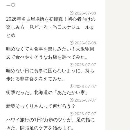
ー♡
2026-07-08
2026年名古屋場所を初観戦！初心者向けの
楽しみ方・見どころ・当日スケジュールま
とめ
2026-07-08
噛めなくても食事を楽しみたい！大阪駅周
辺で食べやすそうなお店を調べてみた。
2026-07-07
噛めない日に食事に困らないように。持ち
歩ける非常食を考えてみた。
2026-07-07
衝撃だった、北海道の「あたたかい家」
2026-07-07
新築そっくりさんって何だろう？
2026-07-07
ハワイ旅行の1日2万歩のツケが、足の指に
きた。開張足のケアを始めます。