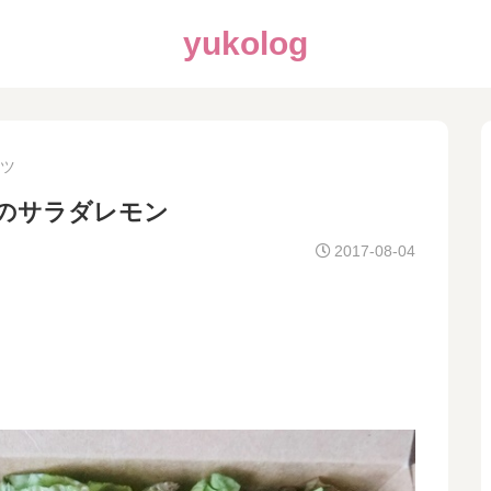
yukolog
ツ
）のサラダレモン
2017-08-04