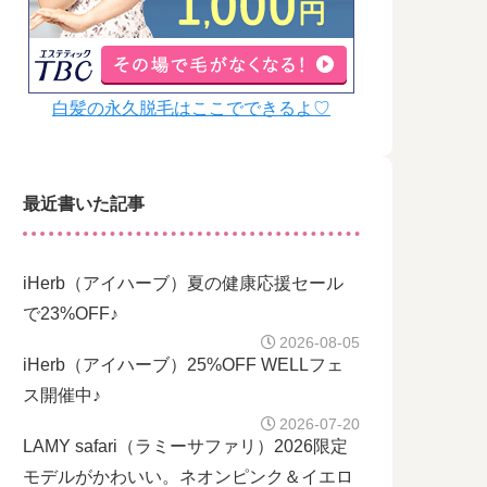
白髪の永久脱毛はここでできるよ♡
最近書いた記事
iHerb（アイハーブ）夏の健康応援セール
で23%OFF♪
2026-08-05
iHerb（アイハーブ）25%OFF WELLフェ
ス開催中♪
2026-07-20
LAMY safari（ラミーサファリ）2026限定
モデルがかわいい。ネオンピンク＆イエロ