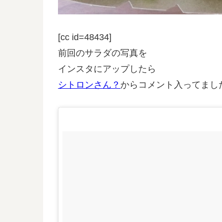
[cc id=48434]
前回のサラダの写真を
インスタにアップしたら
シトロンさん？
からコメント入ってまし