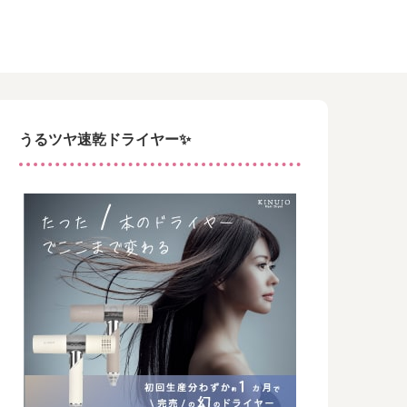
うるツヤ速乾ドライヤー✨