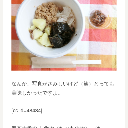
なんか、写真がさみしいけど（笑）とっても
美味しかったですよ。
[cc id=48434]