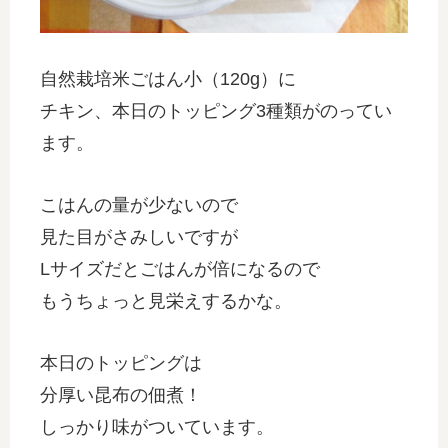
自然栽培米ごはん小（120g）に
チキン、本日のトッピング3種類がのってい
ます。
こはんの量が少ないので
見た目がさみしいですが
Lサイズだとごはんが倍になるので
もうちょっと見栄えするかな。
本日のトッピングは
分厚い昆布の佃煮！
しっかり味がついています。