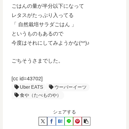
ごはんの量が半分以下になって
レタスがたっぷり入ってる
「 自然栽培サラダごはん 」
というものもあるので
今度はそれにしてみようかな(^^)♪
ごちそうさまでした。
[cc id=43702]
Uber EATS
ウーバーイーツ
食や（たべものや）
シェアする