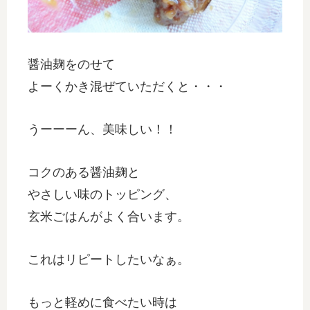
醤油麹をのせて
よーくかき混ぜていただくと・・・
うーーーん、美味しい！！
コクのある醤油麹と
やさしい味のトッピング、
玄米ごはんがよく合います。
これはリピートしたいなぁ。
もっと軽めに食べたい時は