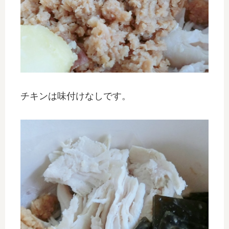
チキンは味付けなしです。