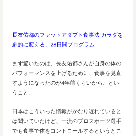
長友佑都のファットアダプト食事法 カラダを
劇的に変える、28日間プログラム
まず驚いたのは、長友佑都さんが自身の体の
パフォーマンスを上げるために、食事を見直
すようになったのが4年前くらいから、とい
うこと。
日本はこういった情報がかなり遅れていると
は聞いていたけど、一流のプロスポーツ選手
でも食事で体をコントロールするというとこ