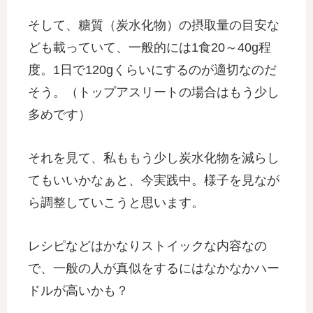
そして、糖質（炭水化物）の摂取量の目安な
ども載っていて、一般的には1食20～40g程
度。1日で120gくらいにするのが適切なのだ
そう。（トップアスリートの場合はもう少し
多めです）
それを見て、私ももう少し炭水化物を減らし
てもいいかなぁと、今実践中。様子を見なが
ら調整していこうと思います。
レシピなどはかなりストイックな内容なの
で、一般の人が真似をするにはなかなかハー
ドルが高いかも？