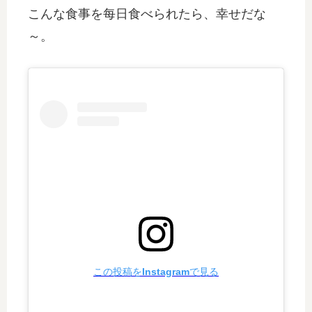
こんな食事を每日食べられたら、幸せだな
～。
この投稿をInstagramで見る