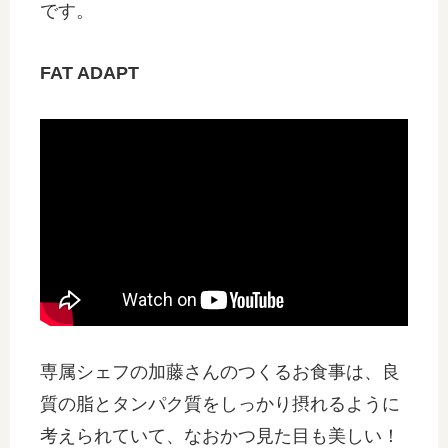
です。
FAT ADAPT
専属シェフの加藤さんのつくるお食事は、良
質の脂とタンパク質をしっかり摂れるように
考えられていて、なおかつ見た目も美しい！