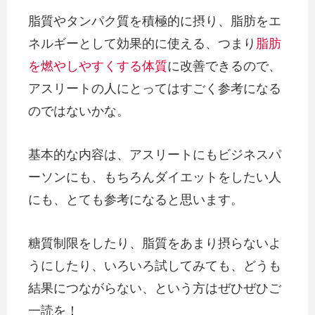
脂質やタンパク質を積極的に摂り、脂肪をエ
ネルギーとして効果的に使える、つまり
脂肪
を燃やしやすくする体質
に改善できるので、
アスリートの人にとってはすごく参考になる
のではないかな。
基本的な内容は、アスリートにもビジネスパ
ーソンにも、もちろんダイエットをしたい人
にも、とても参考になると思います。
糖質制限をしたり、脂質をあまり摂らないよ
うにしたり、いろいろ試してみても、どうも
結果につながらない、という方はぜひぜひご
一読を！