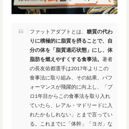
ファットアダプトとは、
糖質の代わ
りに積極的に脂質を摂ることで、自
分の体を「脂質適応状態」にし、体
脂肪を燃えやすくする食事法。
著者
の長友佑都選手は2017年よりこの
食事法に取り組み、その結果、パフ
ォーマンスが飛躍的に向上し、「プ
ロ1年目からこの食事法を取り入れ
ていたら、レアル・マドリードに入
れたかもしれない」とまで言ってい
る。これまでに「体幹」「ヨガ」な