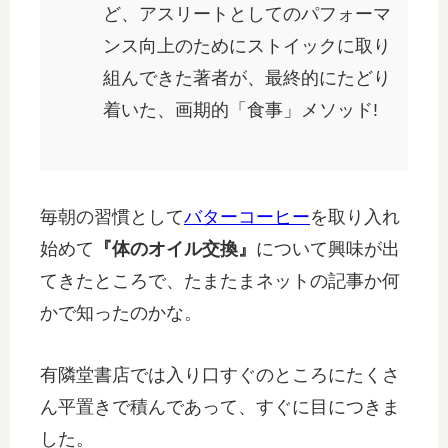
ど、アスリートとしてのパフォーマ
ンス向上のためにストイックに取り
組んできた著者が、最終的にたどり
着いた、画期的「食事」メソッド!
毎朝の習慣として
バターコーヒー
を取り入れ
始めて
『体のオイル交換』
について興味が出
てきたところで、たまたまネットの記事か何
かで知ったのかな。
有隣堂書店では入り口すぐのところにたくさ
ん平置きで積んであって、すぐに目につきま
した。