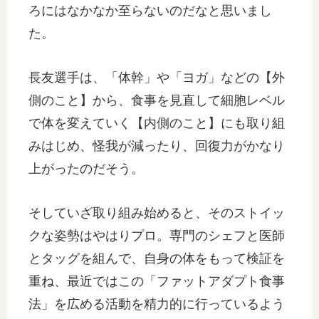
ろにはなかなか至らないのだなと思いまし
た。
長友選手は、「体幹」や「ヨガ」などの【外
側のこと】から、食事を見直して細胞レベル
で体を変えていく【内側のこと】にも取り組
みはじめ、怪我が減ったり、回復力がかなり
上がったのだそう。
そしていざ取り組み始めると、そのストイッ
クな姿勢はやはりプロ。専門のシェフと医師
とタッグを組んで、自身の体をもって検証を
重ね、最近ではこの「ファットアダプト食事
法」を広める活動を精力的に行っているよう