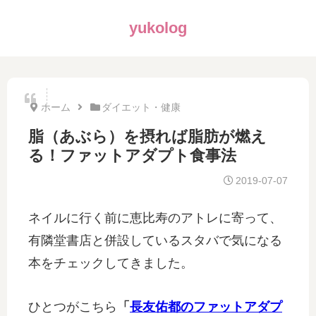
yukolog
ホーム
ダイエット・健康
脂（あぶら）を摂れば脂肪が燃え
る！ファットアダプト食事法
2019-07-07
ネイルに行く前に恵比寿のアトレに寄って、
有隣堂書店と併設しているスタバで気になる
本をチェックしてきました。
ひとつがこちら
「
長友佑都のファットアダプ