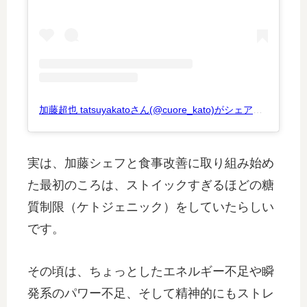
加藤超也 tatsuyakatoさん(@cuore_kato)がシェアした投稿
–
実は、加藤シェフと食事改善に取り組み始め
た最初のころは、ストイックすぎるほどの糖
質制限（ケトジェニック）をしていたらしい
です。
その頃は、ちょっとしたエネルギー不足や瞬
発系のパワー不足、そして精神的にもストレ