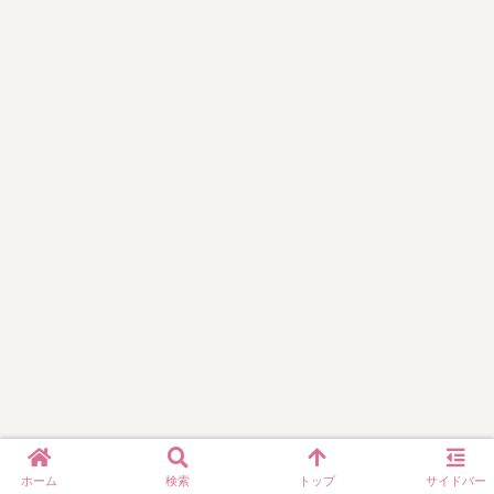
ホーム
検索
トップ
サイドバー