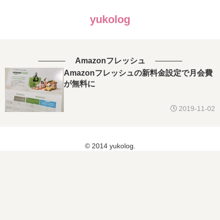
yukolog
Amazonフレッシュ
Amazonフレッシュの新料金設定で月会費
が無料に
2019-11-02
© 2014 yukolog.