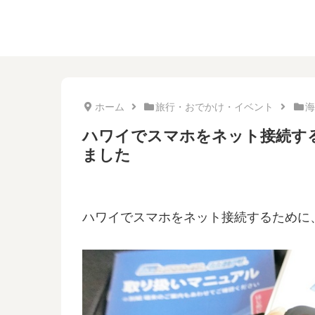
ホーム
旅行・おでかけ・イベント
海
ハワイでスマホをネット接続する
ました
ハワイでスマホをネット接続するために