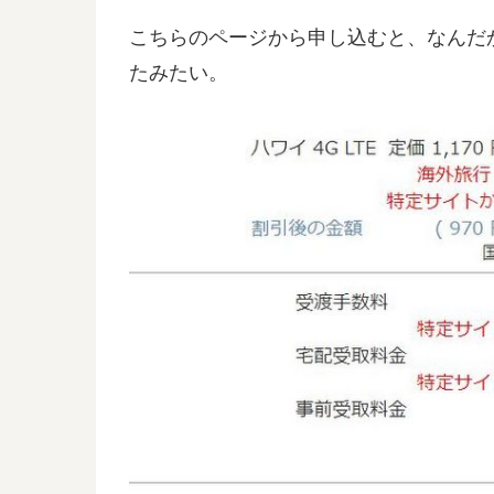
こちらのページから申し込むと、なんだ
たみたい。