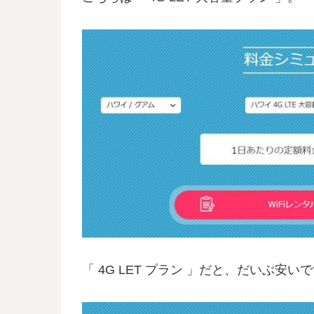
「 4G LET プラン 」だと、だいぶ安い