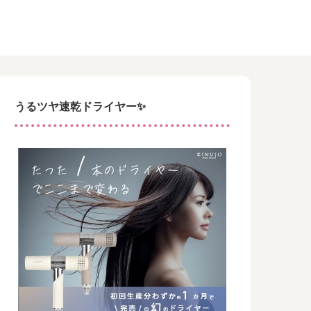
うるツヤ速乾ドライヤー✨