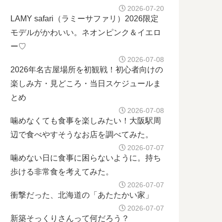
2026-07-20
LAMY safari（ラミーサファリ）2026限定
モデルがかわいい。ネオンピンク＆イエロ
ー♡
2026-07-08
2026年名古屋場所を初観戦！初心者向けの
楽しみ方・見どころ・当日スケジュールま
とめ
2026-07-08
噛めなくても食事を楽しみたい！大阪駅周
辺で食べやすそうなお店を調べてみた。
2026-07-07
噛めない日に食事に困らないように。持ち
歩ける非常食を考えてみた。
2026-07-07
衝撃だった、北海道の「あたたかい家」
2026-07-07
新築そっくりさんって何だろう？