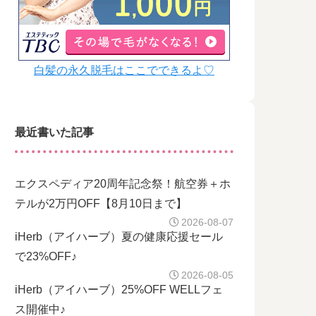
白髪の永久脱毛はここでできるよ♡
最近書いた記事
エクスペディア20周年記念祭！航空券＋ホ
テルが2万円OFF【8月10日まで】
2026-08-07
iHerb（アイハーブ）夏の健康応援セール
で23%OFF♪
2026-08-05
iHerb（アイハーブ）25%OFF WELLフェ
ス開催中♪