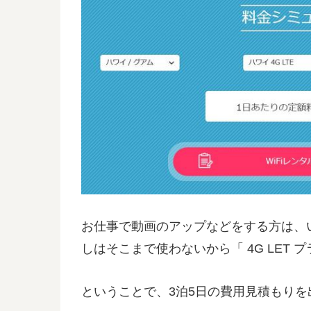
お仕事で動画のアップなどをする方は、
しはそこまで使わないから「 4G LET 
ということで、3泊5日の費用見積もりを