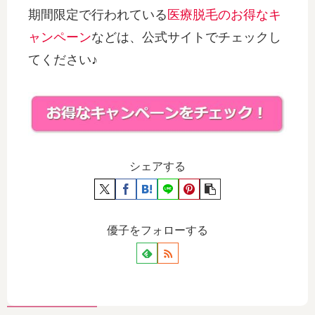
期間限定で行われている
医療脱毛のお得なキ
ャンペーン
などは、公式サイトでチェックし
てください♪
シェアする
優子をフォローする