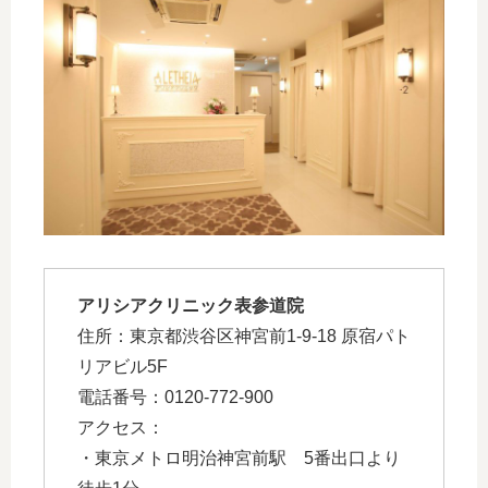
アリシアクリニック表参道院
住所：東京都渋谷区神宮前1-9-18 原宿パト
リアビル5F
電話番号：0120-772-900
アクセス：
・東京メトロ明治神宮前駅 5番出口より