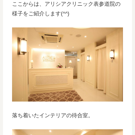
ここからは、アリシアクリニック表参道院の
様子をご紹介します(^^)
落ち着いたインテリアの待合室。