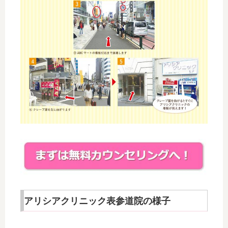
アリシアクリニック表参道院の様子