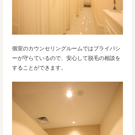
個室のカウンセリングルームではプライバシ
ーが守らているので、安心して脱毛の相談を
することができます。