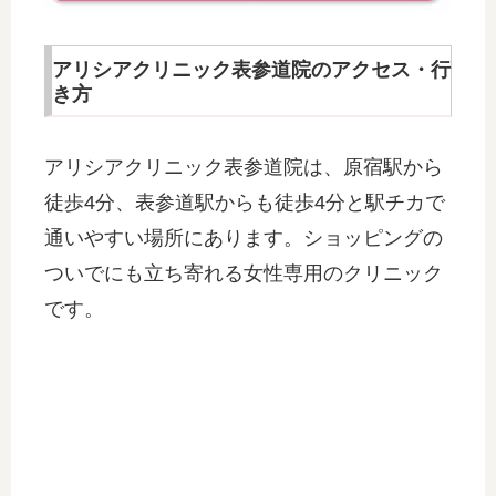
アリシアクリニック表参道院のアクセス・行
き方
アリシアクリニック表参道院は、原宿駅から
徒歩4分、表参道駅からも徒歩4分と駅チカで
通いやすい場所にあります。ショッピングの
ついでにも立ち寄れる女性専用のクリニック
です。