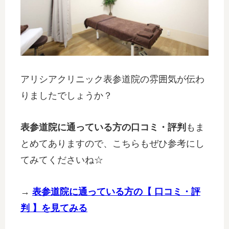
アリシアクリニック表参道院の雰囲気が伝わ
りましたでしょうか？
表参道院に通っている方の口コミ・評判
もま
とめてありますので、こちらもぜひ参考にし
てみてくださいね☆
→
表参道院に通っている方の【 口コミ・評
判 】を見てみる