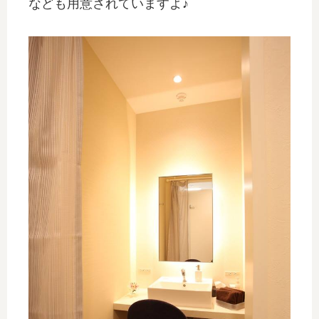
なども用意されていますよ♪