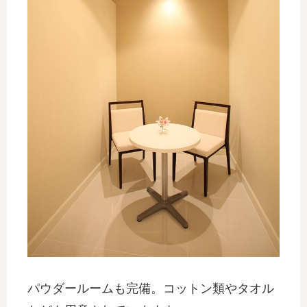
パウダールームも完備。コットン類やタオル