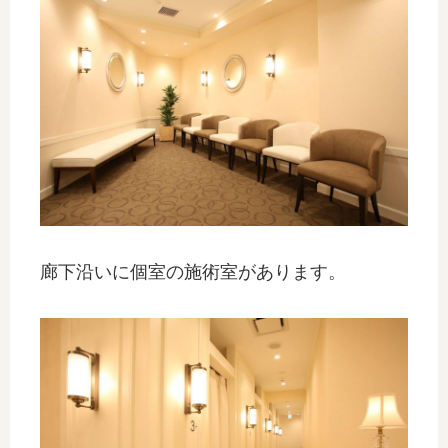
廊下沿いに個室の施術室があります。