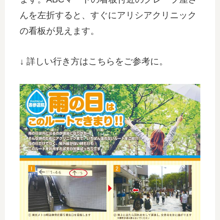
んを左折すると、すぐにアリシアクリニック
の看板が見えます。
↓ 詳しい行き方はこちらをご参考に。