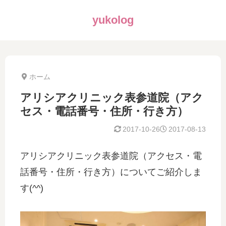
yukolog
ホーム
アリシアクリニック表参道院（アク
セス・電話番号・住所・行き方）
2017-10-26
2017-08-13
アリシアクリニック表参道院（アクセス・電
話番号・住所・行き方）についてご紹介しま
す(^^)