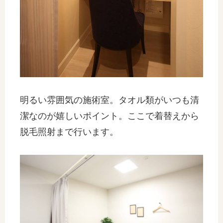
明るい雰囲気の施術室。タオル類がいつも清
潔なのが嬉しいポイント。ここで着替えから
脱毛照射まで行います。