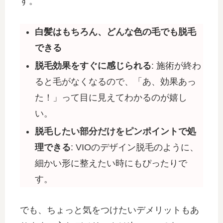
す。
白髪はもちろん、どんな色の毛でも脱毛
できる
脱毛効果をすぐに感じられる
: 施術が終わ
ると毛がなくなるので、「あ、効果あっ
た！」って目に見えてわかるのが嬉し
い。
脱毛したい部分だけをピンポイントで処
理できる
: VIOのデザイン脱毛のように、
細かい形に整えたい時にもぴったりで
す。
でも、ちょっと気をつけたいデメリットもあ