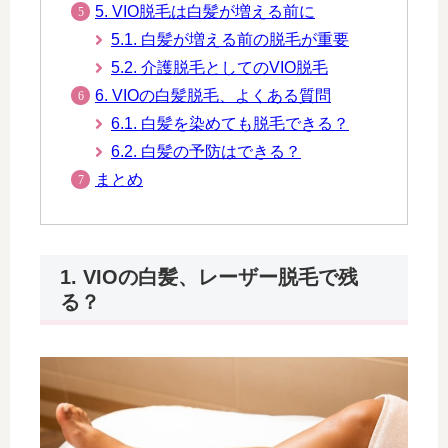
5. VIO脱毛は白髪が増える前に
5.1. 白髪が増える前の脱毛が重要
5.2. 介護脱毛としてのVIO脱毛
6. VIOの白髪脱毛、よくある質問
6.1. 白髪を染めても脱毛できる？
6.2. 白髪の予防はできる？
まとめ
1. VIOの白髪、レーザー脱毛で残
る？