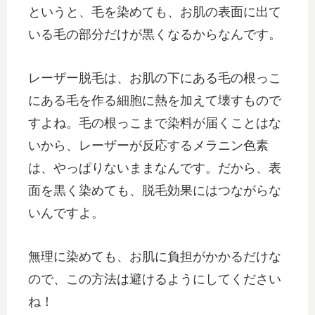
というと、毛を染めても、お肌の表面に出て
いる毛の部分だけが黒くなるからなんです。
レーザー脱毛は、お肌の下にある毛の根っこ
にある毛を作る細胞に熱を加えて壊すもので
すよね。毛の根っこまで染料が届くことはな
いから、レーザーが反応するメラニン色素
は、やっぱりないままなんです。だから、表
面を黒く染めても、脱毛効果にはつながらな
いんですよ。
無理に染めても、お肌に負担がかかるだけな
ので、この方法は避けるようにしてください
ね！