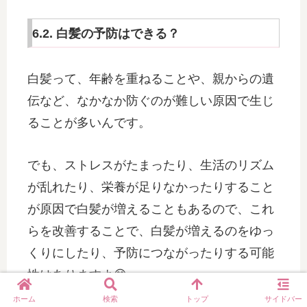
6.2. 白髪の予防はできる？
白髪って、年齢を重ねることや、親からの遺
伝など、なかなか防ぐのが難しい原因で生じ
ることが多いんです。
でも、ストレスがたまったり、生活のリズム
が乱れたり、栄養が足りなかったりすること
が原因で白髪が増えることもあるので、これ
らを改善することで、白髪が増えるのをゆっ
くりにしたり、予防につながったりする可能
性はありますよ😊
ホーム
検索
トップ
サイドバー