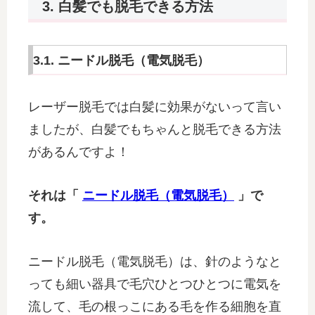
3. 白髪でも脱毛できる方法
3.1. ニードル脱毛（電気脱毛）
レーザー脱毛では白髪に効果がないって言い
ましたが、白髪でもちゃんと脱毛できる方法
があるんですよ！
それは「
ニードル脱毛（電気脱毛）
」で
す。
ニードル脱毛（電気脱毛）は、針のようなと
っても細い器具で毛穴ひとつひとつに電気を
流して、毛の根っこにある毛を作る細胞を直