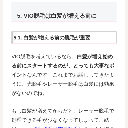
5. VIO脱毛は白髪が増える前に
5.1. 白髪が増える前の脱毛が重要
VIO脱毛を考えているなら、
白髪が増え始め
る前にスタートするのが、とっても大事なポ
イント
なんです。これまでお話ししてきたよ
うに、光脱毛やレーザー脱毛は白髪には効果
がないのでね。
もし白髪が増えてからだと、レーザー脱毛で
処理できる毛が少なくなってしまって、結