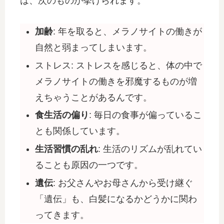
は、次のものが挙げられます。
加齢
: 年を取ると、メラノサイトの働きが
自然と弱まってしまいます。
ストレス: ストレスを感じると、体の中で
メラノサイトの働きを邪魔するものが増
えちゃうことがあるんです。
食生活の偏り
: 毎日の食事が偏っているこ
とも関係しています。
生活習慣の乱れ
: 生活のリズムが乱れてい
ることも原因の一つです。
遺伝
: お父さんやお母さんから受け継ぐ
「遺伝」も、白髪になるかどうかに関わ
ってきます。