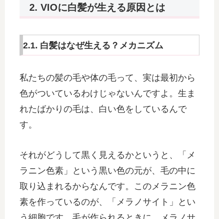
2. VIOに白髪が生える原因とは
2.1. 白髪はなぜ生える？メカニズム
私たちの髪の毛や体の毛って、実は最初から
色がついているわけじゃないんですよ。生ま
れたばかりの毛は、白い色をしているんで
す。
それがどうして黒く見えるかというと、「メ
ラニン色素」という黒い色の元が、毛の中に
取り込まれるからなんです。このメラニン色
素を作っているのが、「メラノサイト」とい
う細胞です。毛が作られるときに、メラノサ