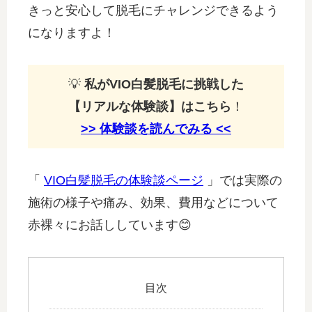
きっと安心して脱毛にチャレンジできるよう
になりますよ！
💡
私がVIO白髪脱毛に挑戦した
【リアルな体験談】はこちら
！
>> 体験談を読んでみる <<
「
VIO白髪脱毛の体験談ページ
」では実際の
施術の様子や痛み、効果、費用などについて
赤裸々にお話ししています😊
目次