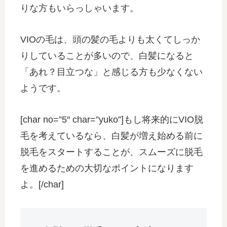
りな方もいらっしゃいます。
VIOの毛は、頭の髪の毛よりも太くてしっか
りしていることが多いので、白髪になると
「あれ？目立つな」と感じる方も少なくない
ようです。
[char no=”5″ char=”yuko”]もし将来的にVIO脱
毛を考えているなら、白髪が増え始める前に
脱毛をスタートすることが、スムーズに脱毛
を進めるための大切なポイントになります
よ。[/char]