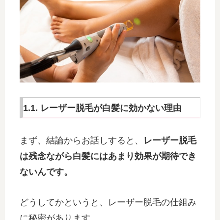
1.1. レーザー脱毛が白髪に効かない理由
まず、結論からお話しすると、
レーザー脱毛
は残念ながら白髪にはあまり効果が期待でき
ないんです。
どうしてかというと、レーザー脱毛の仕組み
に秘密があります。