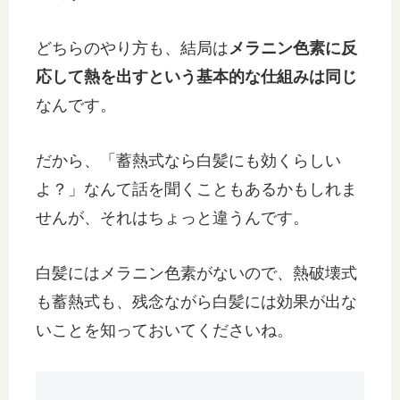
どちらのやり方も、結局は
メラニン色素に反
応して熱を出すという基本的な仕組みは同じ
なんです。
だから、「蓄熱式なら白髪にも効くらしい
よ？」なんて話を聞くこともあるかもしれま
せんが、それはちょっと違うんです。
白髪にはメラニン色素がないので、熱破壊式
も蓄熱式も、残念ながら白髪には効果が出な
いことを知っておいてくださいね。