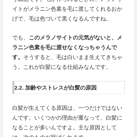
イトがメラニン色素を毛に渡してくれるおか
げで、毛は色づいて黒くなるんですね。
でも、
このメラノサイトの元気がないと、メ
ラニン色素を毛に渡せなくなっちゃうんで
す。
そうすると、毛は白いまま生えてきちゃ
う。これが白髪になる仕組みなんです。
2.2. 加齢やストレスが白髪の原因
白髪が生えてくる原因は、一つだけではない
んです。いくつかの理由が重なって、白髪に
なることが多いんですよ。主な原因として