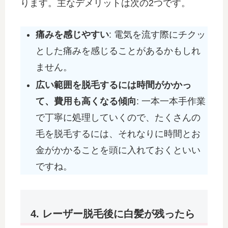
ります。主なデメリットは次の2つです。
痛みを感じやすい
: 電気を流す際にチクッ
とした痛みを感じることがあるかもしれ
ません。
広い範囲を脱毛するには時間がかかっ
て、費用も高くなる傾向
: 一本一本手作業
で丁寧に処理していくので、たくさんの
毛を脱毛するには、それなりに時間とお
金がかかることを頭に入れておくといい
ですね。
4. レーザー脱毛後に白髪が残ったら