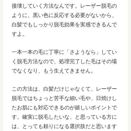
接壊していく方法なんです。レーザー脱毛の
ように、黒い色に反応する必要がないから、
白髪でもしっかり脱毛効果を実感できるんで
すよ。
一本一本の毛に丁寧に「さようなら」してい
く脱毛方法なので、処理完了した毛はその場
でなくなり、もう生えてきません。
この方法は、白髪だけじゃなくて、レーザー
脱毛ではちょっと苦手な細い毛や、日焼けし
たお肌にも対応できるのが嬉しいポイントで
す。確実に脱毛したいな、と思っている方に
は、とっても頼りになる選択肢だと思います