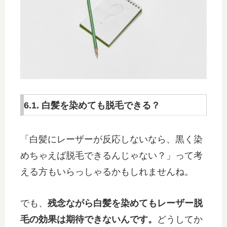
6.1. 白髪を染めても脱毛できる？
「白髪にレーザーが反応しないなら、黒く染
めちゃえば脱毛できるんじゃない？」って考
える方もいらっしゃるかもしれませんね。
でも、
残念ながら白髪を染めてもレーザー脱
毛の効果は期待できないんです。
どうしてか