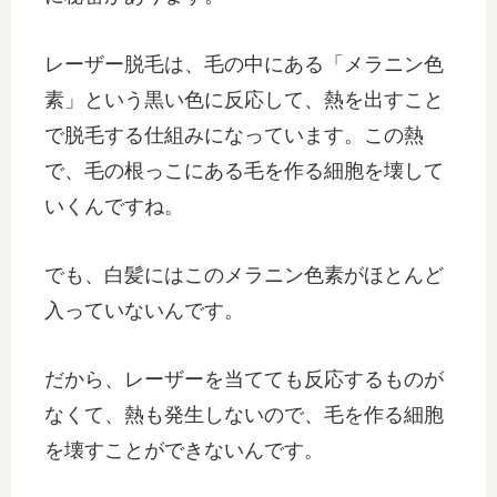
レーザー脱毛は、毛の中にある「メラニン色
素」という黒い色に反応して、熱を出すこと
で脱毛する仕組みになっています。この熱
で、毛の根っこにある毛を作る細胞を壊して
いくんですね。
でも、白髪にはこのメラニン色素がほとんど
入っていないんです。
だから、レーザーを当てても反応するものが
なくて、熱も発生しないので、毛を作る細胞
を壊すことができないんです。