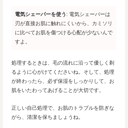
電気シェーバーを使う
: 電気シェーバーは
刃が直接お肌に触れにくいから、カミソリ
に比べてお肌を傷つける心配が少ないんで
すよ。
処理するときは、毛の流れに沿って優しく剃
るように心がけてくださいね。そして、処理
が終わったら、必ず保湿をしっかりして、お
肌をいたわってあげることが大切です。
正しい自己処理で、お肌のトラブルを防ぎな
がら、清潔を保ちましょうね。