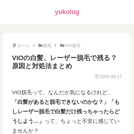
yukolog
ホーム
脱毛
VIO脱毛
VIOの白髪、レーザー脱毛で残る？
原因と対処法まとめ
2025-08-17
VIO脱毛って、なんだか気になるけれど、
「白髪があると脱毛できないのかな？」「も
しレーザー脱毛で白髪だけ残っちゃったらど
うしよう…」
って、ちょっと不安に感じてい
ませんか？