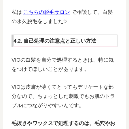
私は
こちらの脱毛サロン
で相談して、白髪
の永久脱毛をしました✨️
4.2. 自己処理の注意点と正しい方法
VIOの白髪を自分で処理するときは、特に気
をつけてほしいことがあります。
VIOは皮膚が薄くてとってもデリケートな部
分なので、ちょっとした刺激でもお肌のトラ
ブルにつながりやすいんです。
毛抜きやワックスで処理するのは、毛穴やお