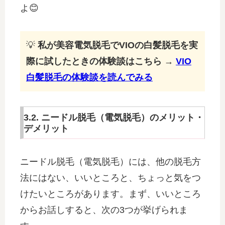
よ😊
💡
私が美容電気脱毛でVIOの白髪脱毛を実
際に試したときの体験談はこちら
→
VIO
白髪脱毛の体験談を読んでみる
3.2. ニードル脱毛（電気脱毛）のメリット・
デメリット
ニードル脱毛（電気脱毛）には、他の脱毛方
法にはない、いいところと、ちょっと気をつ
けたいところがあります。まず、いいところ
からお話しすると、次の3つが挙げられま