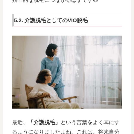
効率的な脱毛につながるはずです😊
5.2. 介護脱毛としてのVIO脱毛
最近、
「介護脱毛」
という言葉をよく耳にす
るようになりましたよね。これは、将来自分