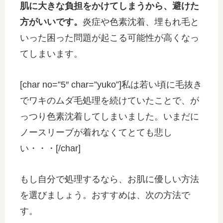
肌に大きな負担をかけてしまうから、避けた
方がいいです。
炎症や色素沈着、埋もれ毛と
いった困った問題が起こる可能性が高くなっ
てしまいます。
[char no=”5″ char=”yuko”]私は若い頃に毛抜き
でワキのムダ毛処理を続けていたことで、が
っつり色素沈着してしまいました。いまだに
ノースリーブが着れなくてとても悲し
い・・・[/char]
もし自分で処理するなら、お肌に優しい方法
を選びましょう。おすすめは、次の方法で
す。