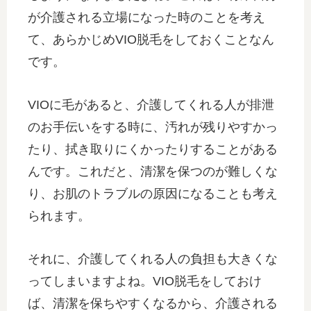
が介護される立場になった時のことを考え
て、あらかじめVIO脱毛をしておくことなん
です。
VIOに毛があると、介護してくれる人が排泄
のお手伝いをする時に、汚れが残りやすかっ
たり、拭き取りにくかったりすることがある
んです。これだと、清潔を保つのが難しくな
り、お肌のトラブルの原因になることも考え
られます。
それに、介護してくれる人の負担も大きくな
ってしまいますよね。VIO脱毛をしておけ
ば、清潔を保ちやすくなるから、介護される