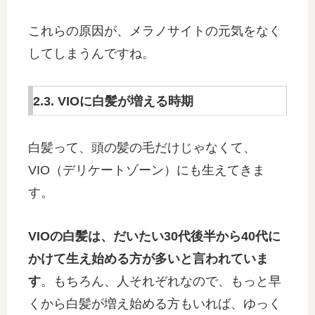
これらの原因が、メラノサイトの元気をなく
してしまうんですね。
2.3. VIOに白髪が増える時期
白髪って、頭の髪の毛だけじゃなくて、
VIO（デリケートゾーン）にも生えてきま
す。
VIOの白髪は、だいたい30代後半から40代に
かけて生え始める方が多いと言われていま
す
。もちろん、人それぞれなので、もっと早
くから白髪が増え始める方もいれば、ゆっく