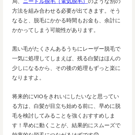
局、
ニードル脱毛（電気脱毛）
のような別の
方法を組み合わせる必要が出てきます。そう
なると、脱毛にかかる時間もお金も、余計に
かかってしまう可能性があります。
黒い毛がたくさんあるうちにレーザー脱毛で
一気に処理してしまえば、残る白髪はほんの
少しになるから、その後の処理もずっと楽に
なりますよ。
将来的にVIOをきれいにしたいなと思ってい
る方は、白髪が目立ち始める前に、早めに脱
毛を検討してみることを強くおすすめしま
す！早めに動くことが、結果的にスムーズで