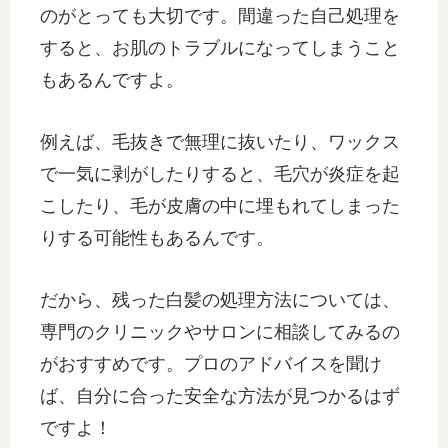
のがとっても大切です。間違った自己処理を
すると、お肌のトラブルになってしまうこと
もあるんですよ。
例えば、毛抜きで無理に抜いたり、ワックス
で一気に剥がしたりすると、毛穴が炎症を起
こしたり、毛が皮膚の中に埋もれてしまった
りする可能性もあるんです。
だから、残った白髪の処理方法については、
専門のクリニックやサロンに相談してみるの
がおすすめです。プロのアドバイスを聞け
ば、自分に合った安全な方法が見つかるはず
ですよ！