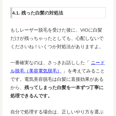
4.1. 残った白髪の対処法
もしレーザー脱毛を受けた後に、VIOに白髪
だけが残っちゃったとしても、心配しないで
くださいね！いくつか対処法がありますよ。
一番確実なのは、さっきお話しした「
ニード
ル脱毛（美容電気脱毛）
」を考えてみること
です。電気美容脱毛は白髪に直接効果がある
から、
残ってしまった白髪を一本ずつ丁寧に
処理できるんです。
自分で処理する場合は、正しいやり方を選ぶ