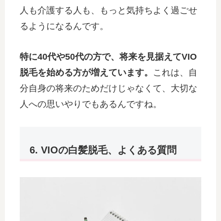
人も介護する人も、もっと気持ちよく過ごせ
るようになるんです。
特に40代や50代の方で、将来を見据えてVIO
脱毛を始める方が増えています。
これは、自
分自身の将来のためだけじゃなくて、大切な
人への思いやりでもあるんですね。
6. VIOの白髪脱毛、よくある質問