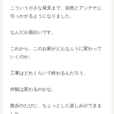
こういう小さな発見まで、自然とアンテナに
引っかかるようになりました。
なんだか面白いです。
これから、このお家がどんなふうに変わって
いくのか。
工事はどれくらいで終わるんだろう。
外観は変わるのかな。
散歩のたびに、ちょっとした楽しみができま
した。