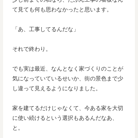
て見ても何も思わなかったと思います。
「あ、工事してるんだな」
それで終わり。
でも実は最近、なんとなく家づくりのことが
気になっていているせいか、街の景色まで少
し違って見えるようになりました。
家を建てるだけじゃなくて、今ある家を大切
に使い続けるという選択もあるんだなあ、
と。