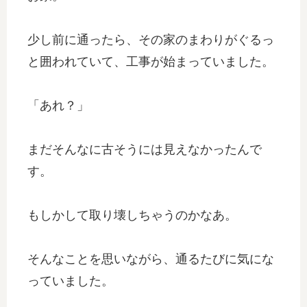
少し前に通ったら、その家のまわりがぐるっ
と囲われていて、工事が始まっていました。
「あれ？」
まだそんなに古そうには見えなかったんで
す。
もしかして取り壊しちゃうのかなあ。
そんなことを思いながら、通るたびに気にな
っていました。