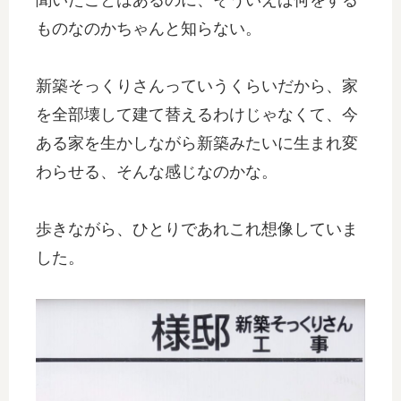
聞いたことはあるのに、そういえば何をする
ものなのかちゃんと知らない。
新築そっくりさんっていうくらいだから、家
を全部壊して建て替えるわけじゃなくて、今
ある家を生かしながら新築みたいに生まれ変
わらせる、そんな感じなのかな。
歩きながら、ひとりであれこれ想像していま
した。