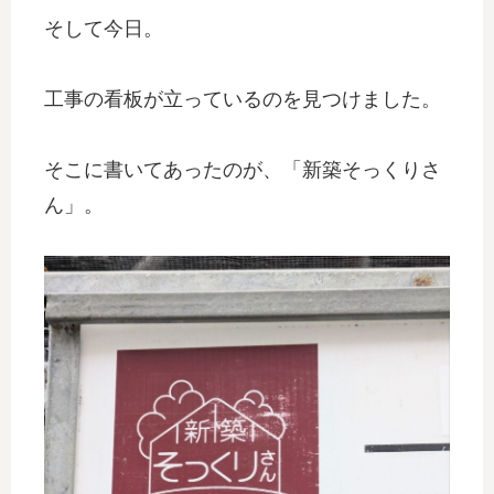
そして今日。
工事の看板が立っているのを見つけました。
そこに書いてあったのが、「新築そっくりさ
ん」。