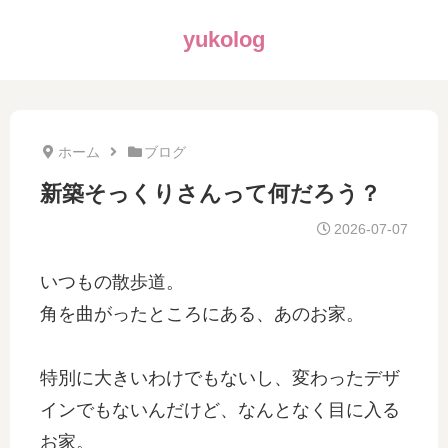
yukolog
ホーム
ブログ
新築そっくりさんって何だろう？
2026-07-07
いつもの散歩道。
角を曲がったところにある、あのお家。
特別に大きいわけでもないし、変わったデザ
インでもないんだけど、なんとなく目に入る
お家。