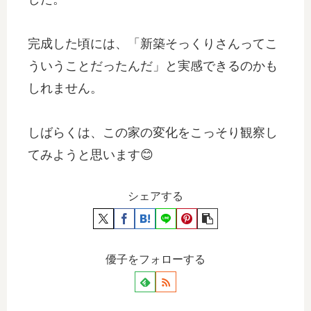
完成した頃には、「新築そっくりさんってこ
ういうことだったんだ」と実感できるのかも
しれません。
しばらくは、この家の変化をこっそり観察し
てみようと思います😊
シェアする
優子をフォローする