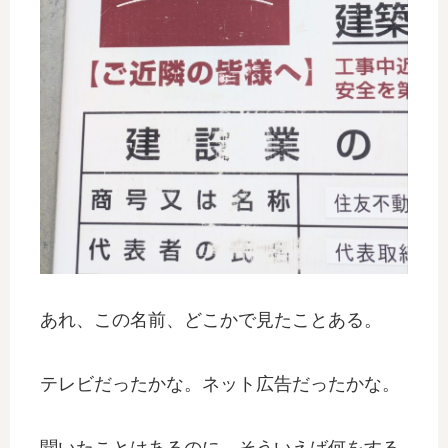
あれ、この名前、どこかで見たことある。
テレビだったかな。ネット広告だったかな。