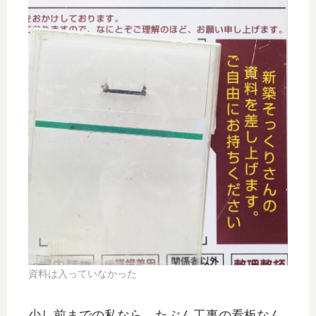
資料は入っていなかった
少し前までの私なら、たぶん工事の看板なん