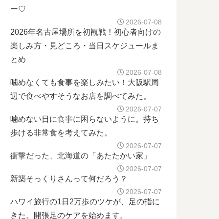
ー♡
2026-07-08
2026年名古屋場所を初観戦！初心者向けの
楽しみ方・見どころ・当日スケジュールま
とめ
2026-07-08
噛めなくても食事を楽しみたい！大阪駅周
辺で食べやすそうなお店を調べてみた。
2026-07-07
噛めない日に食事に困らないように。持ち
歩ける非常食を考えてみた。
2026-07-07
衝撃だった、北海道の「あたたかい家」
2026-07-07
新築そっくりさんって何だろう？
2026-07-07
ハワイ旅行の1日2万歩のツケが、足の指に
きた。開張足のケアを始めます。