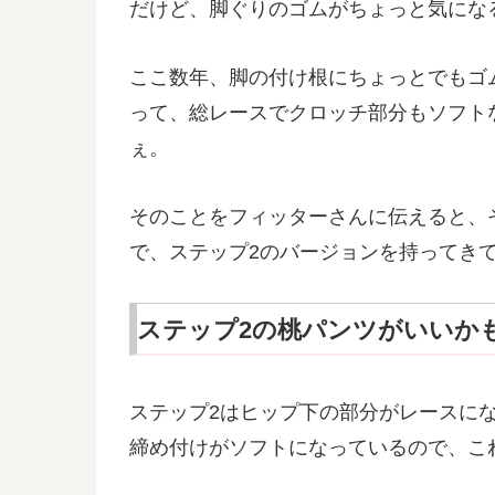
だけど、脚ぐりのゴムがちょっと気にな
ここ数年、脚の付け根にちょっとでもゴ
って、総レースでクロッチ部分もソフト
ぇ。
そのことをフィッターさんに伝えると、
で、ステップ2のバージョンを持ってき
ステップ2の桃パンツがいいか
ステップ2はヒップ下の部分がレースに
締め付けがソフトになっているので、こ