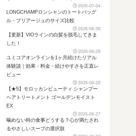
2026-07-04
LONGCHAMPロンシャンのトートバッグ
ル・プリアージュのサイズ比較
2026-06-30
【更新】VIOラインの白髪を脱毛してきま
した！
2026-06-29
ユミコアオンラインを1ヶ月続けたリアル
体験談｜効果・料金・続けやすさを正直レ
ビュー
2026-06-28
【★5】モロッカンビューティ シャンプー
ヘアトリートメント ゴールデンモイスト
EX
2026-06-27
噛めない時の食事どうする？心が満たされ
るやさしいスープの選択肢