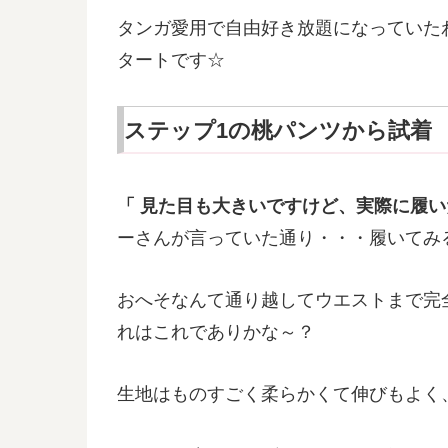
タンガ愛用で自由好き放題になっていた
タートです☆
ステップ1の桃パンツから試着
「 見た目も大きいですけど、実際に履い
ーさんが言っていた通り・・・履いてみ
おへそなんて通り越してウエストまで完
れはこれでありかな～？
生地はものすごく柔らかくて伸びもよく