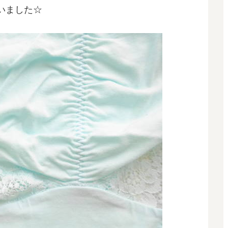
いました☆