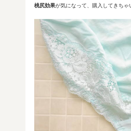
桃尻効果
が気になって、購入してきちゃ