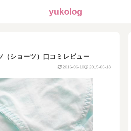
yukolog
ツ（ショーツ）口コミレビュー
2016-06-10
2015-06-18