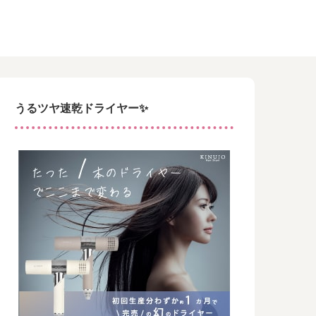
うるツヤ速乾ドライヤー✨