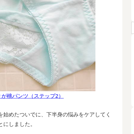
おしりが桃パンツ（ステップ2）
を始めたついでに、下半身の悩みをケアしてく
とにしました。