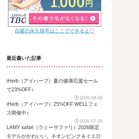
白髪の永久脱毛はここでできるよ♡
最近書いた記事
iHerb（アイハーブ）夏の健康応援セール
で23%OFF♪
2026-08-05
iHerb（アイハーブ）25%OFF WELLフェ
ス開催中♪
2026-07-20
LAMY safari（ラミーサファリ）2026限定
モデルがかわいい。ネオンピンク＆イエロ