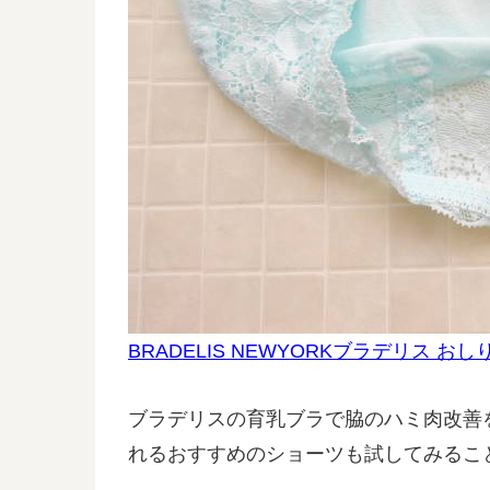
BRADELIS NEWYORKブラデリス 
ブラデリスの育乳ブラで脇のハミ肉改善
れるおすすめのショーツも試してみるこ