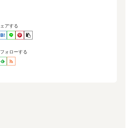
ェアする
フォローする