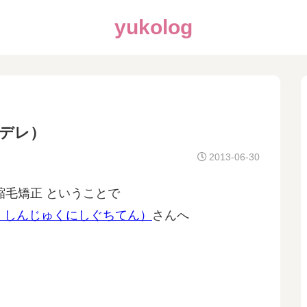
yukolog
マデレ）
2013-06-30
縮毛矯正 ということで
デレ しんじゅくにしぐちてん）
さんへ