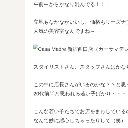
午前中からかなり混んでる！！！
立地もなかなかいいし、価格もリーズナ
人気の美容室なんですね～
スタイリストさん、スタッフさんはかな
この中に店長さんがいるのかな？？と思
20代前半と思われる若い子ばかり・・・
こんな若い子たちでお店をまわしている
なんて妙に感心しちゃったりして（笑）