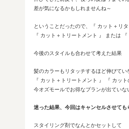
差が気になるかもしれませんね～
ということだったので、『 カット＋リタ
『 カット＋トリートメント 』 または 『
今後のスタイルも合わせて考えた結果
髪のカラーもリタッチするほど伸びてい
『 カット＋トリートメント 』 『 カット
今オズモールでお得なプランが出ていな
迷った結果、今回はキャンセルさせても
スタイリング剤でなんとかセットして