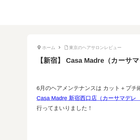
ホーム
東京のヘアサロンレビュー
【新宿】 Casa Madre（カーサ
6月のヘアメンテナンスは カット＋プチ
Casa Madre 新宿西口店（カーサマ
行ってまいりました！