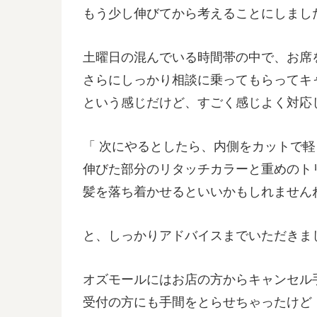
もう少し伸びてから考えることにしまし
土曜日の混んでいる時間帯の中で、お席
さらにしっかり相談に乗ってもらってキ
という感じだけど、すごく感じよく対応
「 次にやるとしたら、内側をカットで軽
伸びた部分のリタッチカラーと重めのト
髪を落ち着かせるといいかもしれませんね
と、しっかりアドバイスまでいただきま
オズモールにはお店の方からキャンセル
受付の方にも手間をとらせちゃったけど