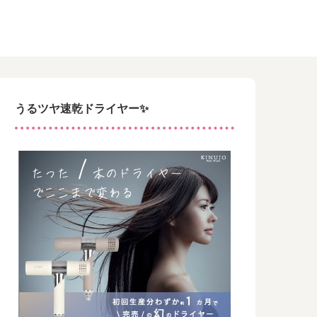
うるツヤ速乾ドライヤー✨