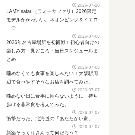
2026-07-20
LAMY safari（ラミーサファリ）2026限定
モデルがかわいい。ネオンピンク＆イエロ
ー♡
2026-07-08
2026年名古屋場所を初観戦！初心者向けの
楽しみ方・見どころ・当日スケジュールま
とめ
2026-07-08
噛めなくても食事を楽しみたい！大阪駅周
辺で食べやすそうなお店を調べてみた。
2026-07-07
噛めない日に食事に困らないように。持ち
歩ける非常食を考えてみた。
2026-07-07
衝撃だった、北海道の「あたたかい家」
2026-07-07
新築そっくりさんって何だろう？