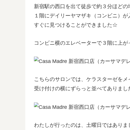
新宿駅の西口を出て徒歩で約３分ほどの
１階にデイリーヤマザキ（コンビニ）が
すぐに見つけることができました☆
コンビニ横のエレベーターで３階に上が
こちらのサロンでは、ケラスターゼをメ
受け付けの横にずらっと並べてありまし
わたしが行ったのは、土曜日ではありま