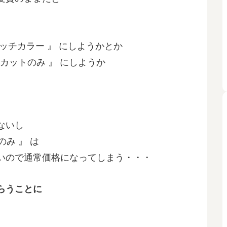
ッチカラー 』 にしようかとか
 カットのみ 』 にしようか
ないし
のみ 』 は
いので通常価格になってしまう・・・
らうことに