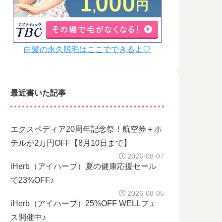
白髪の永久脱毛はここでできるよ♡
最近書いた記事
エクスペディア20周年記念祭！航空券＋ホ
テルが2万円OFF【8月10日まで】
2026-08-07
iHerb（アイハーブ）夏の健康応援セール
で23%OFF♪
2026-08-05
iHerb（アイハーブ）25%OFF WELLフェ
ス開催中♪