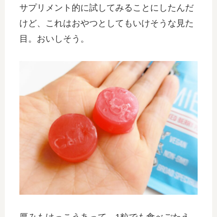
サプリメント的に試してみることにしたんだ
けど、これはおやつとしてもいけそうな見た
目。おいしそう。
厚みもけっこうあって、1粒でも食べごたえ