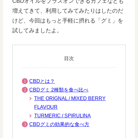
CBDオイルをプラスオンできるカフェなども
増えてきて、利用してみてみたりはしたのだ
けど、今回はもっと手軽に摂れる「グミ」を
試してみましたよ。
目次
CBDとは？
CBDグミ 2種類を食べ比べ
THE ORIGNAL / MIXED BERRY
FLAVOUR
TURMERIC / SPIRULINA
CBDグミの効果的な食べ方