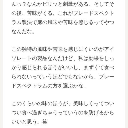
んっ？なんかピリッと刺激がある。そしてそ
の後、苦味がくる。これがブレードスペクト
ラム製法で麻の風味や苦味を感じるってやつ
なんだな。
この独特の風味や苦味を感じにくいのがアイ
ソレートの製品なんだけど、私は効果をしっ
かり感じられるほうがいいし、まずくて食べ
られないっていうほどでもないから、ブレー
ドスペクトラムの方を選ぶかな。
このくらいの味のほうが、美味しくってつい
つい食べ過ぎちゃうっていうのを防げるから
いいと思う。笑