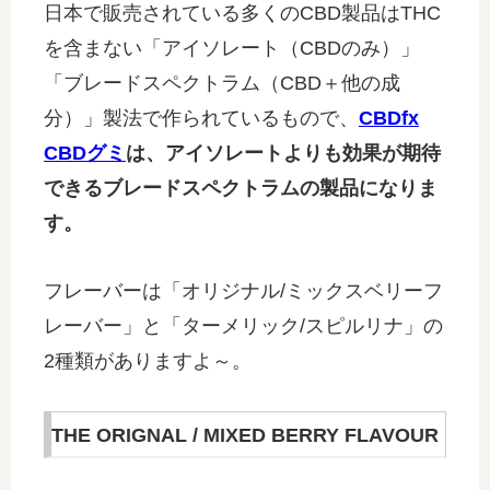
日本で販売されている多くのCBD製品はTHC
を含まない「アイソレート（CBDのみ）」
「ブレードスペクトラム（CBD＋他の成
分）」製法で作られているもので、
CBDfx
CBDグミ
は、アイソレートよりも効果が期待
できるブレードスペクトラムの製品になりま
す。
フレーバーは「オリジナル/ミックスベリーフ
レーバー」と「ターメリック/スピルリナ」の
2種類がありますよ～。
THE ORIGNAL / MIXED BERRY FLAVOUR