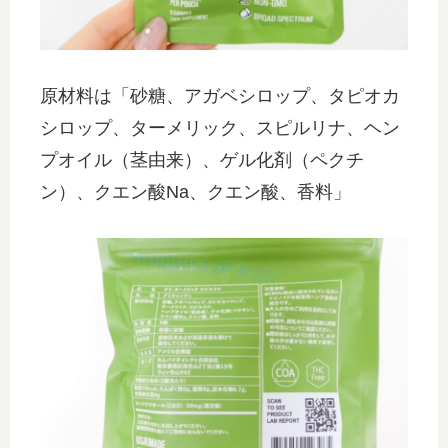
原材料は「砂糖、アガベシロップ、タピオカ
シロップ、ターメリック、スピルリナ、ヘン
プオイル（茎由来）、ゲル化剤（ペクチ
ン）、クエン酸Na、クエン酸、香料」