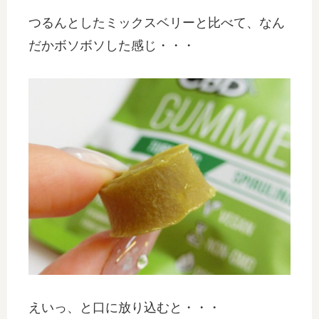
つるんとしたミックスベリーと比べて、なん
だかボソボソした感じ・・・
えいっ、と口に放り込むと・・・