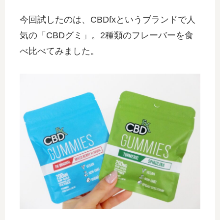
今回試したのは、CBDfxというブランドで人
気の「CBDグミ」。2種類のフレーバーを食
べ比べてみました。