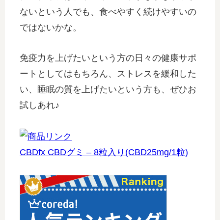
ないという人でも、食べやすく続けやすいの
ではないかな。
免疫力を上げたいという方の日々の健康サポ
ートとしてはもちろん、ストレスを緩和した
い、睡眠の質を上げたいという方も、ぜひお
試しあれ♪
CBDfx CBDグミ – 8粒入り(CBD25mg/1粒)