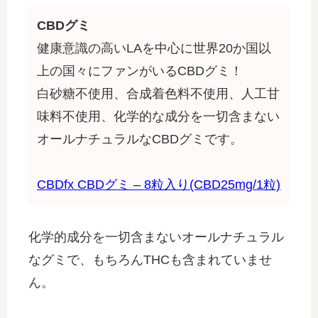
CBDグミ
健康意識の高いLAを中心に世界20か国以
上の国々にファンがいるCBDグミ！
白砂糖不使用、合成着色料不使用、人工甘
味料不使用、化学的な成分を一切含まない
オールナチュラルなCBDグミです。
CBDfx CBDグミ – 8粒入り(CBD25mg/1粒)
化学的成分を一切含まないオールナチュラル
なグミで、もちろんTHCも含まれていませ
ん。