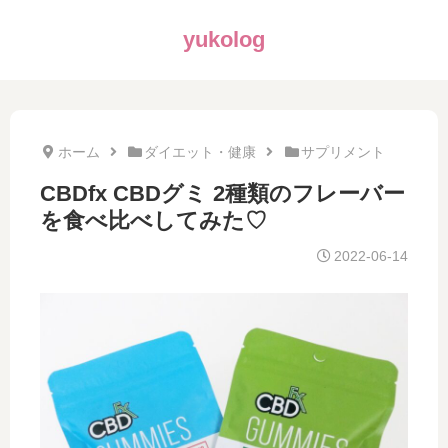
yukolog
ホーム
ダイエット・健康
サプリメント
CBDfx CBDグミ 2種類のフレーバー
を食べ比べしてみた♡
2022-06-14