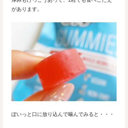
があります。
ぽいっと口に放り込んで噛んでみると・・・