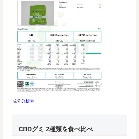
成分分析表
CBDグミ 2種類を食べ比べ