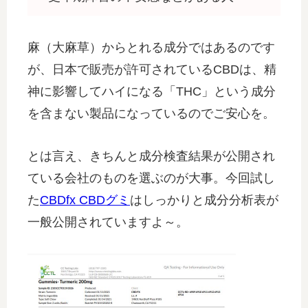
麻（大麻草）からとれる成分ではあるのです
が、日本で販売が許可されているCBDは、精
神に影響してハイになる「THC」という成分
を含まない製品になっているのでご安心を。
とは言え、きちんと成分検査結果が公開され
ている会社のものを選ぶのが大事。今回試し
た
CBDfx CBDグミ
はしっかりと成分分析表が
一般公開されていますよ～。