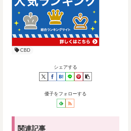
CBD
シェアする
優子をフォローする
関連記事