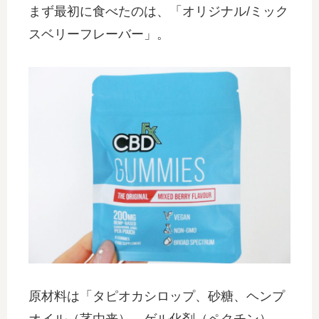
まず最初に食べたのは、「オリジナル/ミック
スベリーフレーバー」。
原材料は「タピオカシロップ、砂糖、ヘンプ
オイル（茎由来）、ゲル化剤（ペクチン）、