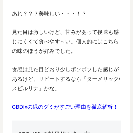
あれ？？？美味しい・・・！？
見た目は激しいけど、甘みがあって後味も感
じにくくて食べやす～い。個人的にはこちら
の味のほうが好みでした。
食感は見た目どおり少しボソボソした感じが
あるけど、リピートするなら「ターメリック/
スピルリナ」かな。
CBDfxの緑のグミがすごい理由を徹底解析！