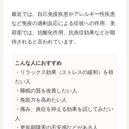
最近では、自己免疫疾患やアレルギー性疾患
など免疫の過剰反応による症状への作用、美
容面では、抗酸化作用、抗炎症効果などが期
待されると言われています。
こんな人におすすめ
・リラックス効果（ストレスの緩和）を得
たい人
・睡眠の質を改善したい人
・免疫力を高めたい人
・痛み、炎症を抑える効果を試してみたい
人
・更年期障害の不安感などがある人