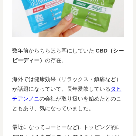
数年前からちらほら耳にしていた
CBD（シー
ビーディー）
の存在。
海外では健康効果（リラックス・鎮痛など）
が話題になっていて、長年愛飲している
タヒ
チアンノニ
の会社が取り扱いを始めたとのこ
ともあり、気になっていました。
最近になってコーヒーなどにトッピング的に