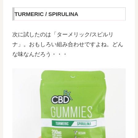
TURMERIC / SPIRULINA
次に試したのは「ターメリック/スピルリ
ナ」。おもしろい組み合わせですよね。どん
な味なんだろう・・・