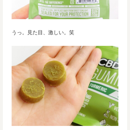
うっ。見た目、激しい。笑