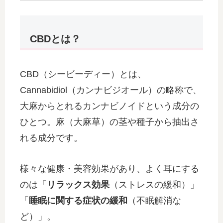
CBDとは？
CBD（シービーディー）とは、
Cannabidiol（カンナビジオール）の略称で、
大麻からとれるカンナビノイドという成分の
ひとつ。麻（大麻草）の茎や種子から抽出さ
れる成分です。
様々な健康・美容効果があり、よく耳にする
のは「
リラックス効果
（ストレスの緩和）」
「
睡眠に関する症状の緩和
（不眠解消な
ど）」。