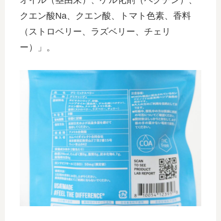
クエン酸Na、クエン酸、トマト色素、香料
（ストロベリー、ラズベリー、チェリ
ー）」。