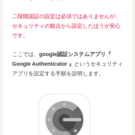
二段階認証の設定は必須ではありませんが、
セキュリティの観点から設定したほうが安心
です。
ここでは、
google認証システムアプリ『
Google Authenticator 』
というセキュリティ
アプリを設定する手順を説明します。