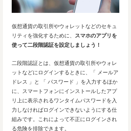
仮想通貨の取引所やウォレットなどのセキュ
リティを強化するために、
スマホのアプリを
使って二段階認証を設定しましょう！
二段階認証とは、仮想通貨の取引所やウォレ
ットなどにログインするときに、「 メールア
ドレス 」と 「 パスワード 」を入力するほか
に、スマートフォンにインストールしたアプ
リ上に表示されるワンタイムパスワードを入
力しなければログインできないようにする仕
組みです。これによって不正にログインされ
る危険を排除できます。