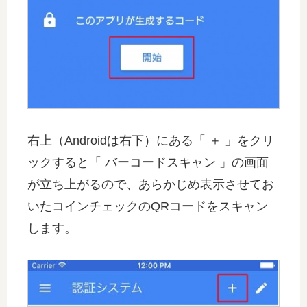
右上（Androidは右下）にある「 ＋ 」をクリ
ックすると「 バーコードスキャン 」の画面
が立ち上がるので、あらかじめ表示させてお
いたコインチェックのQRコードをスキャン
します。