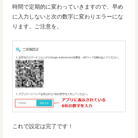
時間で定期的に変わっていきますので、早め
に入力しないと次の数字に変わりエラーにな
ります。ご注意を。
これで設定は完了です！