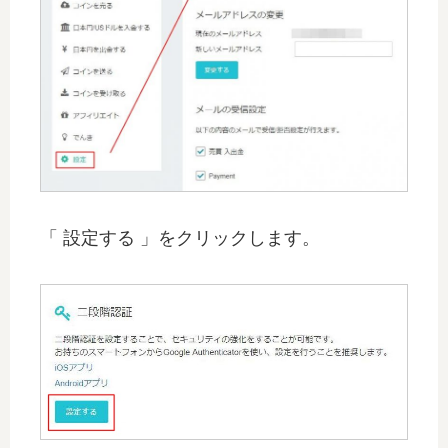
「 設定する 」をクリックします。