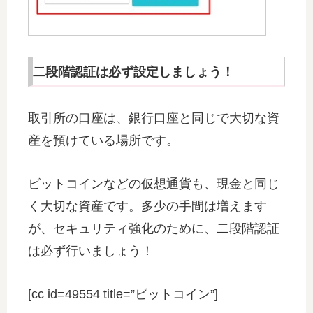
二段階認証は必ず設定しましょう！
取引所の口座は、銀行口座と同じで大切な資
産を預けている場所です。
ビットコインなどの仮想通貨も、現金と同じ
く大切な資産です。多少の手間は増えます
が、セキュリティ強化のために、二段階認証
は必ず行いましょう！
[cc id=49554 title=”ビットコイン”]