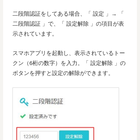
二段階認証をしてある場合、「 設定 」→ 「
二段階認証 」で、「 設定解除 」の項目が表
示されています。
スマホアプリを起動し、表示されているトー
クン（6桁の数字）を入力。「 設定解除 」の
ボタンを押すと設定の解除ができます。