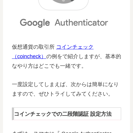
仮想通貨の取引所
コインチェック
（coincheck）
の例をで紹介しますが、基本的
なやり方はどこでも一緒です。
一度設定してしまえば、次からは簡単になり
ますので、ぜひトライしてみてください。
コインチェックでの二段階認証 設定方法