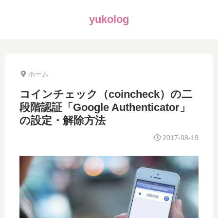
yukolog
ホーム
コインチェック（coincheck）の二
段階認証「Google Authenticator」
の設定・解除方法
2017-08-19