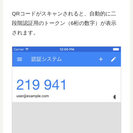
QRコードがスキャンされると、自動的に二
段階認証用のトークン（6桁の数字）が表示
されます。