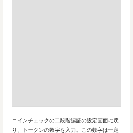
コインチェックの二段階認証の設定画面に戻
り、トークンの数字を入力。この数字は一定