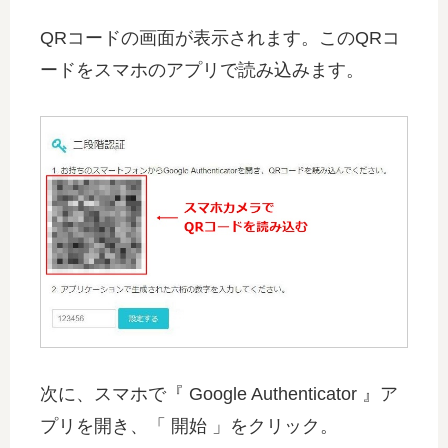
QRコードの画面が表示されます。このQRコ
ードをスマホのアプリで読み込みます。
次に、スマホで『 Google Authenticator 』ア
プリを開き、「 開始 」をクリック。