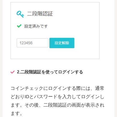
2.二段階認証を使ってログインする
コインチェックにログインする際には、通常
どおりIDとパスワードを入力してログインし
ます。その後、二段階認証の画面が表示され
ます。