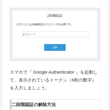
スマホで『 Google Authenticator 』を起動し
て、表示されているトークン（6桁の数字）
を入力しましょう。
二段階認証の解除方法