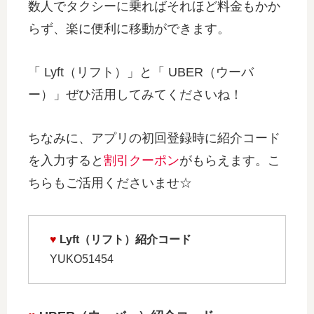
数人でタクシーに乗ればそれほど料金もかか
らず、楽に便利に移動ができます。
「 Lyft（リフト）」と「 UBER（ウーバ
ー）」ぜひ活用してみてくださいね！
ちなみに、アプリの初回登録時に紹介コード
を入力すると
割引クーポン
がもらえます。こ
ちらもご活用くださいませ☆
♥
Lyft（リフト）紹介コード
YUKO51454