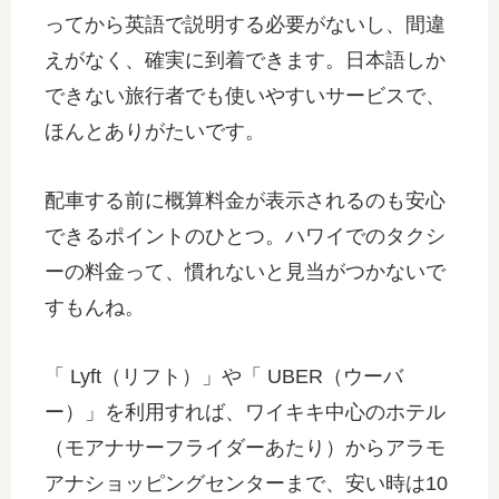
ってから英語で説明する必要がないし、間違
えがなく、確実に到着できます。日本語しか
できない旅行者でも使いやすいサービスで、
ほんとありがたいです。
配車する前に概算料金が表示されるのも安心
できるポイントのひとつ。ハワイでのタクシ
ーの料金って、慣れないと見当がつかないで
すもんね。
「 Lyft（リフト）」や「 UBER（ウーバ
ー）」を利用すれば、ワイキキ中心のホテル
（モアナサーフライダーあたり）からアラモ
アナショッピングセンターまで、安い時は10