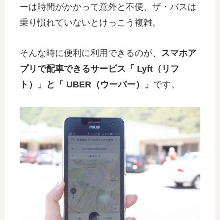
ーは時間がかかって意外と不便、ザ・バスは
乗り慣れていないとけっこう複雑。
そんな時に便利に利用できるのが、
スマホア
プリで配車できるサービス「 Lyft（リフ
ト）」と「 UBER（ウーバー）」
です。