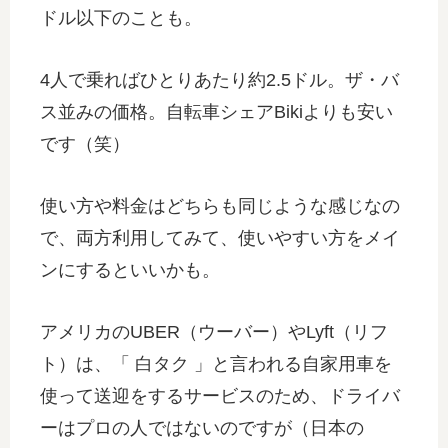
ドル以下のことも。
4人で乗ればひとりあたり約2.5ドル。ザ・バ
ス並みの価格。自転車シェアBikiよりも安い
です（笑）
使い方や料金はどちらも同じような感じなの
で、両方利用してみて、使いやすい方をメイ
ンにするといいかも。
アメリカのUBER（ウーバー）やLyft（リフ
ト）は、「 白タク 」と言われる自家用車を
使って送迎をするサービスのため、ドライバ
ーはプロの人ではないのですが（日本の