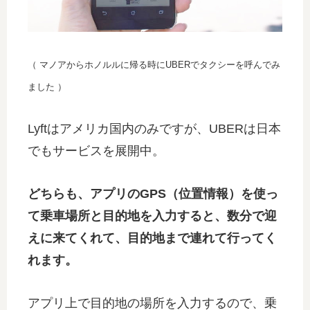
（ マノアからホノルルに帰る時にUBERでタクシーを呼んでみ
ました ）
Lyftはアメリカ国内のみですが、UBERは日本
でもサービスを展開中。
どちらも、アプリのGPS（位置情報）を使っ
て乗車場所と目的地を入力すると、数分で迎
えに来てくれて、目的地まで連れて行ってく
れます。
アプリ上で目的地の場所を入力するので、乗