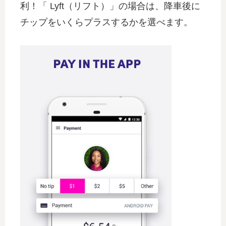
利！「 Lyft（リフト）」の場合は、降車後に
チップをいくらプラスするかを選べます。