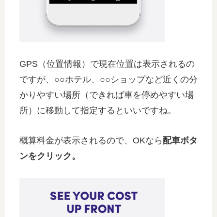
GPS（位置情報）で現在位置は表示されるの
ですが、○○ホテル、○○ショップなど近くの分
かりやすい場所（できれば車を停めやすい場
所）に移動して指定するといいですね。
概算料金が表示されるので、OKなら
配車ボタ
ンをクリック。