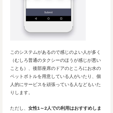
このシステムがあるので感じのよい人が多く
（むしろ普通のタクシーのほうが感じが悪い
ことも）、後部座席のドアのところにお水の
ペットボトルを用意している人がいたり、個
人的にサービスを頑張っている人などもいた
りします。
ただし、
女性1～2人での利用はおすすめしま