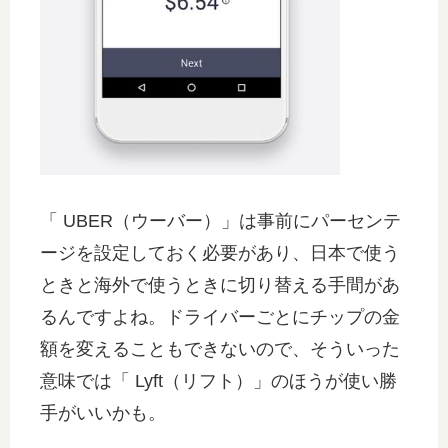
「 UBER（ウーバー）」は事前にパーセンテ
ージを設定しておく必要があり、日本で使う
ときと海外で使うときに切り替える手間があ
るんですよね。ドライバーごとにチップの金
額を変えることもできないので、そういった
意味では「 Lyft（リフト）」のほうが使い勝
手がいいかも。