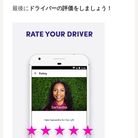
最後に
ドライバーの評価をしましょう！