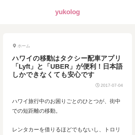
yukolog
ホーム
ハワイの移動はタクシー配車アプリ
「Lyft」と「UBER」が便利！日本語
しかできなくても安心です
2017-07-04
ハワイ旅行中のお困りごとのひとつが、街中
での短距離の移動。
レンタカーを借りるほどでもないし、トロリ