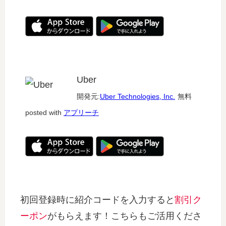
Uber
開発元:
Uber Technologies, Inc.
無料
posted with
アプリーチ
初回登録時に紹介コードを入力すると
割引ク
ーポン
がもらえます！こちらもご活用くださ