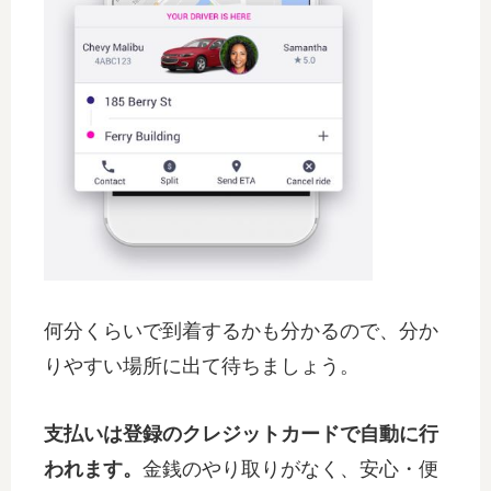
何分くらいで到着するかも分かるので、分か
りやすい場所に出て待ちましょう。
支払いは登録のクレジットカードで自動に行
われます。
金銭のやり取りがなく、安心・便