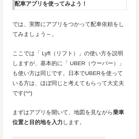
配車アプリを使ってみよう！
では、実際にアプリをつかって配車依頼をし
てみましょう～。
ここでは「 Lyft（リフト）」の使い方を説明
しますが、基本的に「 UBER（ウーバー）」
も使い方は同じです。日本でUBERを使って
いる方は、ほぼ同じと考えてもらって大丈夫
です(^^)
まずはアプリを開いて、地図を見ながら
乗車
位置と目的地を入力
します。