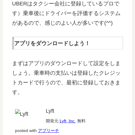
UBERはタクシー会社に登録しているプロで
す）乗車後にドライバーを評価するシステム
があるので、感じのよい人が多いです(^^)
アプリをダウンロードしよう！
まずはアプリのダウンロードして設定をしま
しょう。乗車時の支払いは登録したクレジッ
トカードで行うので、最初に登録しておきま
す。
Lyft
開発元:
Lyft, Inc.
無料
posted with
アプリーチ