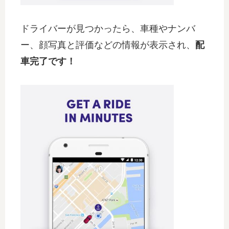
ドライバーが見つかったら、車種やナンバ
ー、顔写真と評価などの情報が表示され、
配
車完了です！