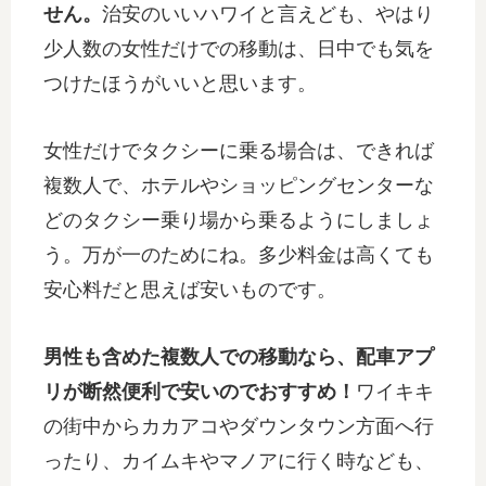
せん。
治安のいいハワイと言えども、やはり
少人数の女性だけでの移動は、日中でも気を
つけたほうがいいと思います。
女性だけでタクシーに乗る場合は、できれば
複数人で、ホテルやショッピングセンターな
どのタクシー乗り場から乗るようにしましょ
う。万が一のためにね。多少料金は高くても
安心料だと思えば安いものです。
男性も含めた複数人での移動なら、配車アプ
リが断然便利で安いのでおすすめ！
ワイキキ
の街中からカカアコやダウンタウン方面へ行
ったり、カイムキやマノアに行く時なども、