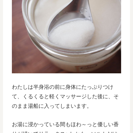
わたしは半身浴の前に身体にたっぷりつけ
て、くるくると軽くマッサージした後に、そ
のまま湯船に入ってしまいます。
お湯に浸かっている間もほわ～っと優しい香