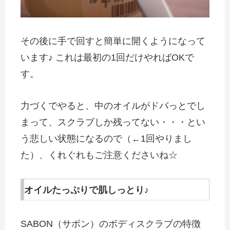
その後に手で回すと簡単に開くようになって
います♪ これは最初の1回だけやればOKで
す。
力づくでやると、中のオイルがドバっとでし
まって、スクラブしか残ってない・・・とい
う悲しい状態になるので（←1回やりまし
た）、くれぐれもご注意くださいね☆
オイルたっぷりで肌しっとり♪
SABON（サボン）のボディスクラブの特徴