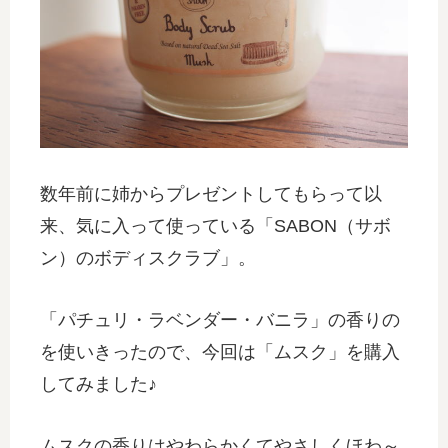
数年前に姉からプレゼントしてもらって以
来、気に入って使っている「SABON（サボ
ン）のボディスクラブ」。
「パチュリ・ラベンダー・バニラ」の香りの
を使いきったので、今回は「ムスク」を購入
してみました♪
ムスクの香りはやわらかくてやさしくほわ～