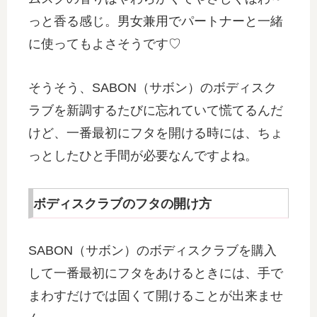
っと香る感じ。男女兼用でパートナーと一緒
に使ってもよさそうです♡
そうそう、SABON（サボン）のボディスク
ラブを新調するたびに忘れていて慌てるんだ
けど、一番最初にフタを開ける時には、ちょ
っとしたひと手間が必要なんですよね。
ボディスクラブのフタの開け方
SABON（サボン）のボディスクラブを購入
して一番最初にフタをあけるときには、手で
まわすだけでは固くて開けることが出来ませ