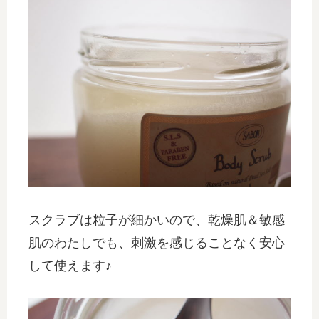
スクラブは粒子が細かいので、乾燥肌＆敏感
肌のわたしでも、刺激を感じることなく安心
して使えます♪