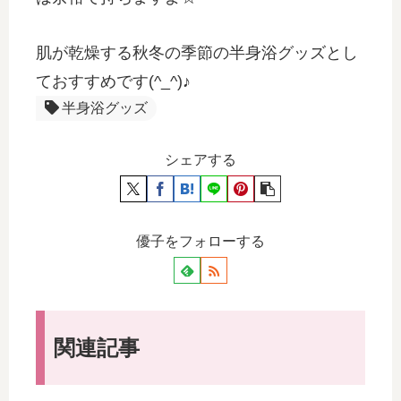
肌が乾燥する秋冬の季節の半身浴グッズとし
ておすすめです(^_^)♪
半身浴グッズ
シェアする
優子をフォローする
関連記事