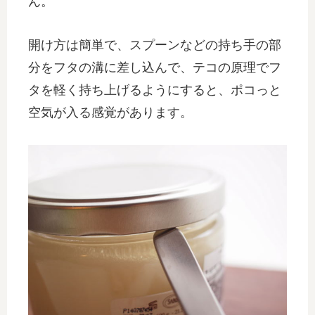
ん。
開け方は簡単で、スプーンなどの持ち手の部
分をフタの溝に差し込んで、テコの原理でフ
タを軽く持ち上げるようにすると、ポコっと
空気が入る感覚があります。