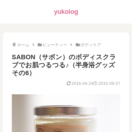
yukolog
ホーム
ビューティー
ボディケア
SABON（サボン）のボディスクラ
ブでお肌つるつる♪（半身浴グッズ
その6）
2016-04-24
2015-09-27