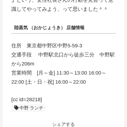
」
という、女性社長さんの行動を見習って意
識してやってみよう、って思いました＾＾
陸蒸気 （おかじょうき） 店舗情報
住所 東京都中野区中野5-59-3
交通手段 中野駅北口から徒歩三分 中野駅
から206m
営業時間 [月～金] 11:30～13:00 16:00～
22:00 [土・日・祝] 16:00～22:00
[cc id=28218]
中野 ランチ
シェアする