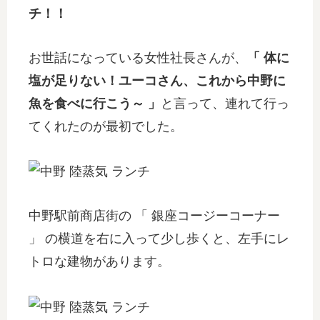
チ！！
お世話になっている女性社長さんが、
「 体に
塩が足りない！ユーコさん、これから中野に
魚を食べに行こう～ 」
と言って、連れて行っ
てくれたのが最初でした。
中野駅前商店街の 「 銀座コージーコーナー
」 の横道を右に入って少し歩くと、左手にレ
トロな建物があります。