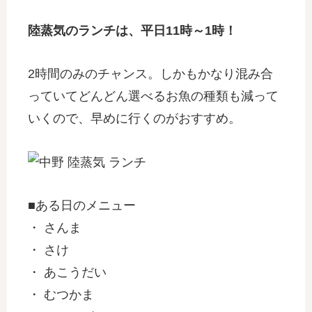
陸蒸気のランチは、平日11時～1時！
2時間のみのチャンス。しかもかなり混み合
っていてどんどん選べるお魚の種類も減って
いくので、早めに行くのがおすすめ。
■ある日のメニュー
・ さんま
・ さけ
・ あこうだい
・ むつかま