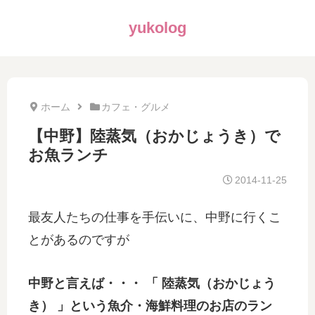
yukolog
ホーム
カフェ・グルメ
【中野】陸蒸気（おかじょうき）で
お魚ランチ
2014-11-25
最友人たちの仕事を手伝いに、中野に行くこ
とがあるのですが
中野と言えば・・・ 「 陸蒸気（おかじょう
き） 」という魚介・海鮮料理のお店のラン