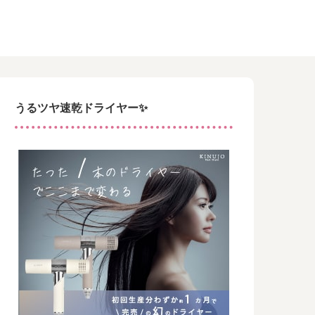
うるツヤ速乾ドライヤー✨