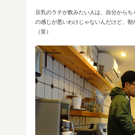
豆乳のラテが飲みたい人は、自分からち
の感じが悪いわけじゃないんだけど、朝
（笑）