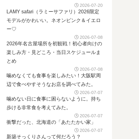
2026-07-20
LAMY safari（ラミーサファリ）2026限定
モデルがかわいい。ネオンピンク＆イエロ
ー♡
2026-07-08
2026年名古屋場所を初観戦！初心者向けの
楽しみ方・見どころ・当日スケジュールま
とめ
2026-07-08
噛めなくても食事を楽しみたい！大阪駅周
辺で食べやすそうなお店を調べてみた。
2026-07-07
噛めない日に食事に困らないように。持ち
歩ける非常食を考えてみた。
2026-07-07
衝撃だった、北海道の「あたたかい家」
2026-07-07
新築そっくりさんって何だろう？