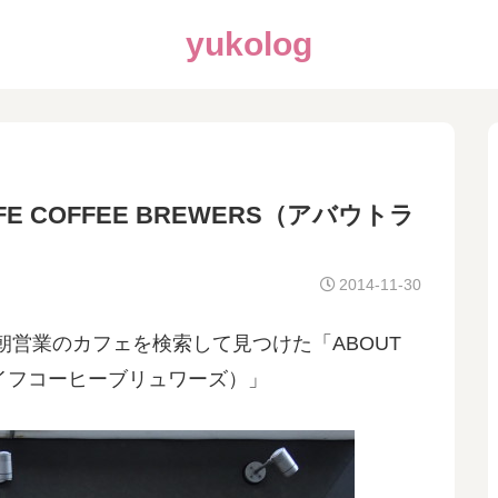
yukolog
FE COFFEE BREWERS（アバウトラ
2014-11-30
営業のカフェを検索して見つけた「ABOUT
ウトライフコーヒーブリュワーズ）」