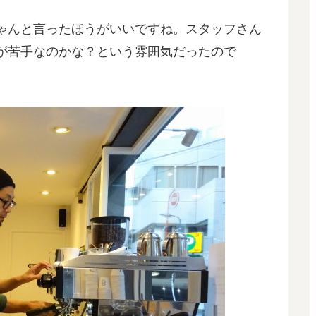
ゃんと言ったほうがいいですね。スタッフさん
が苦手なのかな？という雰囲気だったので