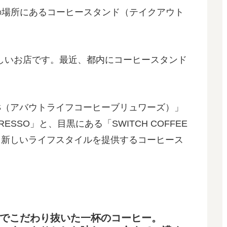
の場所にあるコーヒースタンド（テイクアウト
的新しいお店です。最近、都内にコーヒースタンド
REWERS（アバウトライフコーヒーブリュワーズ）」
RESSO」と、目黒にある「SWITCH COFFEE
、新しいライフスタイルを提供するコーヒース
でこだわり抜いた一杯のコーヒー。