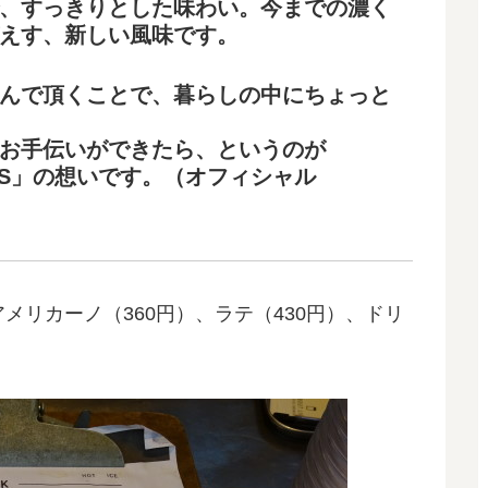
、すっきりとした味わい。今までの濃く
えす、新しい風味です。
んで頂くことで、暮らしの中にちょっと
るお手伝いができたら、というのが
EWERS」の想いです。（オフィシャル
メリカーノ（360円）、ラテ（430円）、ドリ