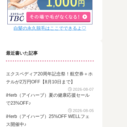
白髪の永久脱毛はここでできるよ♡
最近書いた記事
エクスペディア20周年記念祭！航空券＋ホ
テルが2万円OFF【8月10日まで】
2026-08-07
iHerb（アイハーブ）夏の健康応援セール
で23%OFF♪
2026-08-05
iHerb（アイハーブ）25%OFF WELLフェ
ス開催中♪