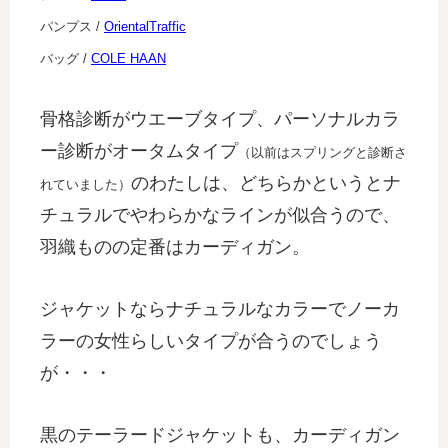
パンプス /
OrientalTraffic
バッグ /
COLE HAAN
骨格診断がウエーブタイプ、パーソナルカラ
ー診断がオータムタイプ
（以前はスプリングと診断さ
のわたしは、どちらかというとナ
れていました）
チュラルでやわらかなラインが似合うので、
羽織ものの定番はカーディガン。
ジャケットならナチュラルなカラーでノーカ
ラーの女性らしいタイプが合うのでしょう
が・・・
黒のテーラードジャケットも、カーディガン