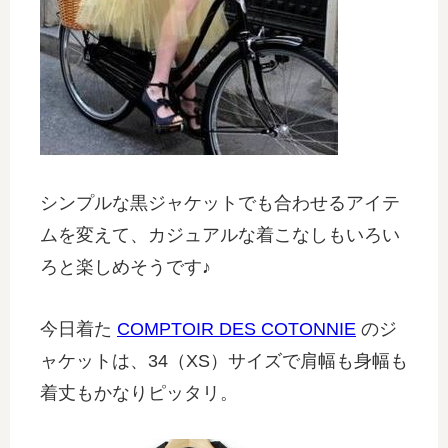
シンプルな黒ジャケットでも合わせるアイテ
ムを変えて、カジュアルな着こなしもいろい
ろと楽しめそうです♪
今日着た
COMPTOIR DES COTONNIE
のジ
ャケットは、34（XS）サイズで肩幅も身幅も
着丈もかなりピッタリ。