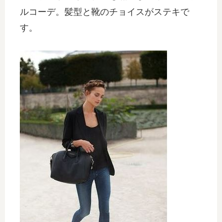
ルコーデ。髪型と靴のチョイスがステキで
す。