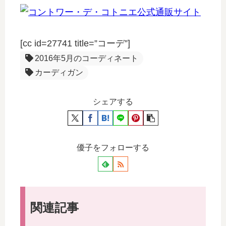
[cc id=27741 title=”コーデ”]
2016年5月のコーディネート
カーディガン
シェアする
優子をフォローする
関連記事