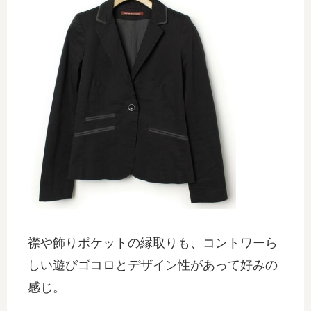
襟や飾りポケットの縁取りも、コントワーら
しい遊びゴコロとデザイン性があって好みの
感じ。