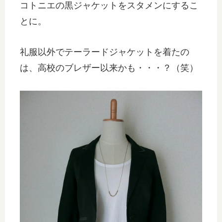
コトニエの黒ジャケットをスタメンにするこ
とに。
礼服以外でテーラードジャケットを着たの
は、高校のブレザー以来かも・・・？（笑）