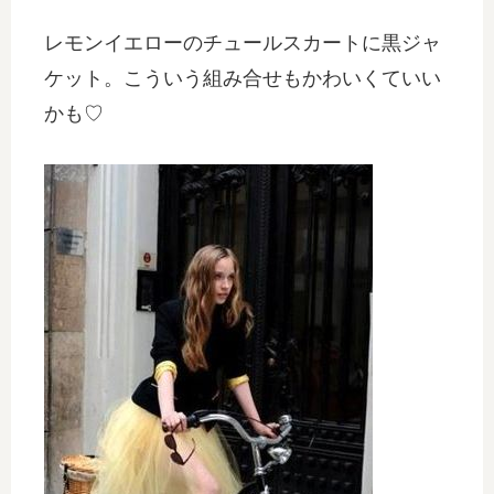
レモンイエローのチュールスカートに黒ジャ
ケット。こういう組み合せもかわいくていい
かも♡