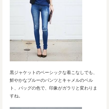
黒ジャケットのベーシックな着こなしでも、
鮮やかなブルーのパンツとキャメルのベル
ト、バッグの色で、印象がガラリと変わりま
すね。