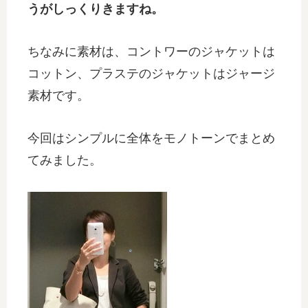
うがしっくりきますね。
ちなみに素材は、コントワーのジャケットは
コットン、プラステのジャケットはジャージ
素材です。
今回はシンプルに全体をモノトーンでまとめ
てみました。