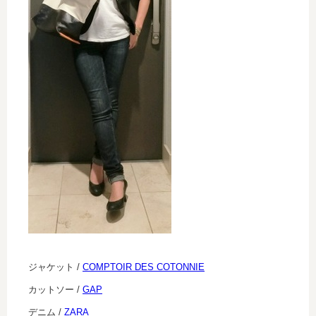
ジャケット /
COMPTOIR DES COTONNIE
カットソー /
GAP
デニム /
ZARA