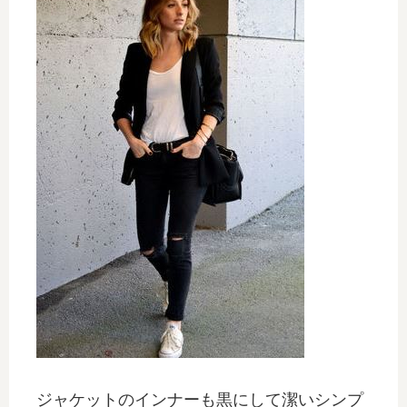
ジャケットのインナーも黒にして潔いシンプ