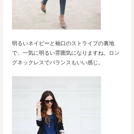
明るいネイビーと袖口のストライプの裏地
で、一気に明るい雰囲気になりますね。ロン
グネックレスでバランスもいい感じ。