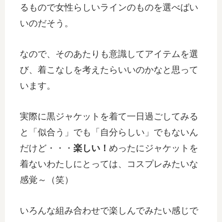
るもので女性らしいラインのものを選べばい
いのだそう。
なので、そのあたりも意識してアイテムを選
び、着こなしを考えたらいいのかなと思って
います。
実際に黒ジャケットを着て一日過ごしてみる
と「似合う」でも「自分らしい」でもないん
だけど・・・
楽しい！
めったにジャケットを
着ないわたしにとっては、コスプレみたいな
感覚～（笑）
いろんな組み合わせで楽しんでみたい感じで