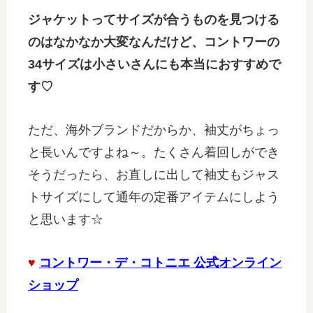
ジャケットってサイズが合うものを見つける
のはなかなか大変なんだけど、コントワーの
34サイズは小さいさんにも本当におすすめで
す♡
ただ、海外ブランドだからか、袖丈がちょっ
と長いんですよね～。たくさん着回しができ
そうだったら、お直しに出して袖丈もジャス
トサイズにして通年の定番アイテムにしよう
と思います☆
♥
コントワー・デ・コトニエ 公式オンライン
ショップ