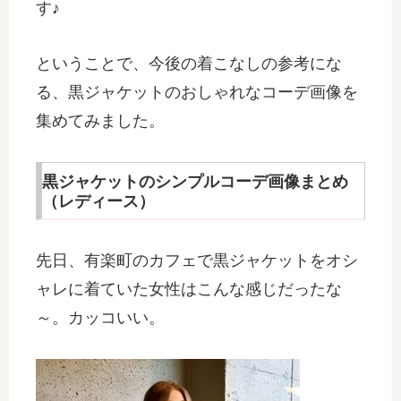
す♪
ということで、今後の着こなしの参考にな
る、黒ジャケットのおしゃれなコーデ画像を
集めてみました。
黒ジャケットのシンプルコーデ画像まとめ
（レディース）
先日、有楽町のカフェで黒ジャケットをオシ
ャレに着ていた女性はこんな感じだったな
～。カッコいい。