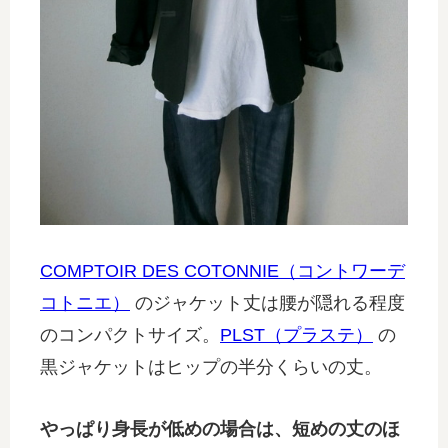
COMPTOIR DES COTONNIE（コントワーデ
コトニエ）
のジャケット丈は腰が隠れる程度
のコンパクトサイズ。
PLST（プラステ）
の
黒ジャケットはヒップの半分くらいの丈。
やっぱり身長が低めの場合は、短めの丈のほ