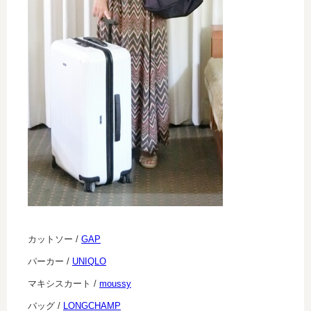
カットソー /
GAP
パーカー /
UNIQLO
マキシスカート /
moussy
バッグ /
LONGCHAMP