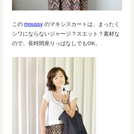
この
moussy
のマキシスカートは、まったく
シワにならないジャージ？スエット？素材な
ので、長時間座りっぱなしでもOK。