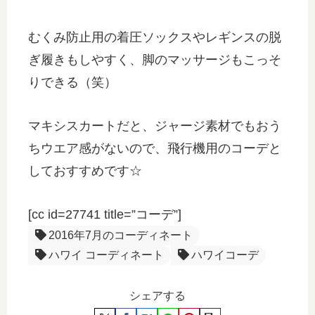
むくみ防止用の着圧ソックスやレギンスの脱
ぎ履きもしやすく、脚のマッサージもこっそ
りできる（笑）
マキシスカートだと、ジャージ素材でもおう
ちウエア感がないので、飛行機用のコーデと
しておすすめです☆
[cc id=27741 title=”コーデ”]
2016年7月のコーディネート
ハワイ コーディネート
ハワイコーデ
シェアする