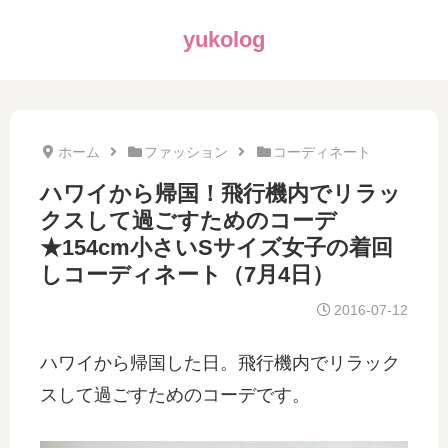
yukolog
ホーム
ファッション
コーディネート
ハワイから帰国！飛行機内でリラッ
クスして過ごすためのコーデ
★154cm小さいSサイズ女子の着回
しコーディネート（7月4日）
2016-07-12
ハワイから帰国した日。飛行機内でリラック
スして過ごすためのコーデです。