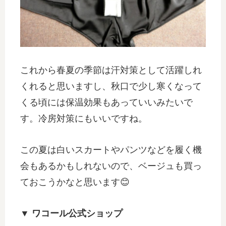
これから春夏の季節は汗対策として活躍しれ
くれると思いますし、秋口で少し寒くなって
くる頃には保温効果もあっていいみたいで
す。冷房対策にもいいですね。
この夏は白いスカートやパンツなどを履く機
会もあるかもしれないので、ベージュも買っ
ておこうかなと思います😊
▼ ワコール公式ショップ