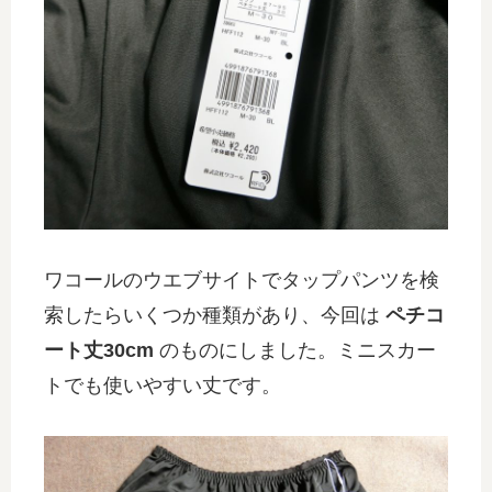
ワコールのウエブサイトでタップパンツを検
索したらいくつか種類があり、今回は
ペチコ
ート丈30cm
のものにしました。ミニスカー
トでも使いやすい丈です。