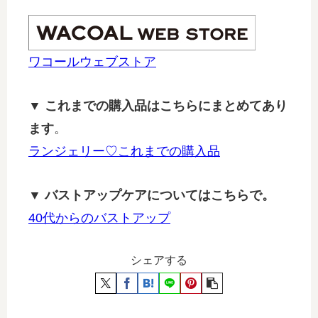
ワコールウェブストア
▼ これまでの購入品はこちらにまとめてあり
ます
。
ランジェリー♡これまでの購入品
▼ バストアップケアについてはこちらで。
40代からのバストアップ
シェアする