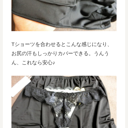
Tショーツを合わせるとこんな感じになり、
お尻の汗もしっかりカバーできる。うんう
ん、これなら安心♪