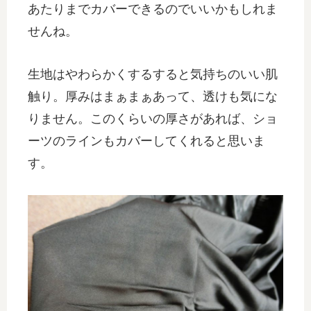
あたりまでカバーできるのでいいかもしれま
せんね。
生地はやわらかくするすると気持ちのいい肌
触り。厚みはまぁまぁあって、透けも気にな
りません。このくらいの厚さがあれば、ショ
ーツのラインもカバーしてくれると思いま
す。