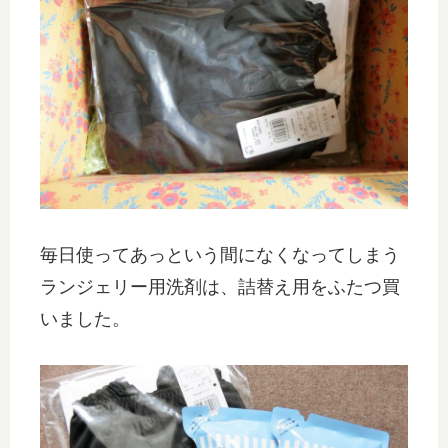
毎日使ってあっという間になくなってしまう
ランジェリー用洗剤は、詰替え用をふたつ買
いました。