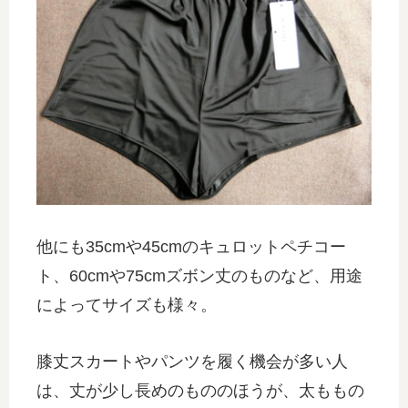
他にも35cmや45cmのキュロットペチコー
ト、60cmや75cmズボン丈のものなど、用途
によってサイズも様々。
膝丈スカートやパンツを履く機会が多い人
は、丈が少し長めのもののほうが、太ももの