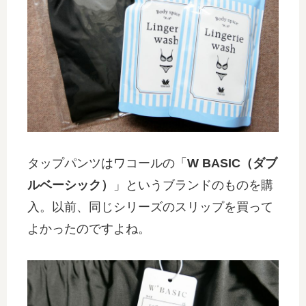
タップパンツはワコールの「
W BASIC（ダブ
ルベーシック）
」というブランドのものを購
入。以前、同じシリーズのスリップを買って
よかったのですよね。