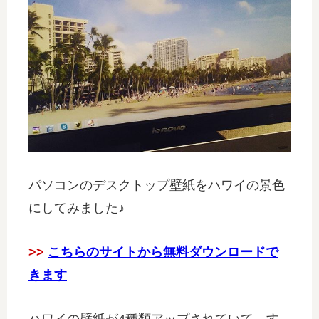
パソコンのデスクトップ壁紙をハワイの景色
にしてみました♪
>>
こちらのサイトから無料ダウンロードで
きます
ハワイの壁紙が4種類アップされていて、す