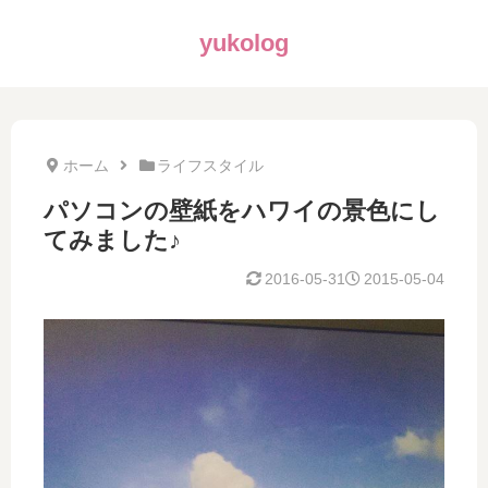
yukolog
ホーム
ライフスタイル
パソコンの壁紙をハワイの景色にし
てみました♪
2016-05-31
2015-05-04