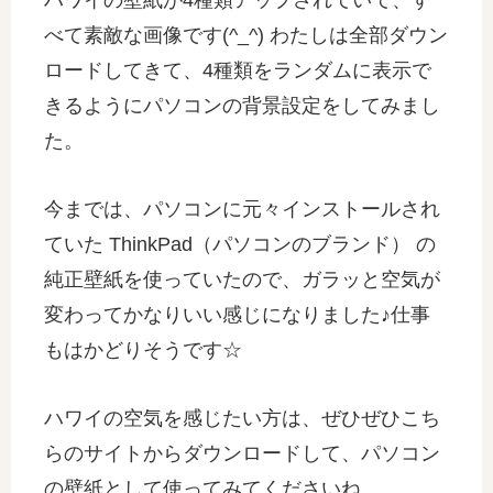
べて素敵な画像です(^_^) わたしは全部ダウン
ロードしてきて、4種類をランダムに表示で
きるようにパソコンの背景設定をしてみまし
た。
今までは、パソコンに元々インストールされ
ていた ThinkPad（パソコンのブランド） の
純正壁紙を使っていたので、ガラッと空気が
変わってかなりいい感じになりました♪仕事
もはかどりそうです☆
ハワイの空気を感じたい方は、ぜひぜひこち
らのサイトからダウンロードして、パソコン
の壁紙として使ってみてくださいね。