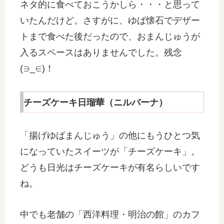
ネタ的に食べておこうかしら・・・と思って
いたんだけど。さすがに、ゆば懐石でデザー
トまで食べた後だったので、おまんじゅうが
入るスペースはありませんでした。残念
(∋_∈)！
チーズケーキ日瑠華（ニルバーナ）
「揚げゆばまんじゅう」の他にもうひとつ気
になっていたスイーツが「チーズケーキ」。
どうも日光はチーズケーキが有名らしいです
ね。
中でも老舗の「西洋料理・明治の館」のカフ