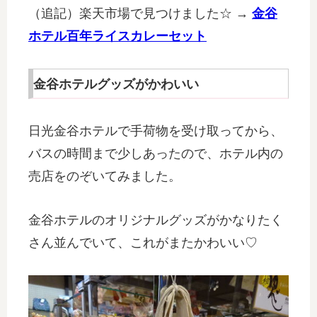
（追記）楽天市場で見つけました☆ →
金谷
ホテル百年ライスカレーセット
金谷ホテルグッズがかわいい
日光金谷ホテルで手荷物を受け取ってから、
バスの時間まで少しあったので、ホテル内の
売店をのぞいてみました。
金谷ホテルのオリジナルグッズがかなりたく
さん並んでいて、これがまたかわいい♡