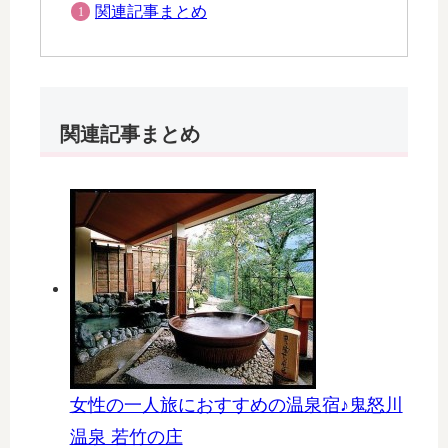
関連記事まとめ
関連記事まとめ
女性の一人旅におすすめの温泉宿♪鬼怒川
温泉 若竹の庄