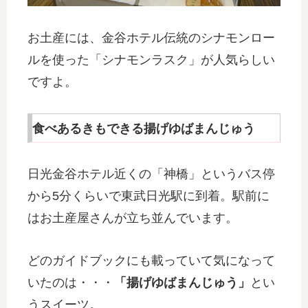
お土産には、金谷ホテル伝統のシナモンロー
ルを使った「シナモンラスク」が人気らしい
ですよ。
食べあるきもできる揚げゆばまんじゅう
日光金谷ホテル近くの「神橋」というバス停
から5分くらいで東武日光駅に到着。駅前に
はお土産屋さんが立ち並んでいます。
どのガイドブックにも載っていて気になって
いたのは・・・
「揚げゆばまんじゅう」
とい
うスイーツ。