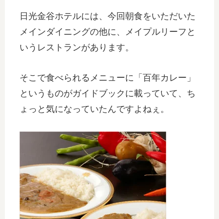
日光金谷ホテルには、今回朝食をいただいた
メインダイニングの他に、メイプルリーフと
いうレストランがあります。
そこで食べられるメニューに
「百年カレー」
というものがガイドブックに載っていて、ち
ょっと気になっていたんですよねぇ。