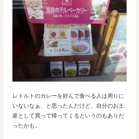
レトルトのカレーを好んで食べる人は周りに
いないなぁ、と思ったんだけど、自分のお土
産として買って帰ってくるというのもありだ
ったかも。