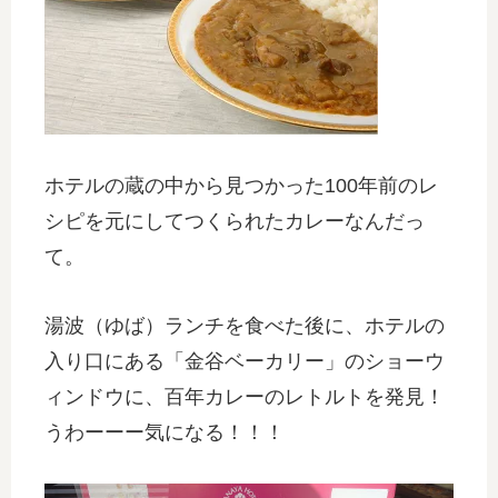
ホテルの蔵の中から見つかった100年前のレ
シピを元にしてつくられたカレーなんだっ
て。
湯波（ゆば）ランチを食べた後に、ホテルの
入り口にある「金谷ベーカリー」のショーウ
ィンドウに、百年カレーのレトルトを発見！
うわーーー気になる！！！