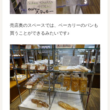
売店奥のスペースでは、ベーカリーのパンも
買うことができるみたいです♪