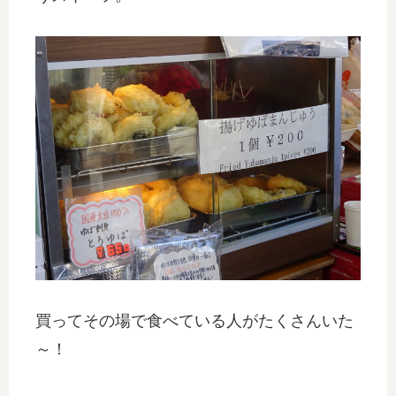
買ってその場で食べている人がたくさんいた
～！