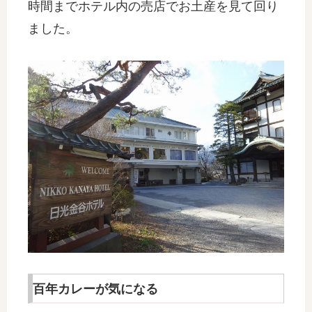
時間までホテル内の売店でお土産を見て回り
ました。
百年カレーが気になる