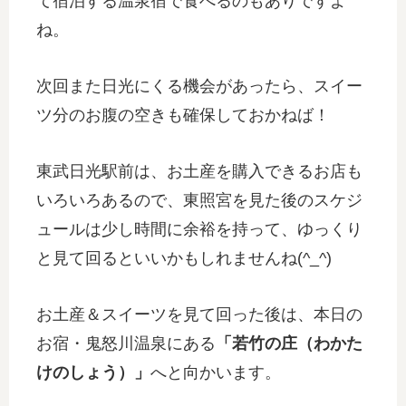
て宿泊する温泉宿で食べるのもありですよ
ね。
次回また日光にくる機会があったら、スイー
ツ分のお腹の空きも確保しておかねば！
東武日光駅前は、お土産を購入できるお店も
いろいろあるので、東照宮を見た後のスケジ
ュールは少し時間に余裕を持って、ゆっくり
と見て回るといいかもしれませんね(^_^)
お土産＆スイーツを見て回った後は、本日の
お宿・鬼怒川温泉にある
「若竹の庄（わかた
けのしょう）」
へと向かいます。