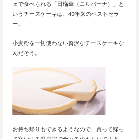
ェで食べられる「日瑠華（ニルバーナ）」と
いうチーズケーキは、40年来のベストセラ
ー。
小麦粉を一切使わない贅沢なチーズケーキな
んだそう。
お持ち帰りもできるようなので、買って帰っ