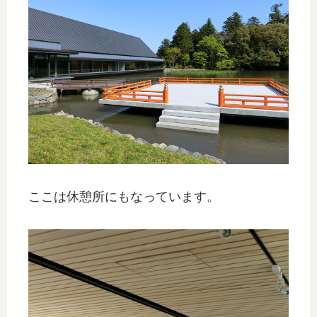
ここは休憩所にもなっています。