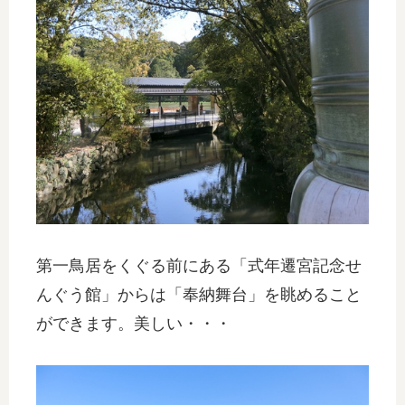
第一鳥居をくぐる前にある「式年遷宮記念せ
んぐう館」からは「奉納舞台」を眺めること
ができます。美しい・・・