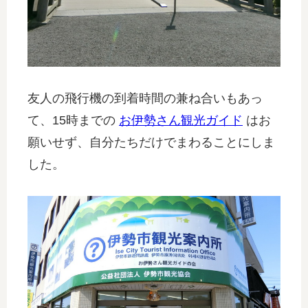
友人の飛行機の到着時間の兼ね合いもあっ
て、15時までの
お伊勢さん観光ガイド
はお
願いせず、自分たちだけでまわることにしま
した。