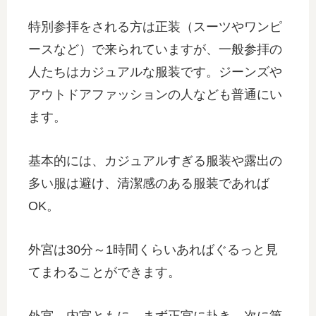
特別参拝をされる方は正装（スーツやワンピ
ースなど）で来られていますが、一般参拝の
人たちはカジュアルな服装です。ジーンズや
アウトドアファッションの人なども普通にい
ます。
基本的には、カジュアルすぎる服装や露出の
多い服は避け、清潔感のある服装であれば
OK。
外宮は30分～1時間くらいあればぐるっと見
てまわることができます。