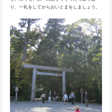
り、一礼をしてからおいとまをしましょう。