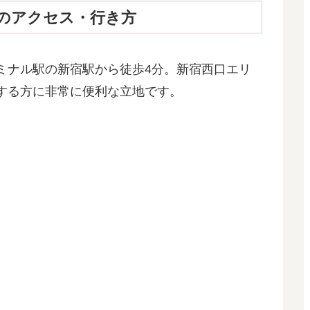
のアクセス・行き方
ミナル駅の新宿駅から徒歩4分。新宿西口エリ
する方に非常に便利な立地です。