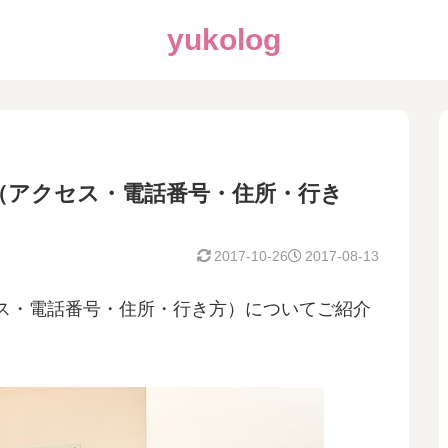
yukolog
（アクセス・電話番号・住所・行き
2017-10-26
2017-08-13
ス・電話番号・住所・行き方）についてご紹介