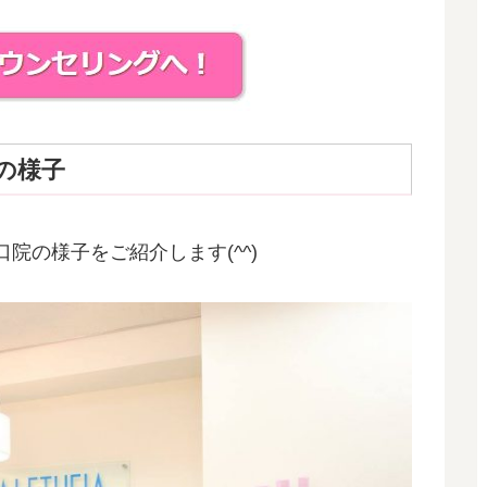
の様子
院の様子をご紹介します(^^)