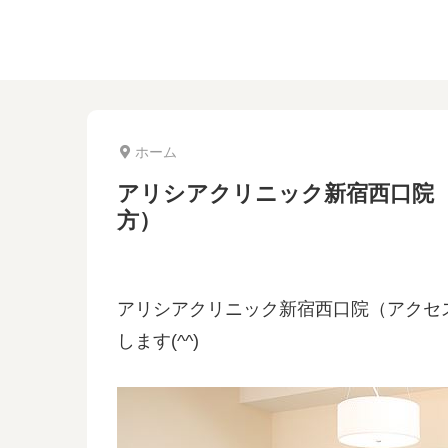
ホーム
アリシアクリニック新宿西口院
方）
アリシアクリニック新宿西口院（アクセ
します(^^)