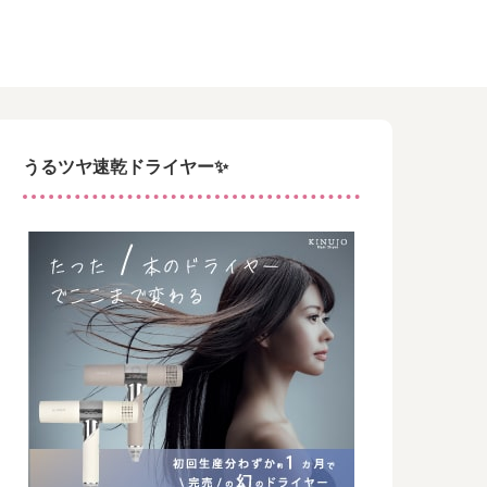
うるツヤ速乾ドライヤー✨