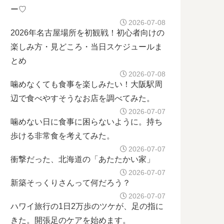
ー♡
2026-07-08
2026年名古屋場所を初観戦！初心者向けの
楽しみ方・見どころ・当日スケジュールま
とめ
2026-07-08
噛めなくても食事を楽しみたい！大阪駅周
辺で食べやすそうなお店を調べてみた。
2026-07-07
噛めない日に食事に困らないように。持ち
歩ける非常食を考えてみた。
2026-07-07
衝撃だった、北海道の「あたたかい家」
2026-07-07
新築そっくりさんって何だろう？
2026-07-07
ハワイ旅行の1日2万歩のツケが、足の指に
きた。開張足のケアを始めます。