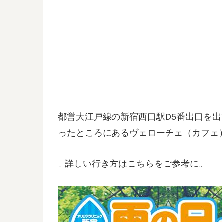
都営大江戸線の新宿西口駅D5番出口を
ったところにあるヴェローチェ（カフェ
↓ 詳しい行き方はこちらをご参考に。