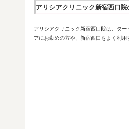
アリシアクリニック新宿西口院
アリシアクリニック新宿西口院は、ター
アにお勤めの方や、新宿西口をよく利用