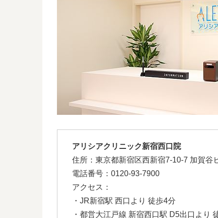
アリシアクリニック新宿西口院
住所：東京都新宿区西新宿7-10-7 加賀谷
電話番号：0120-93-7900
アクセス：
・JR新宿駅 西口より 徒歩4分
・都営大江戸線 新宿西口駅 D5出口より 