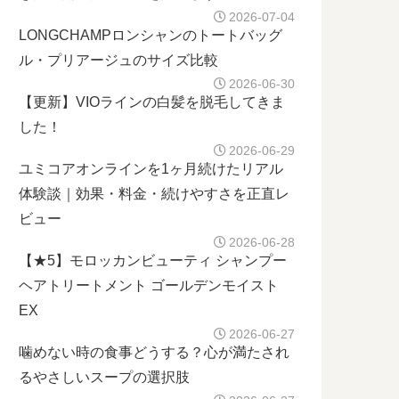
2026-07-04
LONGCHAMPロンシャンのトートバッグ
ル・プリアージュのサイズ比較
2026-06-30
【更新】VIOラインの白髪を脱毛してきま
した！
2026-06-29
ユミコアオンラインを1ヶ月続けたリアル
体験談｜効果・料金・続けやすさを正直レ
ビュー
2026-06-28
【★5】モロッカンビューティ シャンプー
ヘアトリートメント ゴールデンモイスト
EX
2026-06-27
噛めない時の食事どうする？心が満たされ
るやさしいスープの選択肢