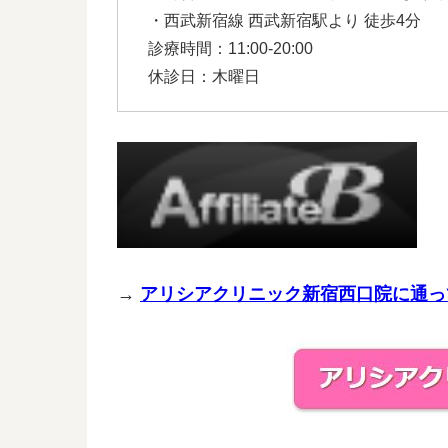
・西武新宿線 西武新宿駅より 徒歩4分
診療時間：11:00-20:00
休診日：木曜日
→
アリシアクリニック新宿西口院に通っ