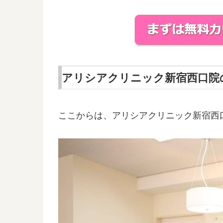
アリシアクリニック新宿西口院
ここからは、アリシアクリニック新宿西口