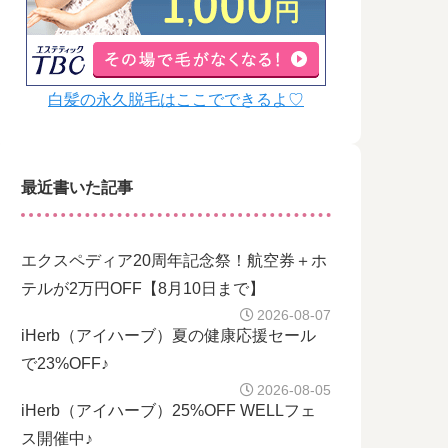
白髪の永久脱毛はここでできるよ♡
最近書いた記事
エクスペディア20周年記念祭！航空券＋ホ
テルが2万円OFF【8月10日まで】
2026-08-07
iHerb（アイハーブ）夏の健康応援セール
で23%OFF♪
2026-08-05
iHerb（アイハーブ）25%OFF WELLフェ
ス開催中♪