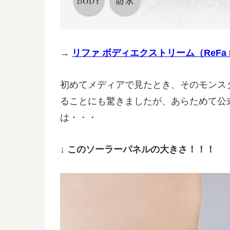
→
リファ ボディエクストリーム（ReFa B
初めてメディアで見たとき、そのモンス
ることにも驚きましたが、あらためて公
は・・・
↓ このソーラーパネルの大きさ！！！