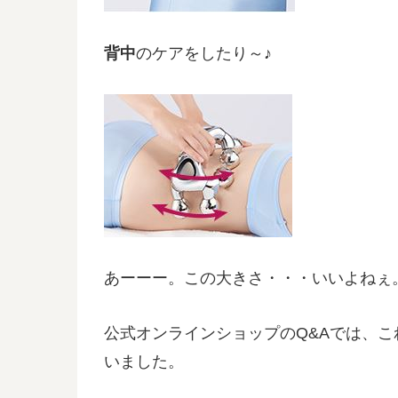
背中
のケアをしたり～♪
あーーー。この大きさ・・・いいよねぇ
公式オンラインショップのQ&Aでは、
いました。