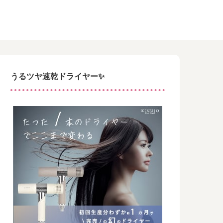
うるツヤ速乾ドライヤー✨