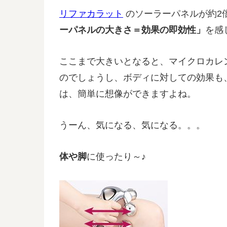
リファカラット
のソーラーパネルが約2
ーパネルの大きさ＝効果の即効性」
を感
ここまで大きいとなると、マイクロカレ
のでしょうし、ボディに対しての効果も
は、簡単に想像ができますよね。
うーん、気になる、気になる。。。
体や脚
に使ったり～♪