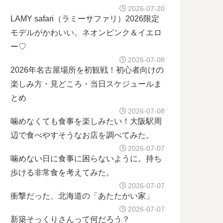
2026-07-20
LAMY safari（ラミーサファリ）2026限定
モデルがかわいい。ネオンピンク＆イエロ
ー♡
2026-07-08
2026年名古屋場所を初観戦！初心者向けの
楽しみ方・見どころ・当日スケジュールま
とめ
2026-07-08
噛めなくても食事を楽しみたい！大阪駅周
辺で食べやすそうなお店を調べてみた。
2026-07-07
噛めない日に食事に困らないように。持ち
歩ける非常食を考えてみた。
2026-07-07
衝撃だった、北海道の「あたたかい家」
2026-07-07
新築そっくりさんって何だろう？