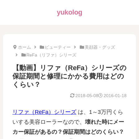
yukolog
ホーム
ビューティー
美顔器・グッズ
ReFa（リファ）シリーズ
【動画】リファ（ReFa）シリーズの
保証期間と修理にかかる費用はどの
くらい？
2018-05-08
2016-01-18
リファ（ReFa）シリーズ
は、1～3万円くら
いする美容ローラーなので、
壊れた時にメー
カー保証があるの？保証期間はどのくらい？