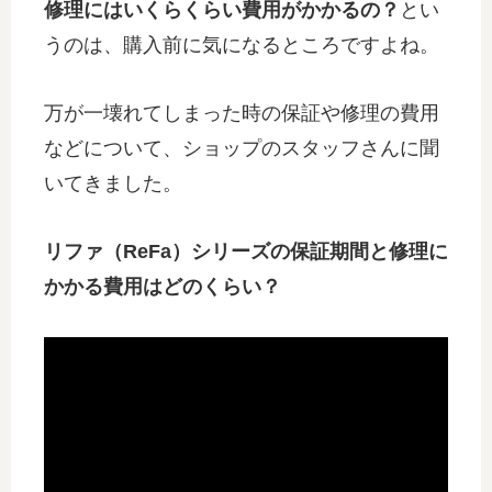
修理にはいくらくらい費用がかかるの？
とい
うのは、購入前に気になるところですよね。
万が一壊れてしまった時の保証や修理の費用
などについて、ショップのスタッフさんに聞
いてきました。
リファ（ReFa）シリーズの保証期間と修理に
かかる費用はどのくらい？