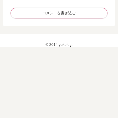
コメントを書き込む
© 2014 yukolog.