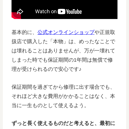
基本的に、
公式オンラインショップ
や正規取
扱店で購入した「本物」は、めったなことで
は壊れることはありませんが、万が一壊れて
しまった時でも保証期間の1年間は無償で修
理が受けられるので安心です♪
保証期間を過ぎてから修理に出す場合でも、
それほど大きな費用がかかることはなく、本
当に一生ものとして使えるよう。
ずっと長く使えるものだと考えると、最初に