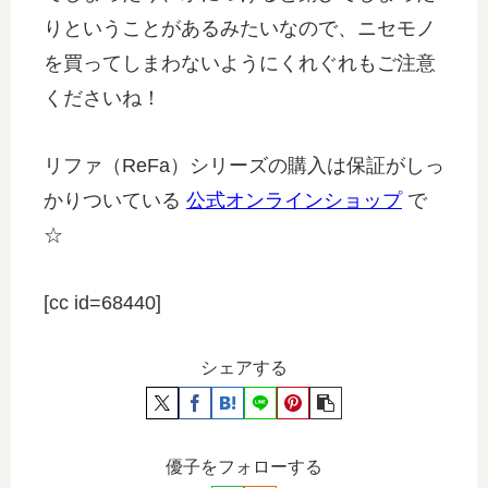
りということがあるみたいなので、ニセモノ
を買ってしまわないようにくれぐれもご注意
くださいね！
リファ（ReFa）シリーズの購入は保証がしっ
かりついている
公式オンラインショップ
で
☆
[cc id=68440]
シェアする
優子をフォローする