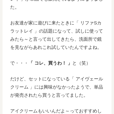
た。
お友達が家に遊びに来たときに「 リファSカ
ラットレイ 」の話題になって、試しに使って
みたら～と言って出してきたら、洗面所で鏡
を見ながらあれこれ試していたんですよね。
で・・・
「 コレ、買うわ！ 」
と（笑）
だけど、セットになっている「 アイヴェール
クリーム 」には興味がなかったようで、単品
が発売されたら買うと言ってました。
アイクリームもいいんだよ～っておすすめし