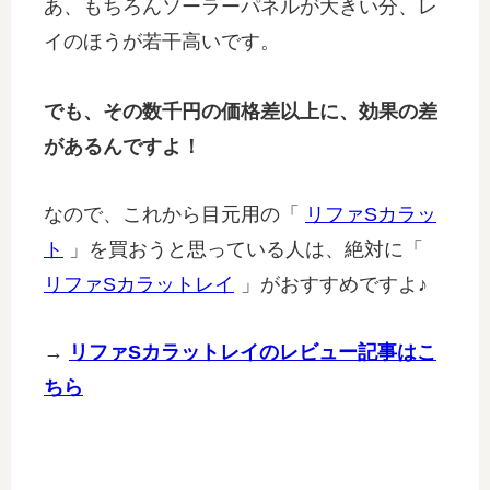
あ、もちろんソーラーパネルが大きい分、レ
イのほうが若干高いです。
でも、その数千円の価格差以上に、効果の差
があるんですよ！
なので、これから目元用の「
リファSカラッ
ト
」を買おうと思っている人は、絶対に「
リファSカラットレイ
」がおすすめですよ♪
→
リファSカラットレイのレビュー記事はこ
ちら