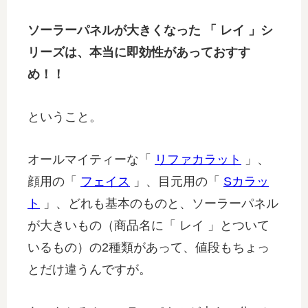
ソーラーパネルが大きくなった 「 レイ 」シ
リーズは、本当に即効性があっておすす
め！！
ということ。
オールマイティーな「
リファカラット
」、
顔用の「
フェイス
」、目元用の「
Sカラッ
ト
」、どれも基本のものと、ソーラーパネル
が大きいもの（商品名に「 レイ 」とついて
いるもの）の2種類があって、値段もちょっ
とだけ違うんですが。