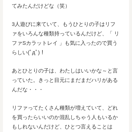
てみたんだけどな（笑）
3人遊びに来ていて、もうひとりの子はリフ
ァをいろんな種類持っているんだけど、「 リ
ファSカラットレイ 」も気に入ったので買う
らしい(ﾟдﾟ)！
あとひとりの子は、わたしはいいかな～と言
っていた。きっと目元にまだまだハリがある
んだな・・・
リファってたくさん種類が増えていて、どれ
を買ったらいいのか混乱しちゃう人もいるか
もしれないんだけど、ひとつ言えることは