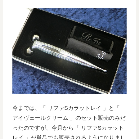
今までは、「 リファSカラットレイ 」と「
アイヴェールクリーム 」のセット販売のみだ
ったのですが、今月から「 リファSカラット
レイ 」が単品でも販売されるようになりまし