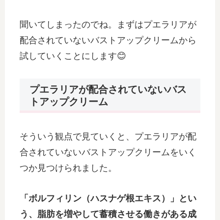
聞いてしまったのでね。まずはプエラリアが
配合されていないバストアップクリームから
試していくことにします😊
プエラリアが配合されていないバス
トアップクリーム
そういう観点で見ていくと、プエラリアが配
合されていないバストアップクリームをいく
つか見つけられました。
「ボルフィリン（ハスナゲ根エキス）」とい
う、脂肪を増やして蓄積させる働きがある成