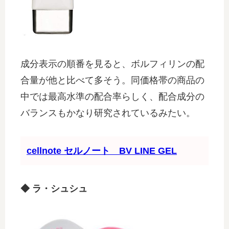
成分表示の順番を見ると、ボルフィリンの配
合量が他と比べて多そう。同価格帯の商品の
中では最高水準の配合率らしく、配合成分の
バランスもかなり研究されているみたい。
cellnote セルノート BV LINE GEL
◆ ラ・シュシュ