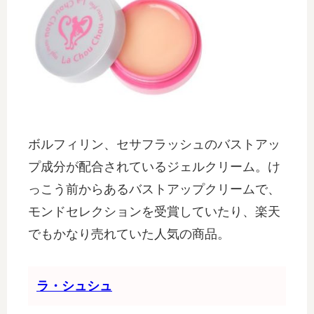
ボルフィリン、セサフラッシュのバストアッ
プ成分が配合されているジェルクリーム。け
っこう前からあるバストアップクリームで、
モンドセレクションを受賞していたり、楽天
でもかなり売れていた人気の商品。
ラ・シュシュ