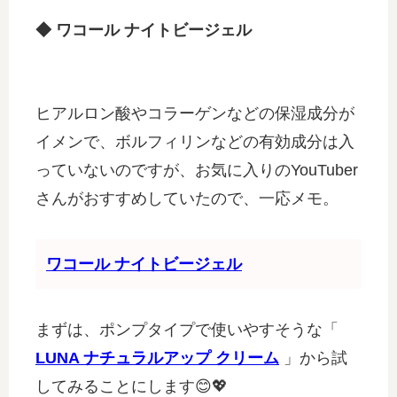
◆ ワコール ナイトビージェル
ヒアルロン酸やコラーゲンなどの保湿成分が
イメンで、ボルフィリンなどの有効成分は入
っていないのですが、お気に入りのYouTuber
さんがおすすめしていたので、一応メモ。
ワコール ナイトビージェル
まずは、ポンプタイプで使いやすそうな「
LUNA ナチュラルアップ クリーム
」から試
してみることにします😊💖