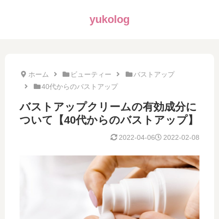
yukolog
ホーム
ビューティー
バストアップ
40代からのバストアップ
バストアップクリームの有効成分に
ついて【40代からのバストアップ】
2022-04-06
2022-02-08