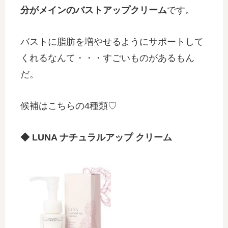
分がメインのバストアップクリーム
です。
バストに脂肪を増やせるようにサポートして
くれるなんて・・・すごいものがあるもん
だ。
候補はこちらの4種類♡
◆ LUNA ナチュラルアップ クリーム