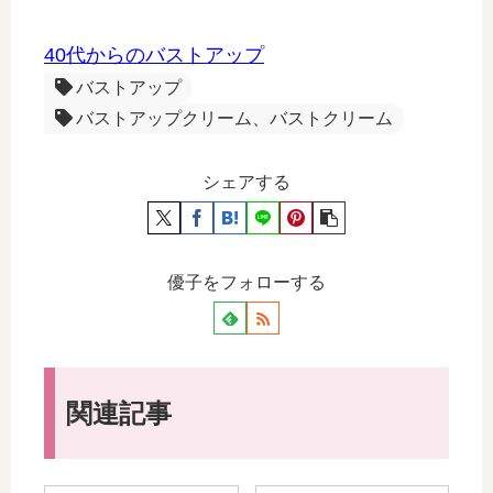
40代からのバストアップ
バストアップ
バストアップクリーム、バストクリーム
シェアする
優子をフォローする
関連記事