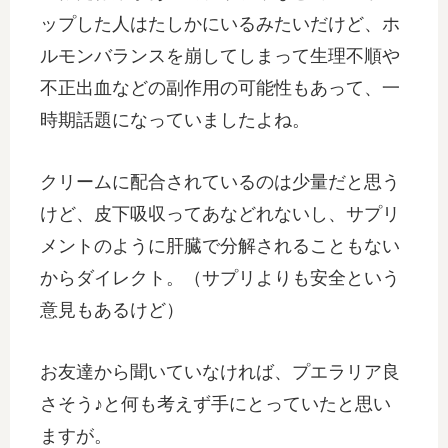
ップした人はたしかにいるみたいだけど、ホ
ルモンバランスを崩してしまって生理不順や
不正出血などの副作用の可能性もあって、一
時期話題になっていましたよね。
クリームに配合されているのは少量だと思う
けど、皮下吸収ってあなどれないし、サプリ
メントのように肝臓で分解されることもない
からダイレクト。（サプリよりも安全という
意見もあるけど）
お友達から聞いていなければ、プエラリア良
さそう♪と何も考えず手にとっていたと思い
ますが。