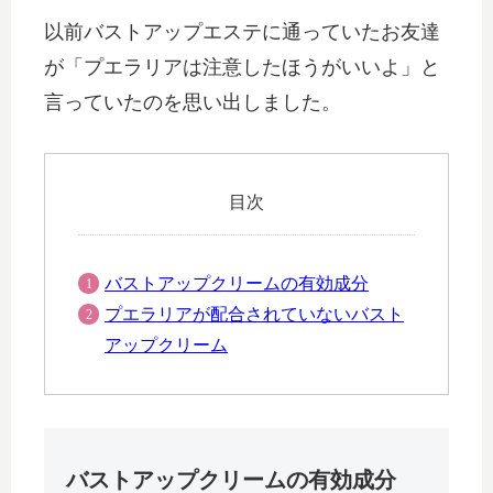
以前バストアップエステに通っていたお友達
が「プエラリアは注意したほうがいいよ」と
言っていたのを思い出しました。
目次
バストアップクリームの有効成分
プエラリアが配合されていないバスト
アップクリーム
バストアップクリームの有効成分