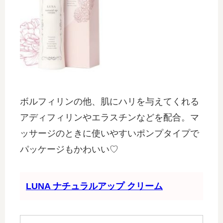
ボルフィリンの他、肌にハリを与えてくれる
アディフィリンやエラスチンなどを配合。マ
ッサージのときに使いやすいポンプタイプで
パッケージもかわいい♡
LUNA ナチュラルアップ クリーム