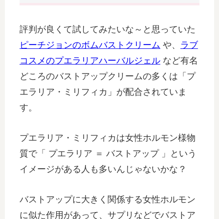
評判が良くて試してみたいな～と思っていた
ピーチジョンのボムバストクリーム
や、
ラブ
コスメのプエラリアハーバルジェル
など有名
どころのバストアップクリームの多くは「プ
エラリア・ミリフィカ」が配合されていま
す。
プエラリア・ミリフィカは女性ホルモン様物
質で「 プエラリア ＝ バストアップ 」という
イメージがある人も多いんじゃないかな？
バストアップに大きく関係する女性ホルモン
に似た作用があって、サプリなどでバストア