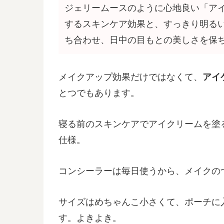
ジェリームースのように心地良い「アイ
するスキンケア効果と、すっきり明る
ち合わせ、日中の目もとの美しさを保
メイクアップ効果だけではなくて、
アイ
とつでもあります。
寝る前のスキンケアでアイクリームを塗
仕様。
コンシーラーは毎日使うから、メイクの
サイズはめちゃんこ小さくて、ポーチに
す。よきよき。