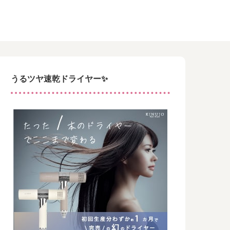
うるツヤ速乾ドライヤー✨