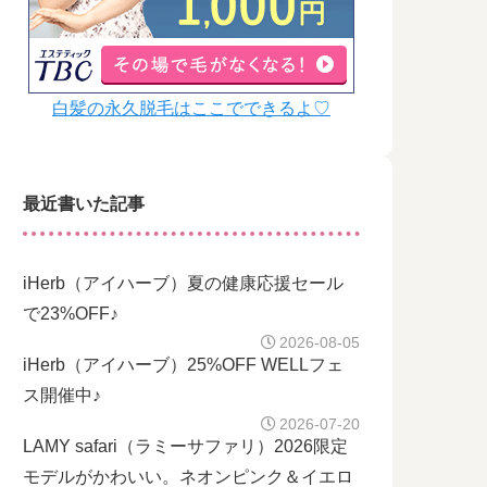
白髪の永久脱毛はここでできるよ♡
最近書いた記事
iHerb（アイハーブ）夏の健康応援セール
で23%OFF♪
2026-08-05
iHerb（アイハーブ）25%OFF WELLフェ
ス開催中♪
2026-07-20
LAMY safari（ラミーサファリ）2026限定
モデルがかわいい。ネオンピンク＆イエロ