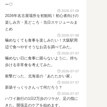
ー♡
2026-07-08
2026年名古屋場所を初観戦！初心者向けの
楽しみ方・見どころ・当日スケジュールま
とめ
2026-07-08
噛めなくても食事を楽しみたい！大阪駅周
辺で食べやすそうなお店を調べてみた。
2026-07-07
噛めない日に食事に困らないように。持ち
歩ける非常食を考えてみた。
2026-07-07
衝撃だった、北海道の「あたたかい家」
2026-07-07
新築そっくりさんって何だろう？
2026-07-07
ハワイ旅行の1日2万歩のツケが、足の指に
きた。開張足のケアを始めます。