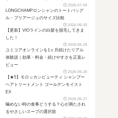
2026-07-04
LONGCHAMPロンシャンのトートバッグ
ル・プリアージュのサイズ比較
2026-06-30
【更新】VIOラインの白髪を脱毛してきま
した！
2026-06-29
ユミコアオンラインを1ヶ月続けたリアル
体験談｜効果・料金・続けやすさを正直レ
ビュー
2026-06-28
【★5】モロッカンビューティ シャンプー
ヘアトリートメント ゴールデンモイスト
EX
2026-06-27
噛めない時の食事どうする？心が満たされ
るやさしいスープの選択肢