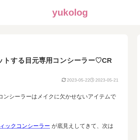
yukolog
ットする目元専用コンシーラー♡CR
2023-05-22
2023-05-21
コンシーラーはメイクに欠かせないアイテムで
ィックコンシーラー
が底見えしてきて、次は