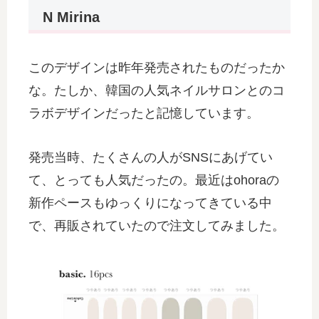
N Mirina
このデザインは昨年発売されたものだったか
な。たしか、韓国の人気ネイルサロンとのコ
ラボデザインだったと記憶しています。
発売当時、たくさんの人がSNSにあげてい
て、とっても人気だったの。最近はohoraの
新作ペースもゆっくりになってきている中
で、再販されていたので注文してみました。