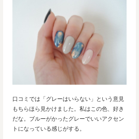
口コミでは「グレーはいらない」という意見
もちらほら見かけました。私はこの色、好き
だな。ブルーがかったグレーでいいアクセン
トになっている感じがする。