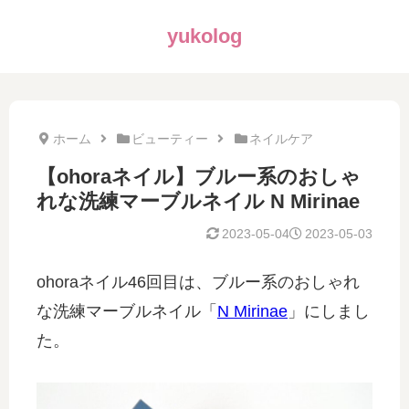
yukolog
ホーム
ビューティー
ネイルケア
【ohoraネイル】ブルー系のおしゃ
れな洗練マーブルネイル N Mirinae
2023-05-04
2023-05-03
ohoraネイル46回目は、ブルー系のおしゃれ
な洗練マーブルネイル「
N Mirinae
」にしまし
た。