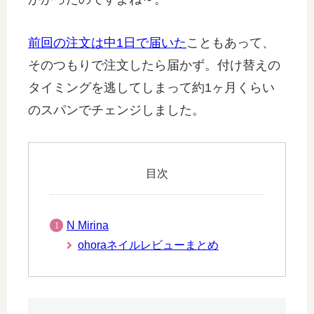
前回の注文は中1日で届いた
こともあって、
そのつもりで注文したら届かず。付け替えの
タイミングを逃してしまって約1ヶ月くらい
のスパンでチェンジしました。
目次
N Mirina
ohoraネイルレビューまとめ