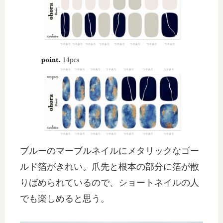
ブルーのマーブルネイルにメタリックなゴー
ルド箔がきれい。爪先と根本の部分に箔が散
りばめられているので、ショートネイルの人
でも楽しめると思う。