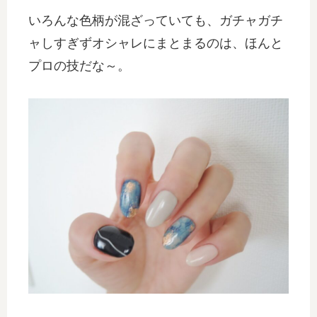
いろんな色柄が混ざっていても、ガチャガチ
ャしすぎずオシャレにまとまるのは、ほんと
プロの技だな～。