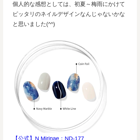
個人的な感想としては、初夏～梅雨にかけて
ピッタリのネイルデザインなんじゃないかな
と思いました(^^)
【公式】N Mirinae：ND-177