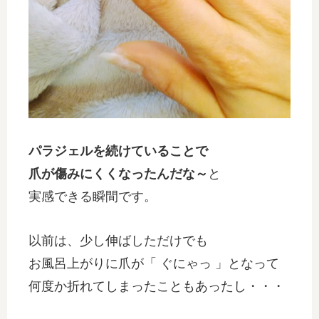
パラジェルを続けていることで
爪が傷みにくくなったんだな～
と
実感できる瞬間です。
以前は、少し伸ばしただけでも
お風呂上がりに爪が「 ぐにゃっ 」となって
何度か折れてしまったこともあったし・・・