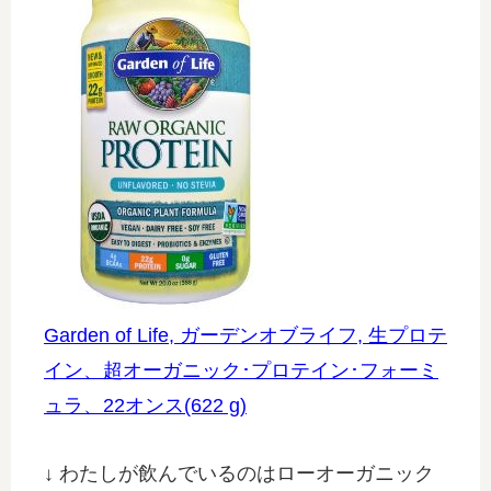
Garden of Life, ガーデンオブライフ, 生プロテ
イン、超オーガニック･プロテイン･フォーミ
ュラ、22オンス(622 g)
↓ わたしが飲んでいるのはローオーガニック