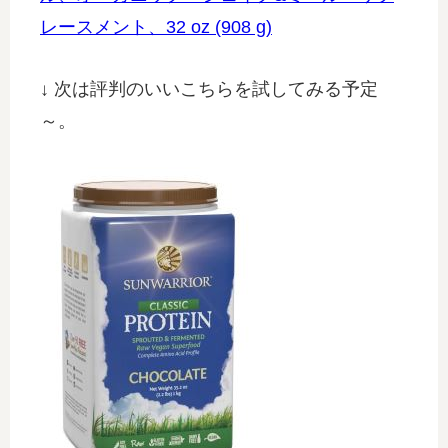
レースメント、32 oz (908 g)
↓ 次は評判のいいこちらを試してみる予定
～。