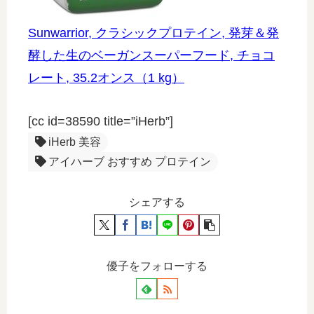
Sunwarrior, クラシックプロテイン, 発芽＆発
酵した生のベーガンスーパーフード, チョコ
レート, 35.2オンス（1 kg）
[cc id=38590 title=”iHerb”]
iHerb 美容
アイハーブ おすすめ プロテイン
シェアする
優子をフォローする