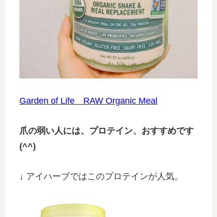
Garden of Life RAW Organic Meal
爪の弱い人には、プロテイン、おすすめです
(^^)
↓ アイハーブではこのプロテインが人気。