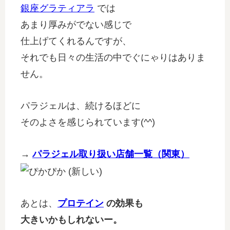
銀座グラティアラ
では
あまり厚みがでない感じで
仕上げてくれるんですが、
それでも日々の生活の中でぐにゃりはありま
せん。
パラジェルは、続けるほどに
そのよさを感じられています(^^)
→
パラジェル取り扱い店舗一覧（関東）
あとは、
プロテイン
の効果も
大きいかもしれないー。