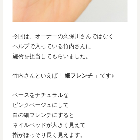
今回は、オーナーの久保川さんではなく
ヘルプで入っている竹内さんに
施術を担当してもらいました。
竹内さんといえば「
細フレンチ
」です♪
ベースをナチュラルな
ピンクベージュにして
白の細フレンチにすると
ネイルベッドが大きく見えて
指がほっそり長く見えます。