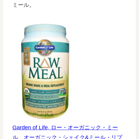
ミール。
Garden of Life, ロー・オーガニック・ミー
ル、オーガニック・シェイク&ミール・リプ