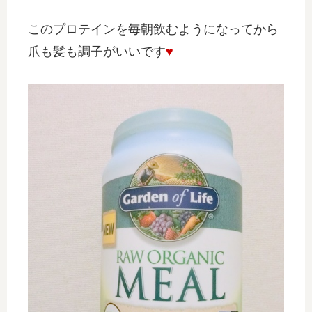
このプロテインを毎朝飲むようになってから
爪も髪も調子がいいです
♥