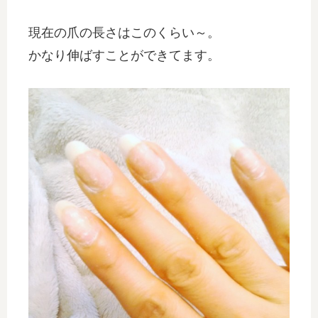
現在の爪の長さはこのくらい～。
かなり伸ばすことができてます。