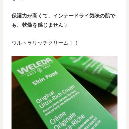
保湿力が高くて、インナードライ気味の肌で
も、乾燥を感じません
✨
ウルトラリッチクリーム！！