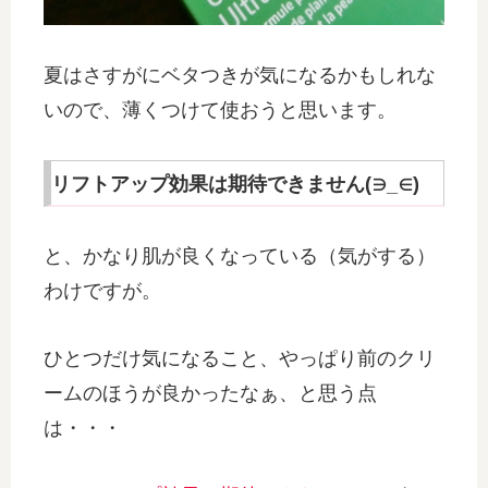
夏はさすがにベタつきが気になるかもしれな
いので、薄くつけて使おうと思います。
リフトアップ効果は期待できません(∋_∈)
と、かなり肌が良くなっている（気がする）
わけですが。
ひとつだけ気になること、やっぱり前のクリ
ームのほうが良かったなぁ、と思う点
は・・・