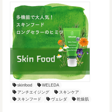
skinfood
WELEDA
アンチエイジング
スキンケア
スキンフード
ヴェレダ
乾燥肌