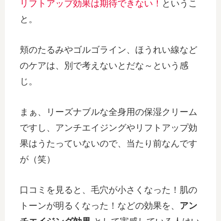
リフトアップ効果は期待できない！
というこ
と。
頬のたるみやゴルゴライン、ほうれい線など
のケアは、別で考えないとだな～という感
じ。
まぁ、リーズナブルな全身用の保湿クリーム
ですし、アンチエイジングやリフトアップ効
果はうたっていないので、当たり前なんです
が（笑）
口コミを見ると、毛穴が小さくなった！肌の
トーンが明るくなった！などの効果を、
アン