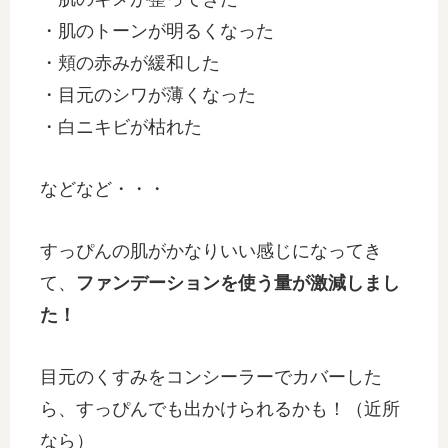
・肌のトーンが明るくなった
・頬の赤みが緩和した
・目元のシワが薄くなった
・白ニキビが枯れた
などなど・・・
すっぴんの肌がかなりいい感じになってき
て、
ファンデーションを使う量が激減しまし
た！
目元のくすみをコンシーラーでカバーした
ら、すっぴんでも出かけられるかも！（近所
なら）