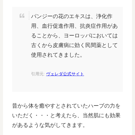
パンジーの花のエキスは、浄化作
用、血行促進作用、抗炎症作用があ
ることから、ヨーロッパにおいては
古くから皮膚病に効く民間薬として
使用されてきました。
引用元:
ヴェレダ公式サイト
昔から体を癒やすとされていたハーブの力を
いただく・・・と考えたら、当然肌にも効果
があるような気がしてきます。