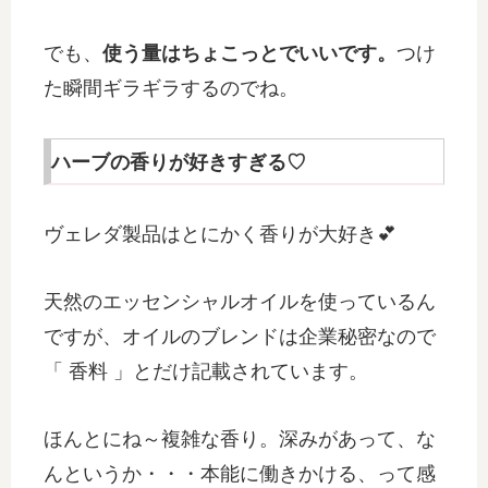
でも、
使う量はちょこっとでいいです。
つけ
た瞬間ギラギラするのでね。
ハーブの香りが好きすぎる♡
ヴェレダ製品はとにかく香りが大好き💕
天然のエッセンシャルオイルを使っているん
ですが、オイルのブレンドは企業秘密なので
「 香料 」とだけ記載されています。
ほんとにね～複雑な香り。深みがあって、な
んというか・・・本能に働きかける、って感