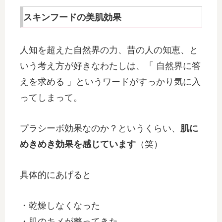
スキンフードの美肌効果
人知を超えた自然界の力、昔の人の知恵、と
いう考え方が好きなわたしは、「 自然界に答
えを求める 」というワードがすっかり気に入
ってしまって。
プラシーボ効果なのか？というくらい、
肌に
めきめき効果を感じています
（笑）
具体的にあげると
・乾燥しなくなった
・肌のキメが整ってきた