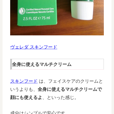
ヴェレダ スキンフード
全身に使えるマルチクリーム
スキンフード
は、フェイスケアのクリームと
いうよりも、
全身に使えるマルチクリームで
顔にも使えるよ
、といった感じ。
成分はシンプルで安心です。