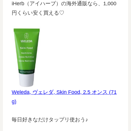
iHerb（アイハーブ）の海外通販なら、1,000
円くらい安く買える♡
Weleda, ヴェレダ, Skin Food, 2.5 オンス (71
g)
毎日好きなだけタップリ使おう♪