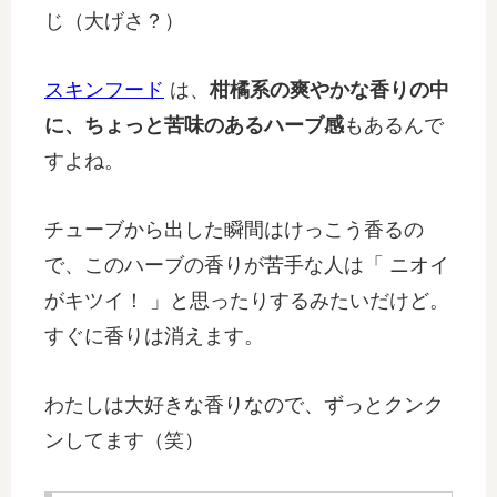
じ（大げさ？）
スキンフード
は、
柑橘系の爽やかな香りの中
に、ちょっと苦味のあるハーブ感
もあるんで
すよね。
チューブから出した瞬間はけっこう香るの
で、このハーブの香りが苦手な人は「 ニオイ
がキツイ！ 」と思ったりするみたいだけど。
すぐに香りは消えます。
わたしは大好きな香りなので、ずっとクンク
ンしてます（笑）