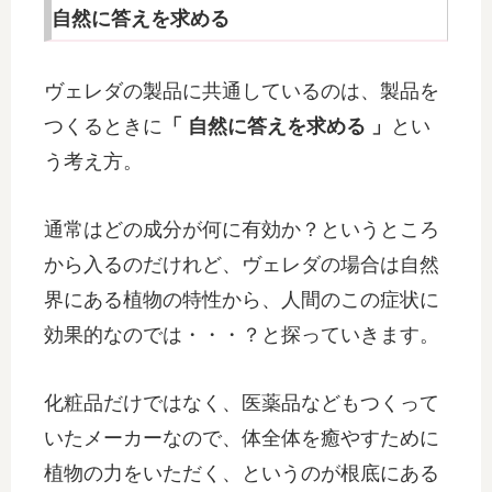
自然に答えを求める
ヴェレダの製品に共通しているのは、製品を
つくるときに
「 自然に答えを求める 」
とい
う考え方。
通常はどの成分が何に有効か？というところ
から入るのだけれど、ヴェレダの場合は自然
界にある植物の特性から、人間のこの症状に
効果的なのでは・・・？と探っていきます。
化粧品だけではなく、医薬品などもつくって
いたメーカーなので、体全体を癒やすために
植物の力をいただく、というのが根底にある