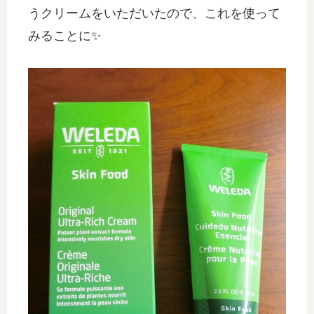
うクリームをいただいたので、これを使って
みることに✨