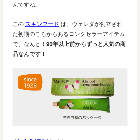
んですね。
この
スキンフード
は、ヴェレダが創立され
た初期のころからあるロングセラーアイテム
で、なんと！
90年以上前からずっと人気の商
品なんです！