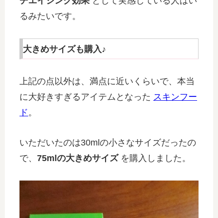
チエイジング効果
として実感している人はい
るみたいです。
大きめサイズも購入♪
上記の点以外は、満点に近いくらいで、本当
に大好きすぎるアイテムとなった
スキンフー
ド
。
いただいたのは30mlの小さなサイズだったの
で、
75mlの大きめサイズ
を購入しました。