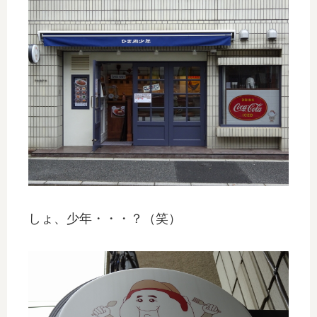
しょ、少年・・・？（笑）