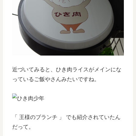
近づいてみると、ひき肉ライスがメインにな
っているご飯やさんみたいですね。
「 王様のブランチ 」 でも紹介されていたん
だって。