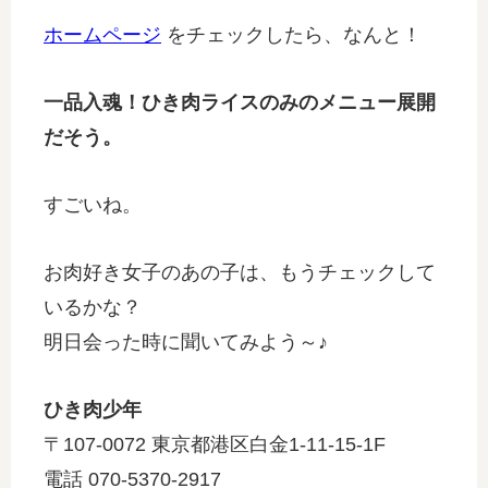
ホームページ
をチェックしたら、なんと！
一品入魂！ひき肉ライスのみのメニュー展開
だそう。
すごいね。
お肉好き女子のあの子は、もうチェックして
いるかな？
明日会った時に聞いてみよう～♪
ひき肉少年
〒107-0072 東京都港区白金1-11-15-1F
電話 070-5370-2917