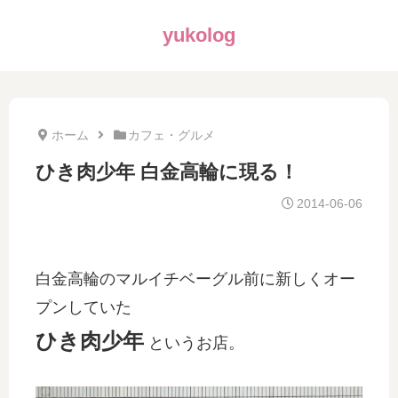
yukolog
ホーム
カフェ・グルメ
ひき肉少年 白金高輪に現る！
2014-06-06
白金高輪のマルイチベーグル前に新しくオー
プンしていた
ひき肉少年
というお店。