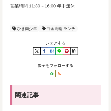
営業時間 11:30～16:00 年中無休
ひき肉少年
白金高輪 ランチ
シェアする
優子をフォローする
関連記事