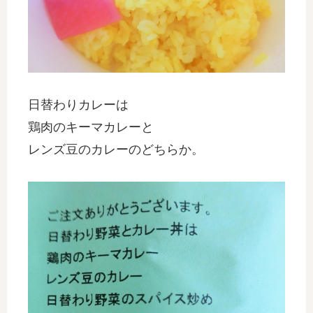
日替わりカレーは
鶏肉のキーマカレーと
レンズ豆のカレーのどちらか。