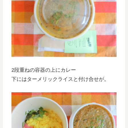
2段重ねの容器の上にカレー
下にはターメリックライスと付け合せが。