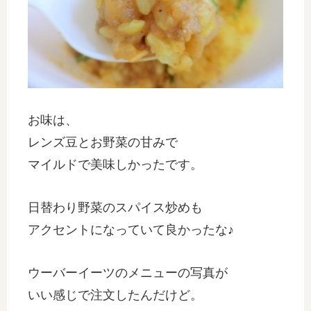
お味は、
レンズ豆とお野菜の甘みで
マイルドで美味しかったです。
日替わり野菜のスパイス炒めも
アクセントになっていて良かったな♪
ウーバーイーツのメニューの写真が
いい感じで注文したんだけど。