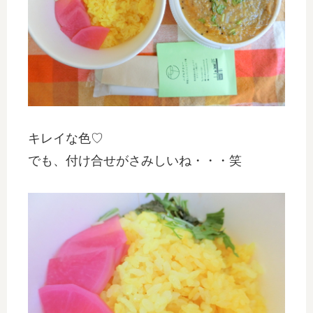
キレイな色♡
でも、付け合せがさみしいね・・・笑