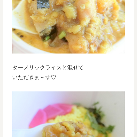
ターメリックライスと混ぜて
いただきま～す♡