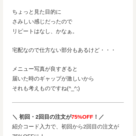
ちょっと見た目的に
さみしい感じだったので
リピートはなし、かなぁ。
宅配なので仕方ない部分もあるけど・・・
メニュー写真が良すぎると
届いた時のギャップが激しいから
それも考えものですね(^_^;)
＼ 初回・2回目の注文が
75%OFF
！／
紹介コード入力で、初回から2回目の注文が