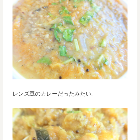
レンズ豆のカレーだったみたい。