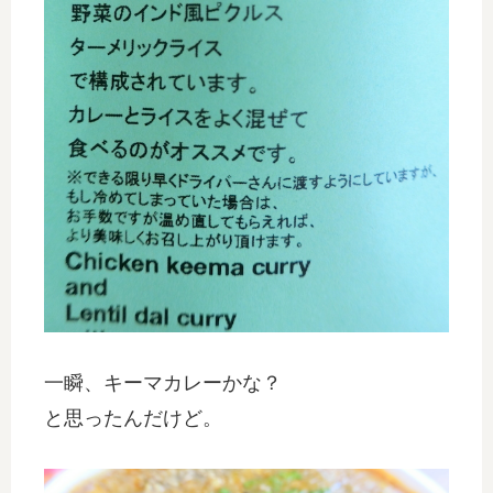
一瞬、キーマカレーかな？
と思ったんだけど。