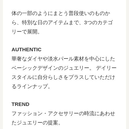
体の一部のようにまとう普段使いのものか
ら、特別な日のアイテムまで、3つのカテゴ
リーで展開。
AUTHENTIC
華奢なダイヤや淡水パール素材を中心にした
ベーシックデザインのジュエリー。 デイリー
スタイルに自分らしさをプラスしていただけ
るラインナップ。
TREND
ファッション・アクセサリーの時流にあわせ
たジュエリーの提案。