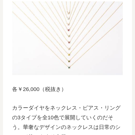
各￥26,000（税抜き）
カラーダイヤをネックレス・ピアス・リング
の3タイプを全10色で展開していくのだそ
う。華奢なデザインのネックレスは日常のシ