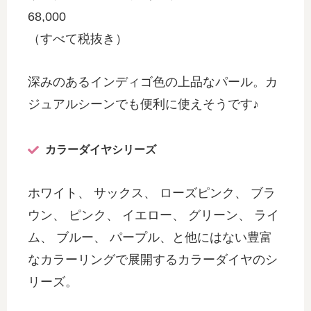
68,000
（すべて税抜き）
深みのあるインディゴ色の上品なパール。カ
ジュアルシーンでも便利に使えそうです♪
カラーダイヤシリーズ
ホワイト、 サックス、 ローズピンク、 ブラ
ウン、 ピンク、 イエロー、 グリーン、 ライ
ム、 ブルー、 パープル、と他にはない豊富
なカラーリングで展開するカラーダイヤのシ
リーズ。