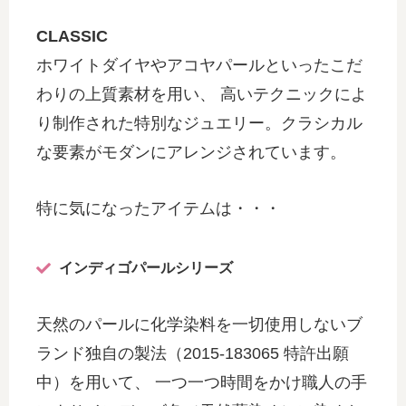
CLASSIC
ホワイトダイヤやアコヤパールといったこだ
わりの上質素材を用い、 高いテクニックによ
り制作された特別なジュエリー。クラシカル
な要素がモダンにアレンジされています。
特に気になったアイテムは・・・
インディゴパールシリーズ
天然のパールに化学染料を一切使用しないブ
ランド独自の製法（2015-183065 特許出願
中）を用いて、 一つ一つ時間をかけ職人の手