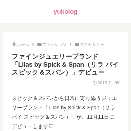
yukolog
ホーム
ファッション
アクセサリー
ファインジュエリーブランド
「Lilas by Spick & Span（リラ バイ
スピック＆スパン）」デビュー
2015-11-09
スピック＆スパンから日常に寄り添うジュエ
リーブランド「Lilas by Spick & Span（リラ
バイ スピック＆スパン）」が、11月11日に
デビューします♡