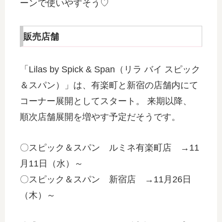
ーンで使いやすそう♡
販売店舗
「Lilas by Spick & Span（リラ バイ スピック
＆スパン）」は、有楽町と新宿の店舗内にて
コーナー展開としてスタート。 来期以降、
順次店舗展開を増やす予定だそうです。
〇スピック＆スパン ルミネ有楽町店 →11
月11日（水）～
〇スピック＆スパン 新宿店 →11月26日
（木）～