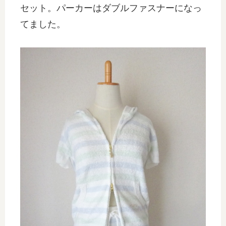
セット。パーカーはダブルファスナーになっ
てました。