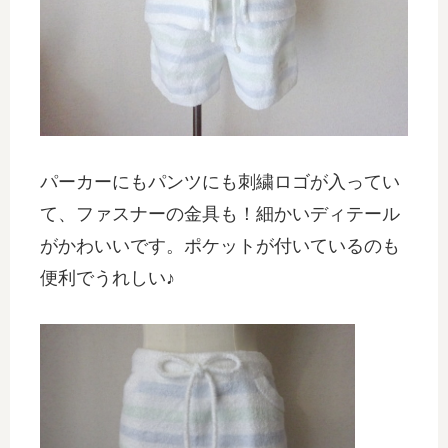
パーカーにもパンツにも刺繍ロゴが入ってい
て、ファスナーの金具も！細かいディテール
がかわいいです。ポケットが付いているのも
便利でうれしい♪