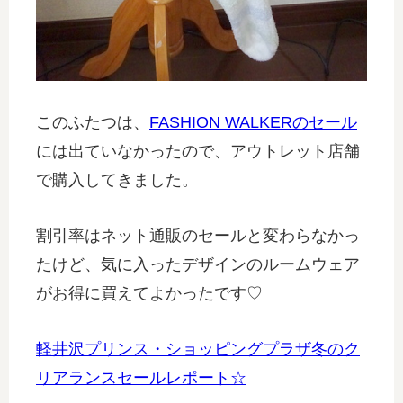
このふたつは、
FASHION WALKERのセール
には出ていなかったので、アウトレット店舗
で購入してきました。
割引率はネット通販のセールと変わらなかっ
たけど、気に入ったデザインのルームウェア
がお得に買えてよかったです♡
軽井沢プリンス・ショッピングプラザ冬のク
リアランスセールレポート☆