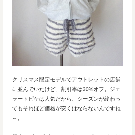
クリスマス限定モデルでアウトレットの店舗
に並んでいたけど、割引率は30%オフ。ジェ
ラートピケは人気だから、シーズンが終わっ
てもそれほど価格が安くはならないんですね
～。