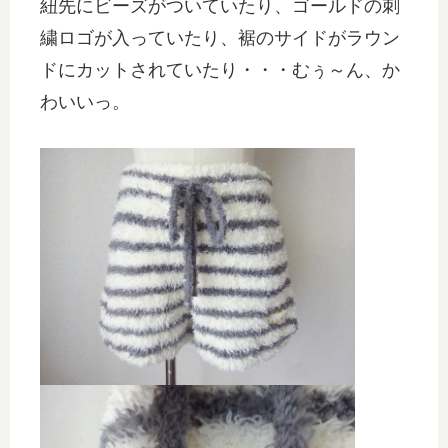
紐先にビーズがついていたり、ゴールドの刺
繍ロゴが入っていたり、裾のサイドがラウン
ドにカットされていたり・・・むぅ～ん、か
わいいっ。