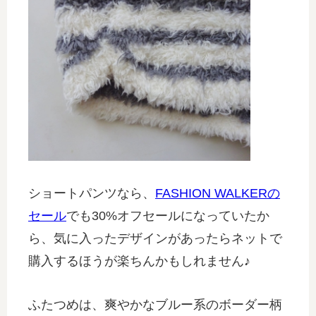
ショートパンツなら、
FASHION WALKERの
セール
でも30%オフセールになっていたか
ら、気に入ったデザインがあったらネットで
購入するほうが楽ちんかもしれません♪
ふたつめは、爽やかなブルー系のボーダー柄