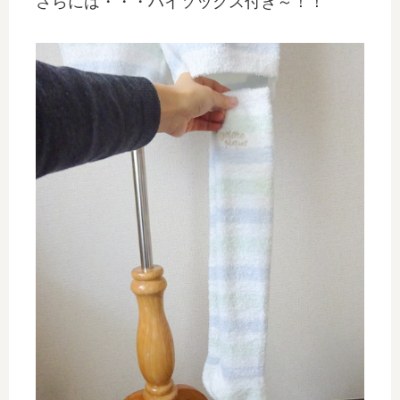
さらには・・・ハイソックス付き～！！