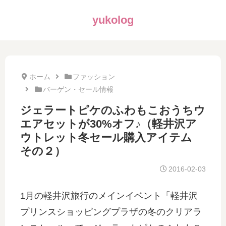
yukolog
ホーム
ファッション
バーゲン・セール情報
ジェラートピケのふわもこおうちウ
エアセットが30%オフ♪（軽井沢ア
ウトレット冬セール購入アイテム
その２）
2016-02-03
1月の軽井沢旅行のメインイベント「軽井沢
プリンスショッピングプラザの冬のクリアラ