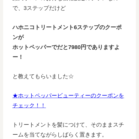
で、3ステップだけど
ハホニコトリートメント6ステップのクーポ
ンが
ホットペッパーでだと7980円でありますよ
ー！
と教えてもらいました☆
★ホットペッパービューティーのクーポンを
チェック！！
トリートメントを髪につけて、そのままスチ
ームを当てながらしばらく置きます。