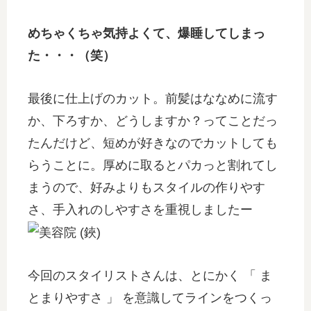
めちゃくちゃ気持よくて、爆睡してしまっ
た・・・（笑）
最後に仕上げのカット。前髪はななめに流す
か、下ろすか、どうしますか？ってことだっ
たんだけど、短めが好きなのでカットしても
らうことに。厚めに取るとパカっと割れてし
まうので、好みよりもスタイルの作りやす
さ、手入れのしやすさを重視しましたー
今回のスタイリストさんは、とにかく 「 ま
とまりやすさ 」 を意識してラインをつくっ