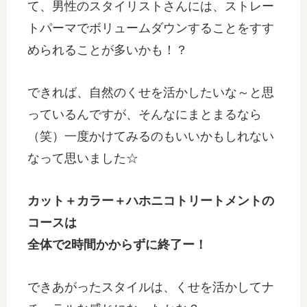
て、男性のスタイリストさんには、ストレー
トパーマでボリュームダウンすることをすす
められることが多いかも！？
できれば、自然のくせを活かしたいな～と思
っているんですが、そんなにまとまるなら
（笑）一度かけてみるのもいいかもしれない
なって思いました☆
カット＋カラー＋ハホニコトリートメントの
コースは
全体で2時間かからずに終了ー！
できあがったスタイルは、くせを活かしてナ