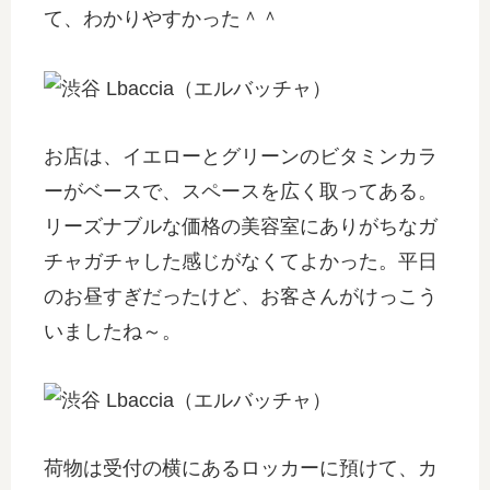
て、わかりやすかった＾＾
お店は、イエローとグリーンのビタミンカラ
ーがベースで、スペースを広く取ってある。
リーズナブルな価格の美容室にありがちなガ
チャガチャした感じがなくてよかった。平日
のお昼すぎだったけど、お客さんがけっこう
いましたね～。
荷物は受付の横にあるロッカーに預けて、カ