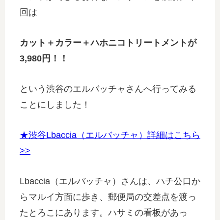
回は
カット＋カラー＋ハホニコトリートメントが
3,980円！！
という渋谷のエルバッチャさんへ行ってみる
ことにしました！
★渋谷Lbaccia（エルバッチャ）詳細はこちら
>>
Lbaccia（エルバッチャ）さんは、ハチ公口か
らマルイ方面に歩き、郵便局の交差点を渡っ
たとろこにあります。ハサミの看板があっ