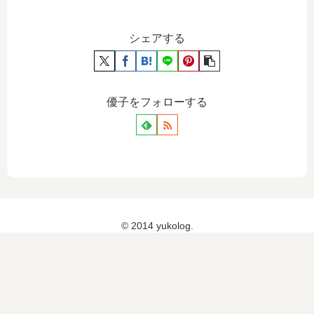
シェアする
優子をフォローする
© 2014 yukolog.