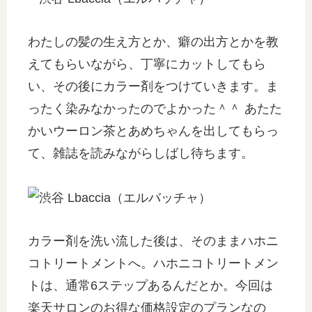
わたしの髪の生え方とか、癖の出方とかを教
えてもらいながら、丁寧にカットしてもら
い、その後にカラー剤をつけていきます。ま
ったく染みなかったのでよかった＾＾ あたた
かいウーロン茶とあめちゃんを出してもらっ
て、雑誌を読みながらしばし待ちます。
カラー剤を洗い流した後は、そのままハホニ
コトリートメントへ。ハホニコトリートメン
トは、通常6ステップあるんだとか。今回は
楽天サロンのお得な価格設定のプランなの