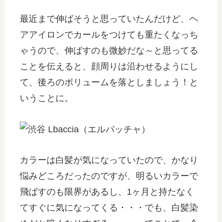
最近まで伸ばそうと思っていたんだけど、ヘ
アアイロンでカールをつけても重たくなっち
ゃうので、伸ばすのも微妙だな～と思ってる
ことを伝えると、顔周りは沿わせるようにし
て、後ろのボリュームを落としましょう！と
いうことに。
カラーは白髪が気になっていたので、かなり
悩みどころだったのですが、明るいカラーで
飛ばすのも限界があるし、1ヶ月と持たなく
てすぐに気になってくる・・・でも、白髪染