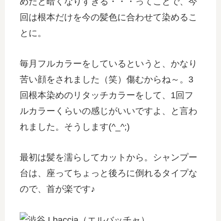
めだと暗くなりすぎる・・・ってことで、今
回は根本だけを今の髪色に合わせて染めるこ
とに。
毎月フルカラーをしているというと、かなり
苦い顔をされました（笑）傷むからね～。3
回根本染めのリタッチカラーをして、1回フ
ルカラーくらいの感じがいいですよ、と言わ
れました。そうします(^_^;)
最初は髪を濡らしてカットから。シャンプー
台は、座ってちょっと後ろに倒れるタイプな
ので、首が楽です♪