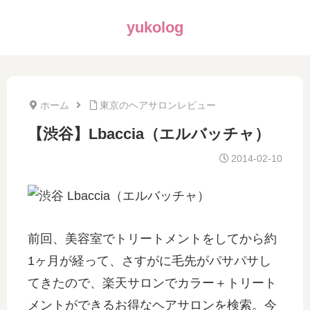
yukolog
ホーム
東京のヘアサロンレビュー
【渋谷】Lbaccia（エルバッチャ）
2014-02-10
前回、美容室でトリートメントをしてから約
1ヶ月が経って、さすがに毛先がパサパサし
てきたので、楽天サロンでカラー＋トリート
メントができるお得なヘアサロンを検索。今