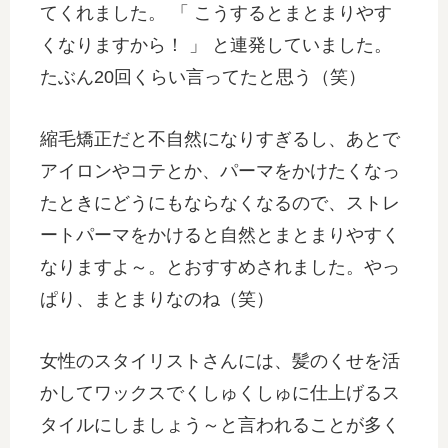
てくれました。 「 こうするとまとまりやす
くなりますから！ 」 と連発していました。
たぶん20回くらい言ってたと思う（笑）
縮毛矯正だと不自然になりすぎるし、あとで
アイロンやコテとか、パーマをかけたくなっ
たときにどうにもならなくなるので、ストレ
ートパーマをかけると自然とまとまりやすく
なりますよ～。とおすすめされました。やっ
ぱり、まとまりなのね（笑）
女性のスタイリストさんには、髪のくせを活
かしてワックスでくしゅくしゅに仕上げるス
タイルにしましょう～と言われることが多く