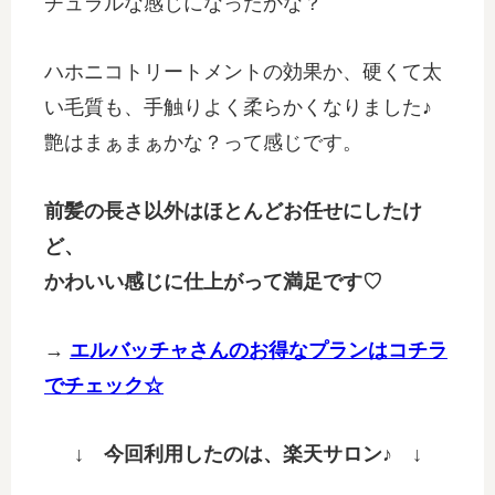
チュラルな感じになったかな？
ハホニコトリートメントの効果か、硬くて太
い毛質も、手触りよく柔らかくなりました♪
艶はまぁまぁかな？って感じです。
前髪の長さ以外はほとんどお任せにしたけ
ど、
かわいい感じに仕上がって満足です♡
→
エルバッチャさんのお得なプランはコチラ
でチェック☆
↓ 今回利用したのは、楽天サロン♪ ↓