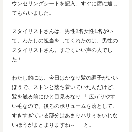
ウンセリングシートを記入。すぐに席に通し
てもらいました。
スタイリストさんは、男性2名女性1名がい
て、わたしの担当をしてくれたのは、男性の
スタイリストさん。すごくいい声の人でし
た！
わたし的には、今日はかなり髪の調子がいい
ほうで、ストンと落ち着いていたんだけど、
髪を触る前にひと目見るなり 「 広がりやす
い毛なので、後ろのボリュームを落として、
すきすぎている部分はあまりハサミをいれな
いほうがまとまりますね～ 」 と。