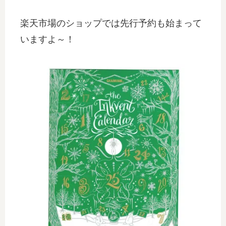
楽天市場のショップでは先行予約も始まって
いますよ～！