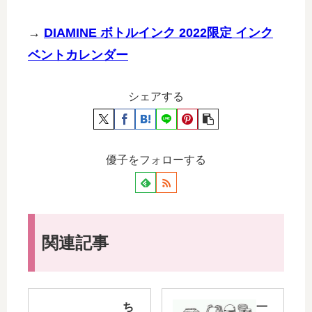
→
DIAMINE ボトルインク 2022限定 インク
ベントカレンダー
シェアする
優子をフォローする
関連記事
ち
一