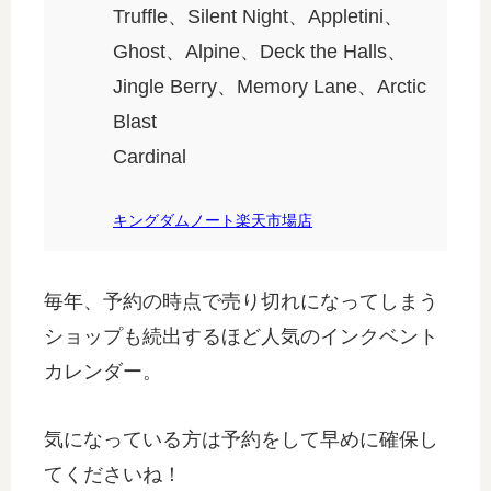
Truffle、Silent Night、Appletini、
Ghost、Alpine、Deck the Halls、
Jingle Berry、Memory Lane、Arctic
Blast
Cardinal
キングダムノート楽天市場店
毎年、予約の時点で売り切れになってしまう
ショップも続出するほど人気のインクベント
カレンダー。
気になっている方は予約をして早めに確保し
てくださいね！