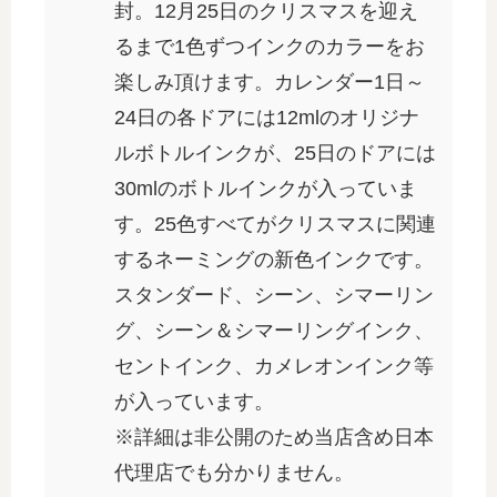
封。12月25日のクリスマスを迎え
るまで1色ずつインクのカラーをお
楽しみ頂けます。カレンダー1日～
24日の各ドアには12mlのオリジナ
ルボトルインクが、25日のドアには
30mlのボトルインクが入っていま
す。25色すべてがクリスマスに関連
するネーミングの新色インクです。
スタンダード、シーン、シマーリン
グ、シーン＆シマーリングインク、
セントインク、カメレオンインク等
が入っています。
※詳細は非公開のため当店含め日本
代理店でも分かりません。