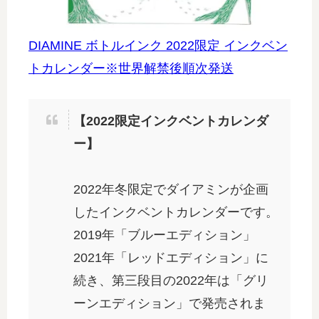
DIAMINE ボトルインク 2022限定 インクベン
トカレンダー※世界解禁後順次発送
【2022限定インクベントカレンダ
ー】
2022年冬限定でダイアミンが企画
したインクベントカレンダーです。
2019年「ブルーエディション」
2021年「レッドエディション」に
続き、第三段目の2022年は「グリ
ーンエディション」で発売されま