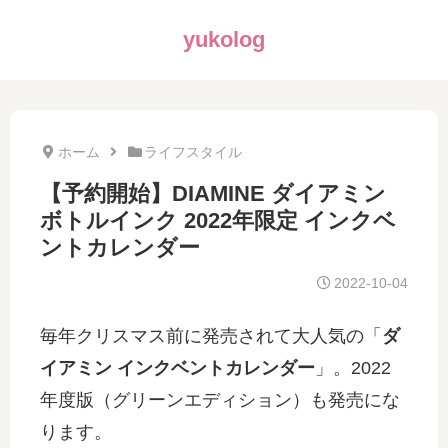
yukolog
ホーム
ライフスタイル
【予約開始】DIAMINE ダイアミン
ボトルインク 2022年限定 インクベ
ントカレンダー
2022-10-04
毎年クリスマス前に発売されて大人気の「
ダ
イアミン インクベントカレンダー
」。2022
年度版（グリーンエディション）も発売にな
ります。