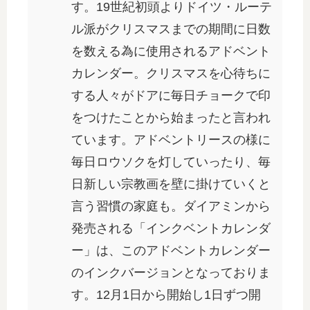
す。19世紀初頭よりドイツ・ルーテ
ル派がクリスマスまでの期間に日数
を数える為に使用されるアドベント
カレンダー。クリスマスを心待ちに
する人々がドアに毎日チョークで印
をつけたことから始まったと言われ
ています。アドベントリースの様に
毎日ロウソクを灯していったり、毎
日新しい宗教画を壁に掛けていくと
言う習慣の家庭も。ダイアミンから
発売される「インクベントカレンダ
ー」は、このアドベントカレンダー
のインクバージョンとなっておりま
す。12月1日から開始し1日ずつ開