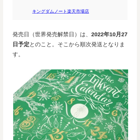
キングダムノート楽天市場店
発売日（世界発売解禁日）は、
2022年10月27
日予定
とのこと。そこから順次発送となりま
す。