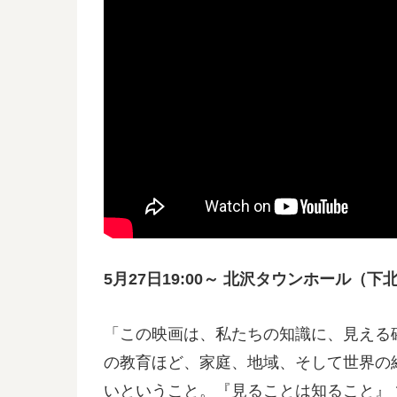
5月27日19:00～ 北沢タウンホール（
「この映画は、私たちの知識に、見える
の教育ほど、家庭、地域、そして世界の
いということ。『見ることは知ること』