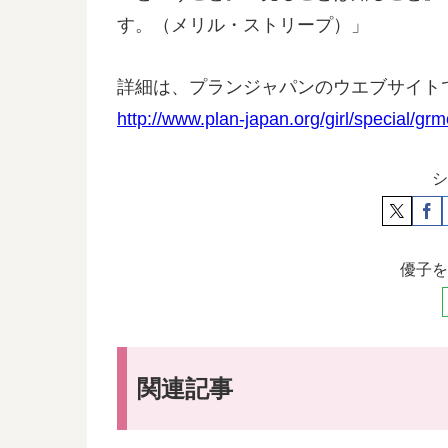
す。（メリル・ストリープ）」
詳細は、プランジャパンのウエブサイト
http://www.plan-japan.org/girl/special/grm
シ
優子を
関連記事