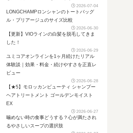
2026-07-04
LONGCHAMPロンシャンのトートバッグ
ル・プリアージュのサイズ比較
2026-06-30
【更新】VIOラインの白髪を脱毛してきま
した！
2026-06-29
ユミコアオンラインを1ヶ月続けたリアル
体験談｜効果・料金・続けやすさを正直レ
ビュー
2026-06-28
【★5】モロッカンビューティ シャンプー
ヘアトリートメント ゴールデンモイスト
EX
2026-06-27
噛めない時の食事どうする？心が満たされ
るやさしいスープの選択肢