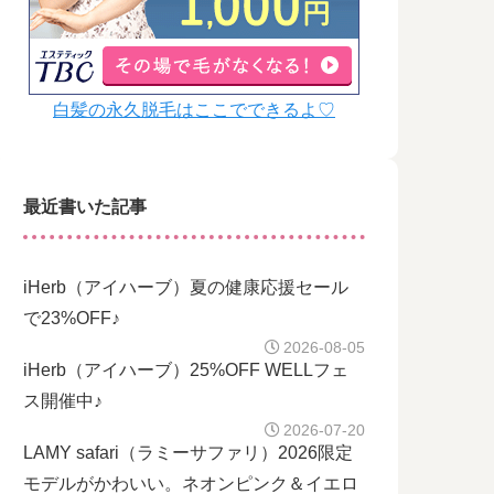
白髪の永久脱毛はここでできるよ♡
最近書いた記事
iHerb（アイハーブ）夏の健康応援セール
で23%OFF♪
2026-08-05
iHerb（アイハーブ）25%OFF WELLフェ
ス開催中♪
2026-07-20
LAMY safari（ラミーサファリ）2026限定
モデルがかわいい。ネオンピンク＆イエロ