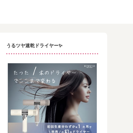
うるツヤ速乾ドライヤー✨