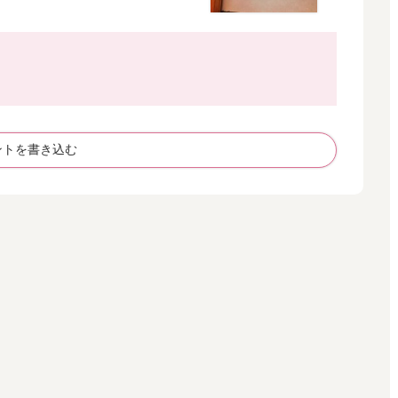
ントを書き込む