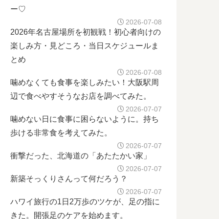
ー♡
2026-07-08
2026年名古屋場所を初観戦！初心者向けの
楽しみ方・見どころ・当日スケジュールま
とめ
2026-07-08
噛めなくても食事を楽しみたい！大阪駅周
辺で食べやすそうなお店を調べてみた。
2026-07-07
噛めない日に食事に困らないように。持ち
歩ける非常食を考えてみた。
2026-07-07
衝撃だった、北海道の「あたたかい家」
2026-07-07
新築そっくりさんって何だろう？
2026-07-07
ハワイ旅行の1日2万歩のツケが、足の指に
きた。開張足のケアを始めます。