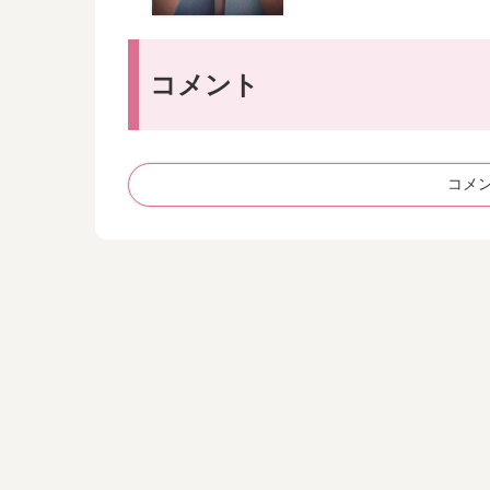
コメント
コメ