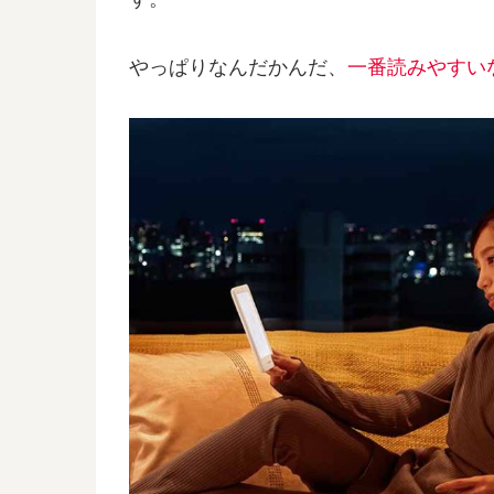
やっぱりなんだかんだ、
一番読みやすい