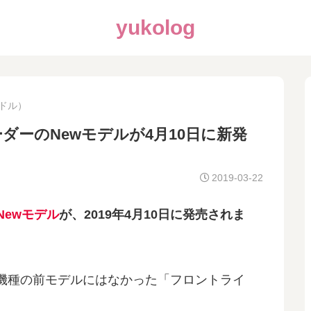
yukolog
ンドル）
ーダーのNewモデルが4月10日に新発
2019-03-22
Newモデル
が、2019年4月10日に発売されま
機種の前モデルにはなかった「フロントライ