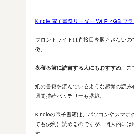
Kindle 電子書籍リーダー Wi-Fi 4GB 
フロントライトは直接目を照らさないの
徴。
夜寝る前に読書する人にもおすすめ。
ス
紙の書籍を読んでいるような感覚の読み心
週間持続バッテリーも搭載。
Kindleの電子書籍は、パソコンやス
でも便利に読めるのですが、個人的にはK
す。