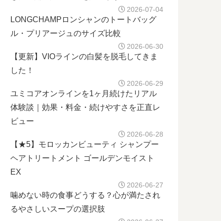
2026-07-04
LONGCHAMPロンシャンのトートバッグ
ル・プリアージュのサイズ比較
2026-06-30
【更新】VIOラインの白髪を脱毛してきま
した！
2026-06-29
ユミコアオンラインを1ヶ月続けたリアル
体験談｜効果・料金・続けやすさを正直レ
ビュー
2026-06-28
【★5】モロッカンビューティ シャンプー
ヘアトリートメント ゴールデンモイスト
EX
2026-06-27
噛めない時の食事どうする？心が満たされ
るやさしいスープの選択肢