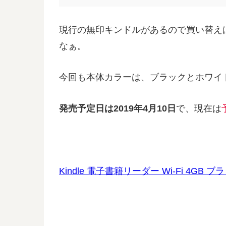
現行の無印キンドルがあるので買い替え
なぁ。
今回も本体カラーは、ブラックとホワイ
発売予定日は2019年4月10日
で、現在は
Kindle 電子書籍リーダー Wi-Fi 4GB 