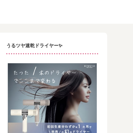
うるツヤ速乾ドライヤー✨