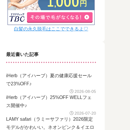
白髪の永久脱毛はここでできるよ♡
最近書いた記事
iHerb（アイハーブ）夏の健康応援セール
で23%OFF♪
2026-08-05
iHerb（アイハーブ）25%OFF WELLフェ
ス開催中♪
2026-07-20
LAMY safari（ラミーサファリ）2026限定
モデルがかわいい。ネオンピンク＆イエロ