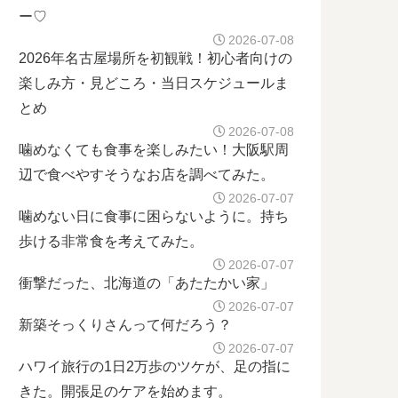
ー♡
2026-07-08
2026年名古屋場所を初観戦！初心者向けの
楽しみ方・見どころ・当日スケジュールま
とめ
2026-07-08
噛めなくても食事を楽しみたい！大阪駅周
辺で食べやすそうなお店を調べてみた。
2026-07-07
噛めない日に食事に困らないように。持ち
歩ける非常食を考えてみた。
2026-07-07
衝撃だった、北海道の「あたたかい家」
2026-07-07
新築そっくりさんって何だろう？
2026-07-07
ハワイ旅行の1日2万歩のツケが、足の指に
きた。開張足のケアを始めます。