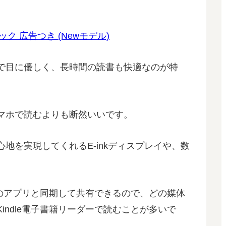
ブラック 広告つき (Newモデル)
で目に優しく、長時間の読書も快適なのが特
マホで読むよりも断然いいです。
地を実現してくれるE-inkディスプレイや、数
マホのアプリと同期して共有できるので、どの媒体
indle電子書籍リーダーで読むことが多いで