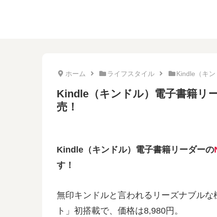
ホーム
ライフスタイル
Kindle（キ
Kindle（キンドル）電子書籍リ
売！
Kindle（キンドル）電子書籍リーダーの
す！
無印キンドルと言われるリーズナブルな
ト」初搭載で、価格は8,980円。