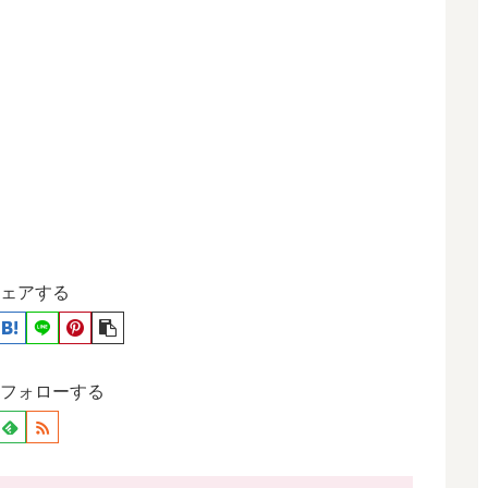
ェアする
フォローする