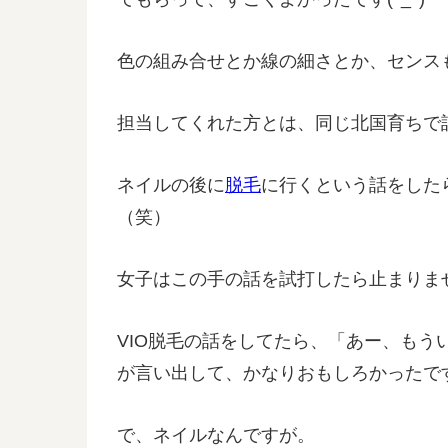
色の組み合せとか線の細さとか、センス
担当してくれた方とは、同じ北国育ちで
ネイルの後に
脱毛
に行くという話をした
（笑）
女子はこの手の話を試打したら止まりま
VIO脱毛の話をしてたら、「あー、も
が言い出して、かなりおもしろかったで
で、ネイルなんですが。