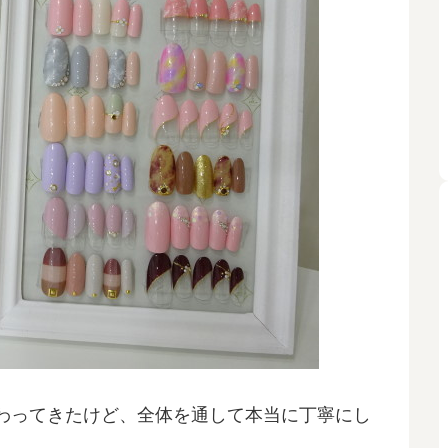
わってきたけど、全体を通して本当に丁寧にし