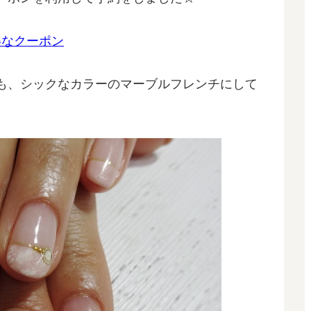
得なクーポン
も、シックなカラーのマーブルフレンチにして