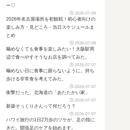
ー♡
2026-07-08
2026年名古屋場所を初観戦！初心者向けの
楽しみ方・見どころ・当日スケジュールま
とめ
2026-07-08
噛めなくても食事を楽しみたい！大阪駅周
辺で食べやすそうなお店を調べてみた。
2026-07-07
噛めない日に食事に困らないように。持ち
歩ける非常食を考えてみた。
2026-07-07
衝撃だった、北海道の「あたたかい家」
2026-07-07
新築そっくりさんって何だろう？
2026-07-07
ハワイ旅行の1日2万歩のツケが、足の指に
きた。開張足のケアを始めます。