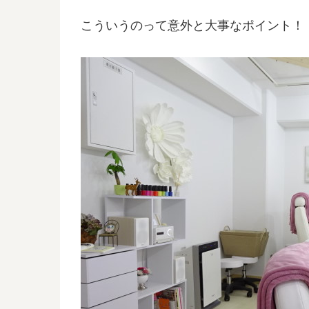
こういうのって意外と大事なポイント！