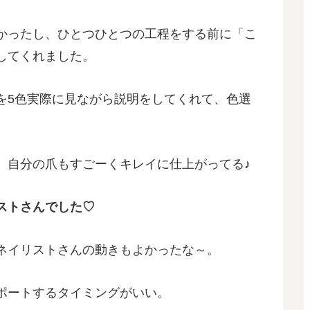
かったし、ひとつひとつの工程をする前に「こ
してくれました。
を5色実際に見ながら説明をしてくれて、色選
、自分の爪もすごーくキレイに仕上がってる♪
ストさんでした♡
ネイリストさんの動きもよかったな～。
ポートするタイミングがいい。