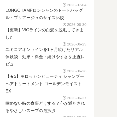
2026-07-04
LONGCHAMPロンシャンのトートバッグ
ル・プリアージュのサイズ比較
2026-06-30
【更新】VIOラインの白髪を脱毛してきま
した！
2026-06-29
ユミコアオンラインを1ヶ月続けたリアル
体験談｜効果・料金・続けやすさを正直レ
ビュー
2026-06-28
【★5】モロッカンビューティ シャンプー
ヘアトリートメント ゴールデンモイスト
EX
2026-06-27
噛めない時の食事どうする？心が満たされ
るやさしいスープの選択肢