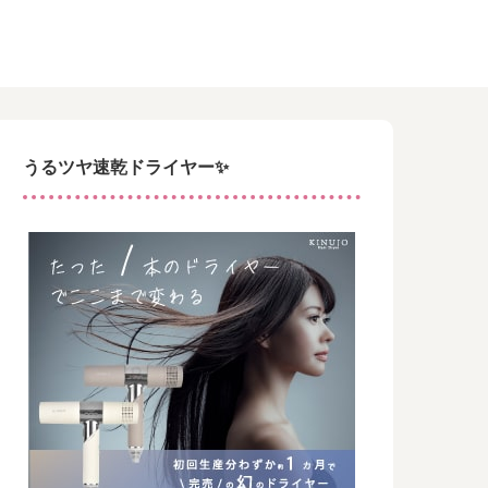
うるツヤ速乾ドライヤー✨