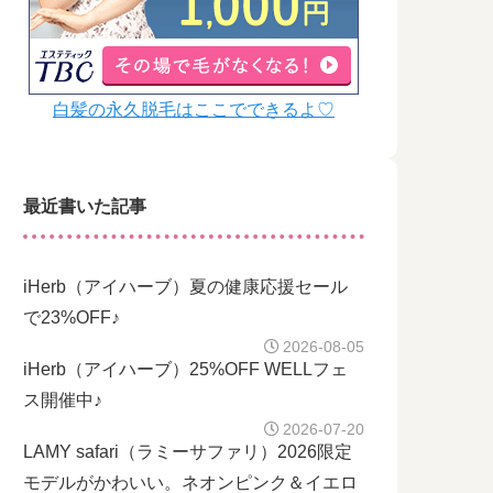
白髪の永久脱毛はここでできるよ♡
最近書いた記事
iHerb（アイハーブ）夏の健康応援セール
で23%OFF♪
2026-08-05
iHerb（アイハーブ）25%OFF WELLフェ
ス開催中♪
2026-07-20
LAMY safari（ラミーサファリ）2026限定
モデルがかわいい。ネオンピンク＆イエロ