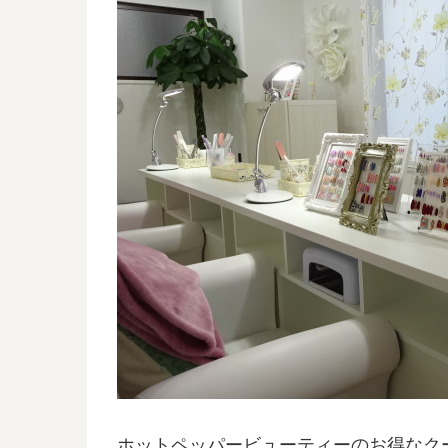
ホットペッパービューティーのお得なク