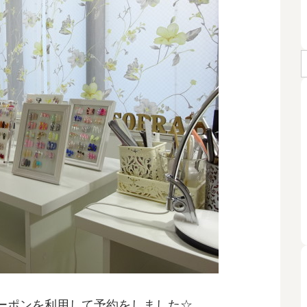
ーポンを利用して予約をしました☆