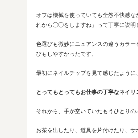
オフは機械を使っていても全然不快感な
れから◯◯をしますね」って丁寧に説明
色選びも微妙にニュアンスの違うカラー
びもしやすかったです。
最初にネイルチップを見て感じたように
とってもとってもお仕事の丁寧なネイリ
それから、手が空いていたもうひとりの
お茶を出したり、道具を片付けたり、サ