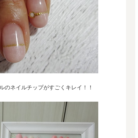
ルのネイルチップがすごくキレイ！！