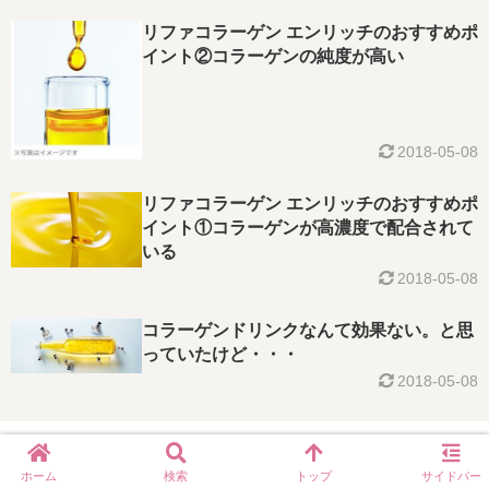
リファコラーゲン エンリッチのおすすめポ
イント②コラーゲンの純度が高い
2018-05-08
リファコラーゲン エンリッチのおすすめポ
イント①コラーゲンが高濃度で配合されて
いる
2018-05-08
コラーゲンドリンクなんて効果ない。と思
っていたけど・・・
2018-05-08
© 2014 yukolog.
ホーム
検索
トップ
サイドバー