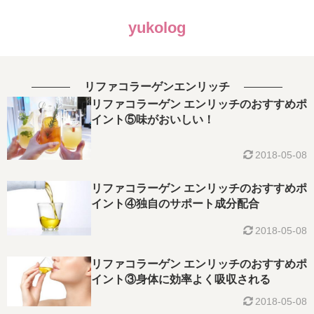
yukolog
リファコラーゲンエンリッチ
リファコラーゲン エンリッチのおすすめポ
イント⑤味がおいしい！
2018-05-08
リファコラーゲン エンリッチのおすすめポ
イント④独自のサポート成分配合
2018-05-08
リファコラーゲン エンリッチのおすすめポ
イント③身体に効率よく吸収される
2018-05-08