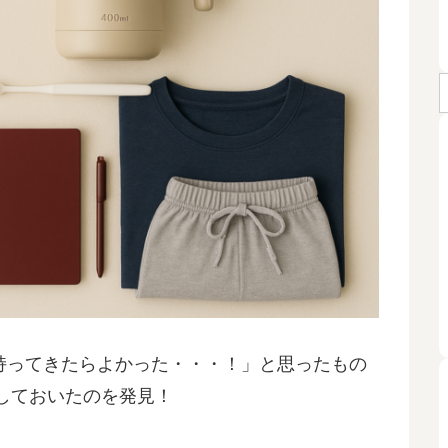
「持ってきたらよかった・・・！」と思ったもの
しておいたのを発見！