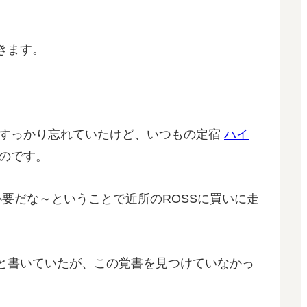
きます。
すっかり忘れていたけど、いつもの定宿
ハイ
のです。
要だな～ということで近所のROSSに買いに走
と書いていたが、この覚書を見つけていなかっ