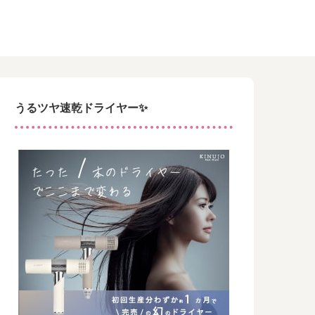
うるツヤ速乾ドライヤー✨