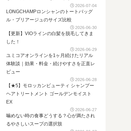
2026-07-04
LONGCHAMPロンシャンのトートバッグ
ル・プリアージュのサイズ比較
2026-06-30
【更新】VIOラインの白髪を脱毛してきま
した！
2026-06-29
ユミコアオンラインを1ヶ月続けたリアル
体験談｜効果・料金・続けやすさを正直レ
ビュー
2026-06-28
【★5】モロッカンビューティ シャンプー
ヘアトリートメント ゴールデンモイスト
EX
2026-06-27
噛めない時の食事どうする？心が満たされ
るやさしいスープの選択肢