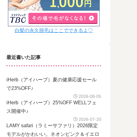
白髪の永久脱毛はここでできるよ♡
最近書いた記事
iHerb（アイハーブ）夏の健康応援セール
で23%OFF♪
2026-08-05
iHerb（アイハーブ）25%OFF WELLフェ
ス開催中♪
2026-07-20
LAMY safari（ラミーサファリ）2026限定
モデルがかわいい。ネオンピンク＆イエロ