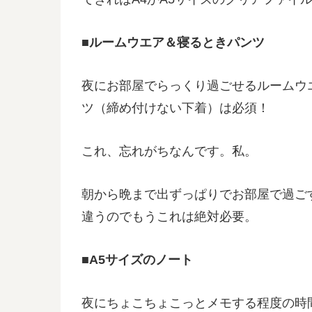
■ルームウエア＆寝るときパンツ
夜にお部屋でらっくり過ごせるルームウ
ツ（締め付けない下着）は必須！
これ、忘れがちなんです。私。
朝から晩まで出ずっぱりでお部屋で過ご
違うのでもうこれは絶対必要。
■A5サイズのノート
夜にちょこちょこっとメモする程度の時