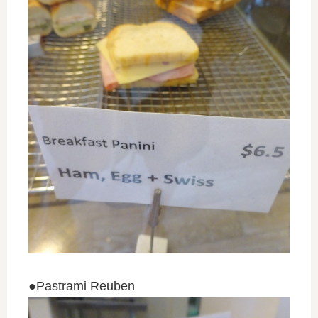
●Pastrami Reuben