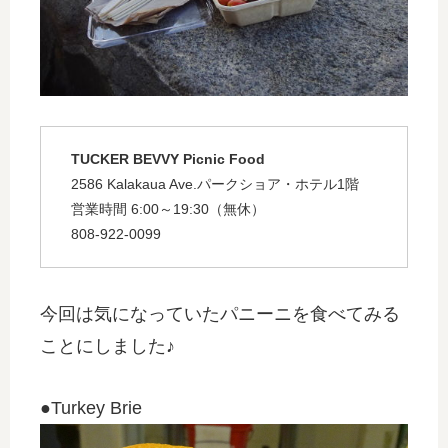
TUCKER BEVVY Picnic Food
2586 Kalakaua Ave.パークショア・ホテル1階
営業時間 6:00～19:30（無休）
808-922-0099
今回は気になっていたパニーニを食べてみる
ことにしました♪
●Turkey Brie