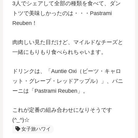
3人でシェアして全部の種類を食べて、ダン
トツで美味しかったのは・・・Pastrami
Reuben！
肉肉しい見た目だけど、マイルドなチーズと
一緒にもりもり食べられちゃいます。
ドリンクは、「Auntie Oxi（ビーツ・キャロ
ット・グレープ・レッドアップル）」、パニ
ーニは「Pastrami Reuben」。
これが定番の組み合わせになりそうです
(^_^)☆
女子旅ハワイ