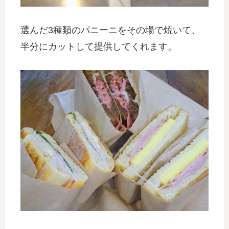
選んだ3種類のパニーニをその場で焼いて、
半分にカットして提供してくれます。