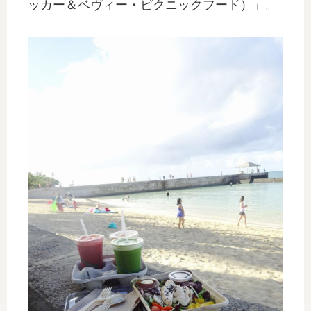
ッカー＆ベヴィー・ピクニックフード）」。