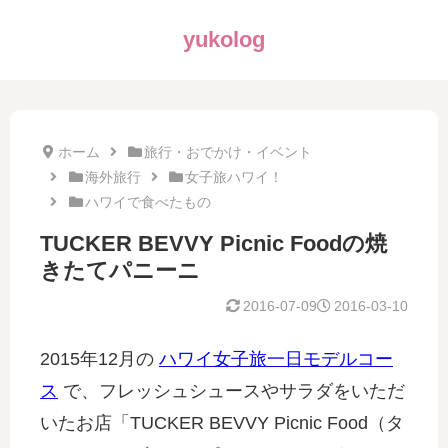
yukolog
ホーム
旅行・おでかけ・イベント
海外旅行
女子旅ハワイ！
ハワイで食べたもの
TUCKER BEVVY Picnic Foodの焼
きたてパニーニ
2016-07-09
2016-03-10
2015年12月の
ハワイ女子旅一日モデルコー
ス
で、フレッシュシュースやサラダをいただ
いたお店「TUCKER BEVVY Picnic Food（タ