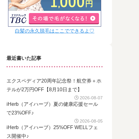
白髪の永久脱毛はここでできるよ♡
最近書いた記事
エクスペディア20周年記念祭！航空券＋ホ
テルが2万円OFF【8月10日まで】
2026-08-07
iHerb（アイハーブ）夏の健康応援セール
で23%OFF♪
2026-08-05
iHerb（アイハーブ）25%OFF WELLフェ
ス開催中♪