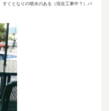
、すぐとなりの噴水のある（現在工事中？）パ