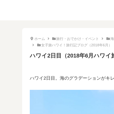
ホーム
旅行・おでかけ・イベント
海
女子旅ハワイ！旅行記ブログ（2018年6月）
ハワイ2日目（2018年6月ハワイ
ハワイ2日目。海のグラデーションがキ