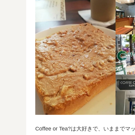
Coffee or Tea?は大好きで、い