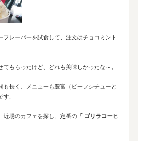
ーフレーバーを試食して、注文はチョコミント
せてもらったけど、どれも美味しかったな～。
間も長く、メニューも豊富（ビーフシチューと
です。
、近場のカフェを探し、定番の
「 ゴリラコーヒ