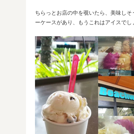
ちらっとお店の中を覗いたら、美味しそ
ーケースがあり、もうこれはアイスでし