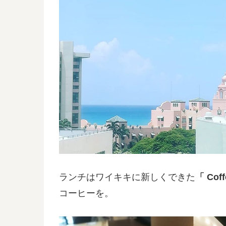
ランチはワイキキに新しくできた
「 Coff
コーヒーを。