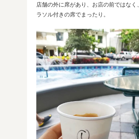
店舗の外に席があり、お店の前ではなく
ラソル付きの席でまったり。