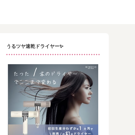
うるツヤ速乾ドライヤー✨