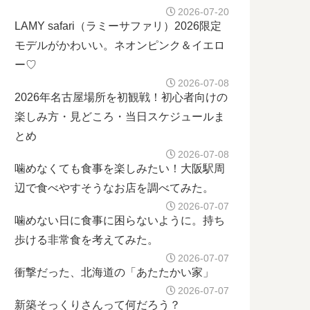
2026-07-20
LAMY safari（ラミーサファリ）2026限定
モデルがかわいい。ネオンピンク＆イエロ
ー♡
2026-07-08
2026年名古屋場所を初観戦！初心者向けの
楽しみ方・見どころ・当日スケジュールま
とめ
2026-07-08
噛めなくても食事を楽しみたい！大阪駅周
辺で食べやすそうなお店を調べてみた。
2026-07-07
噛めない日に食事に困らないように。持ち
歩ける非常食を考えてみた。
2026-07-07
衝撃だった、北海道の「あたたかい家」
2026-07-07
新築そっくりさんって何だろう？