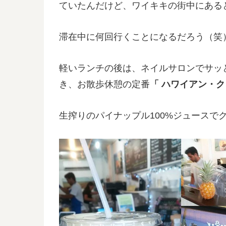
ていたんだけど、ワイキキの街中にある
滞在中に何回行くことになるだろう（笑
軽いランチの後は、ネイルサロンでサッ
き、お散歩休憩の定番
「 ハワイアン・
生搾りのパイナップル100%ジュースで