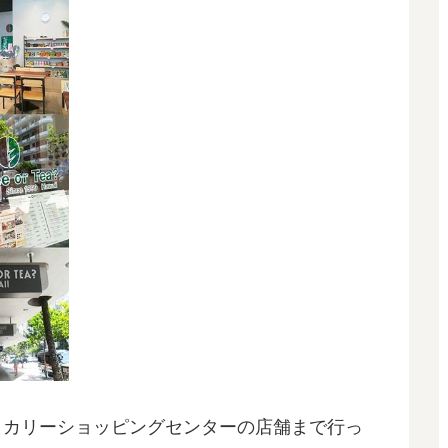
ままでマッカリーショッピングセンターの店舗まで行っ