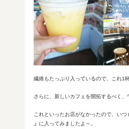
繊維もたっぷり入っているので、これ1
さらに、新しいカフェを開拓するべく、
これといったお店がなかったので、いつ
」
に入ってみましたよ～。