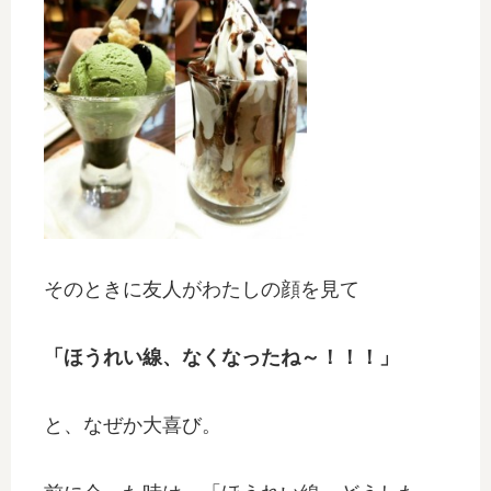
そのときに友人がわたしの顔を見て
「ほうれい線、なくなったね～！！！」
と、なぜか大喜び。