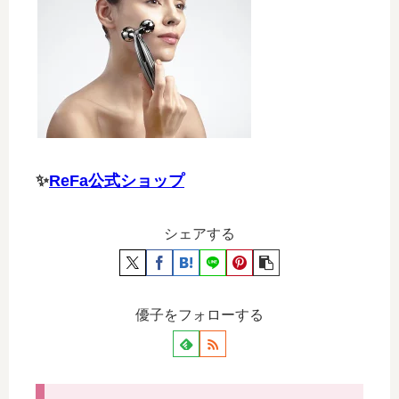
✨
ReFa公式ショップ
シェアする
優子をフォローする