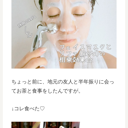
ちょっと前に、地元の友人と半年振りに会っ
てお茶と食事をしたんですが。
↓コレ食べた♡