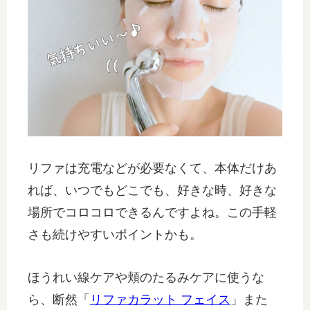
リファは充電などが必要なくて、本体だけあ
れば、いつでもどこでも、好きな時、好きな
場所でコロコロできるんですよね。この手軽
さも続けやすいポイントかも。
ほうれい線ケアや頬のたるみケアに使うな
ら、断然「
リファカラット フェイス
」また