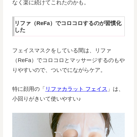
なく楽に続けてこれたのかも。
リファ（ReFa）でコロコロするのが習慣化
した
フェイスマスクをしている間は、リファ
（ReFa）でコロコロとマッサージするのもや
りやすいので、ついでにながらケア。
特に顔用の「
リファカラット フェイス
」は、
小回りがきいて使いやすい♪