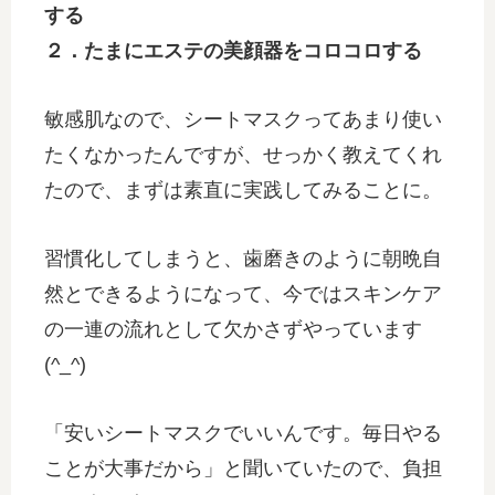
する
２．たまにエステの美顔器をコロコロする
敏感肌なので、シートマスクってあまり使い
たくなかったんですが、せっかく教えてくれ
たので、まずは素直に実践してみることに。
習慣化してしまうと、歯磨きのように朝晩自
然とできるようになって、今ではスキンケア
の一連の流れとして欠かさずやっています
(^_^)
「安いシートマスクでいいんです。毎日やる
ことが大事だから」と聞いていたので、負担