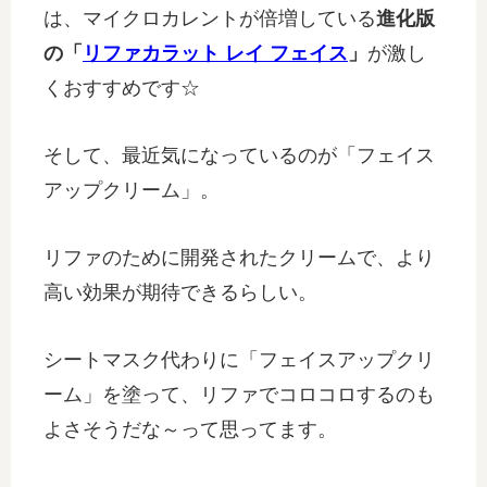
は、マイクロカレントが倍増している
進化版
の「
リファカラット レイ フェイス
」
が激し
くおすすめです☆
そして、最近気になっているのが「フェイス
アップクリーム」。
リファのために開発されたクリームで、より
高い効果が期待できるらしい。
シートマスク代わりに「フェイスアップクリ
ーム」を塗って、リファでコロコロするのも
よさそうだな～って思ってます。