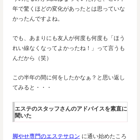
年で驚くほどの変化があったとは思っていな
かったんですよね。
でも、あまりにも友人が何度も何度も「ほう
れい線なくなってよかったね！」って言うも
んだから（笑）
この半年の間に何をしたかなぁ？と思い返し
てみると・・・
エステのスタッフさんのアドバイスを素直に
聞いた
脚やせ専門のエステサロン
に通い始めたころ