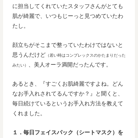
に担当してくれていたスタッフさんがとても
肌が綺麗で、いつもじーっと見つめていたわ
たし。
顔立ちがそこまで整っていたわけではないと
思うんだけど
（若い時はコンプレックスのかたまりだった
、美人オーラ満開だったんです。
みたい）
あるとき、『すごくお肌綺麗ですよね。どん
なお手入れされてるんですか？』と聞くと、
毎日続けているというお手入れ方法を教えて
くれました。
１．毎日フェイスパック（シートマスク）を