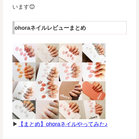
います😊
ohoraネイルレビューまとめ
▶
【まとめ】ohoraネイルやってみた♪