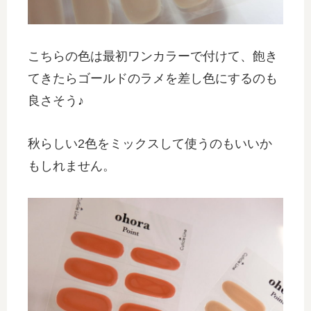
こちらの色は最初ワンカラーで付けて、飽き
てきたらゴールドのラメを差し色にするのも
良さそう♪
秋らしい2色をミックスして使うのもいいか
もしれません。