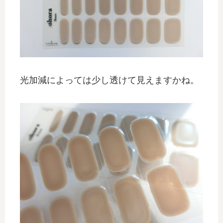
光加減によっては少し透けて見えますかね。