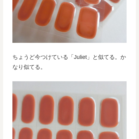
ちょうど今つけている「Juliet」と似てる。か
なり似てる。