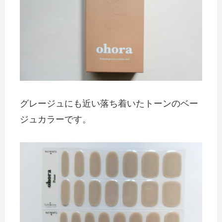
グレージュにも近い落ち着いたトーンのベー
ジュカラーです。