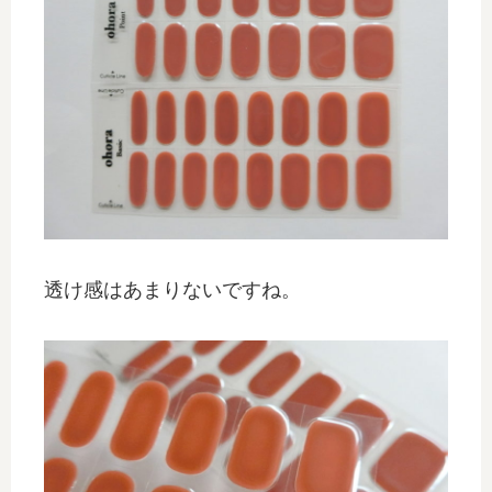
透け感はあまりないですね。