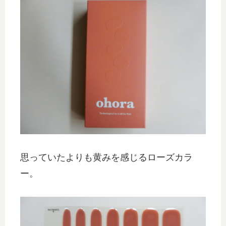
思っていたよりも黄みを感じるローズカラ
ー。