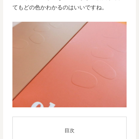
てもどの色かわかるのはいいですね。
目次