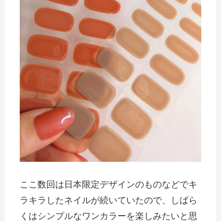
ここ数回は日本限定デザインのものなどでキ
ラキラしたネイルが続いていたので、しばら
くはシンプルなワンカラーを楽しみたいと思