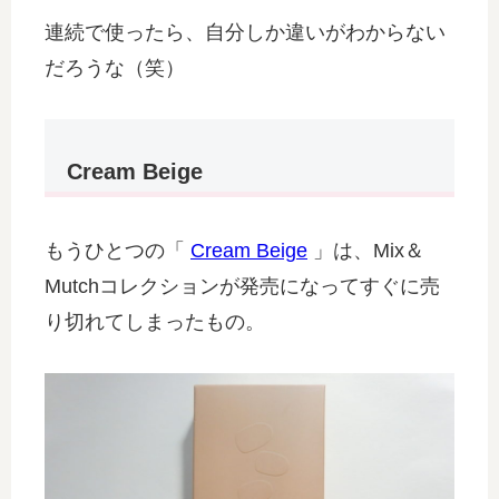
連続で使ったら、自分しか違いがわからない
だろうな（笑）
Cream Beige
もうひとつの「
Cream Beige
」は、Mix＆
Mutchコレクションが発売になってすぐに売
り切れてしまったもの。