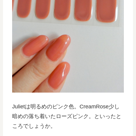
Julietは明るめのピンク色。CreamRose少し
暗めの落ち着いたローズピンク。といったと
ころでしょうか。