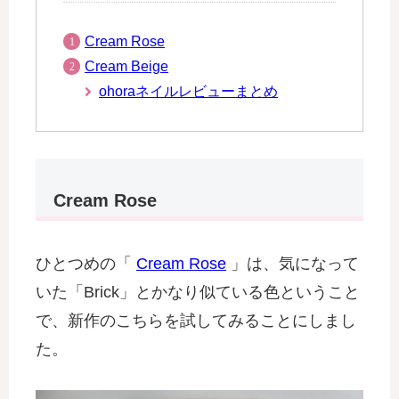
Cream Rose
Cream Beige
ohoraネイルレビューまとめ
Cream Rose
ひとつめの「
Cream Rose
」は、気になって
いた「Brick」とかなり似ている色ということ
で、新作のこちらを試してみることにしまし
た。