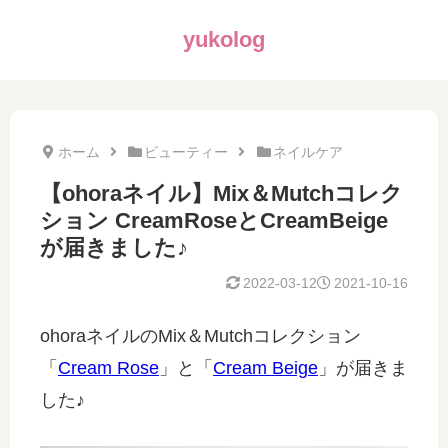
yukolog
ホーム
ビューティー
ネイルケア
【ohoraネイル】Mix＆Mutchコレク
ション CreamRoseとCreamBeige
が届きました♪
2022-03-12
2021-10-16
ohoraネイルのMix＆Mutchコレクション
「
Cream Rose
」と「
Cream Beige
」が届きま
した♪