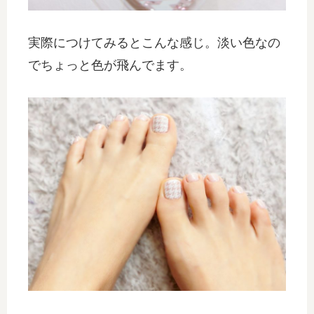
実際につけてみるとこんな感じ。淡い色なの
でちょっと色が飛んでます。