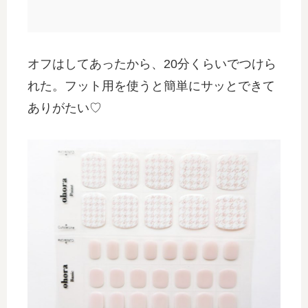
オフはしてあったから、20分くらいでつけら
れた。フット用を使うと簡単にサッとできて
ありがたい♡