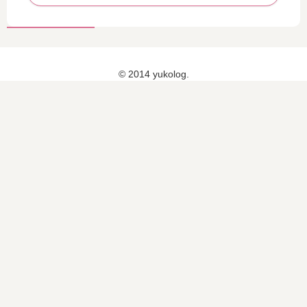
© 2014 yukolog.