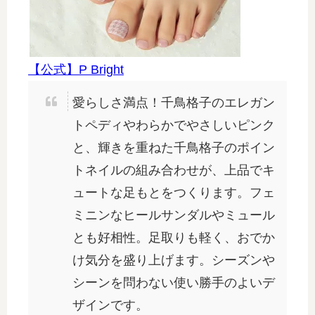
【公式】P Bright
愛らしさ満点！千鳥格子のエレガン
トペディやわらかでやさしいピンク
と、輝きを重ねた千鳥格子のポイン
トネイルの組み合わせが、上品でキ
ュートな足もとをつくります。フェ
ミニンなヒールサンダルやミュール
とも好相性。足取りも軽く、おでか
け気分を盛り上げます。シーズンや
シーンを問わない使い勝手のよいデ
ザインです。