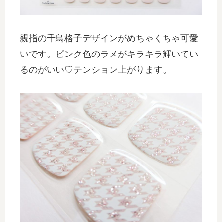
親指の千鳥格子デザインがめちゃくちゃ可愛
いです。ピンク色のラメがキラキラ輝いてい
るのがいい♡テンション上がります。