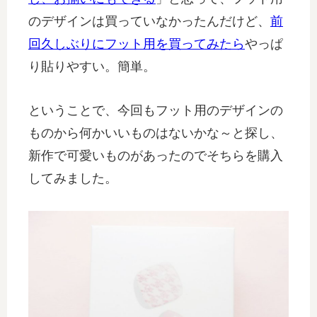
のデザインは買っていなかったんだけど、
前
回久しぶりにフット用を買ってみたら
やっぱ
り貼りやすい。簡単。
ということで、今回もフット用のデザインの
ものから何かいいものはないかな～と探し、
新作で可愛いものがあったのでそちらを購入
してみました。