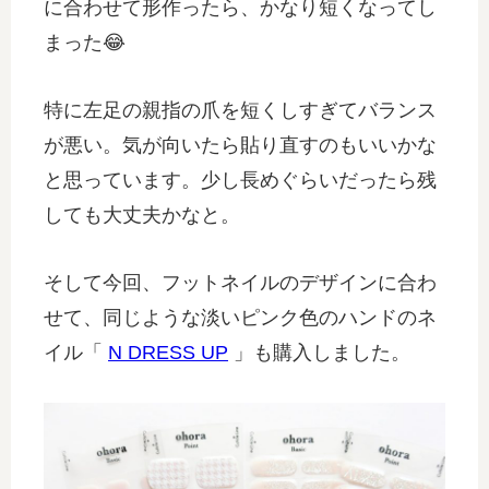
に合わせて形作ったら、かなり短くなってし
まった😂
特に左足の親指の爪を短くしすぎてバランス
が悪い。気が向いたら貼り直すのもいいかな
と思っています。少し長めぐらいだったら残
しても大丈夫かなと。
そして今回、フットネイルのデザインに合わ
せて、同じような淡いピンク色のハンドのネ
イル「
N DRESS UP
」も購入しました。