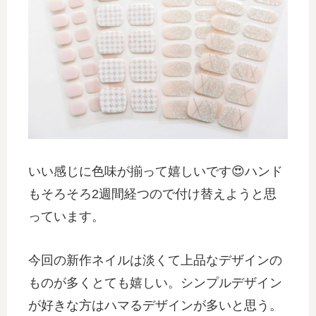
いい感じに色味が揃って嬉しいです😍ハンド
もそろそろ2週間経つので付け替えようと思
っています。
今回の新作ネイルは淡くて上品なデザインの
ものが多くとても嬉しい。シンプルデザイン
が好きな方はハマるデザインが多いと思う。