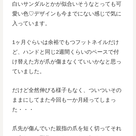
白いサンダルとかが似合いそうなとっても可
愛い色♡デザインも今までにない感じで気に
入っています。
1ヶ月ぐらいは余裕でもつフットネイルだけ
ど、ハンドと同じ2週間くらいのペースで付
け替えた方が爪が傷まなくていいかなと思っ
ていました。
だけど全然伸びる様子もなく、ついついその
ままにしてまた今回も一か月経ってしまっ
た・・・
爪先が傷んでいた親指の爪を短く切ってそれ