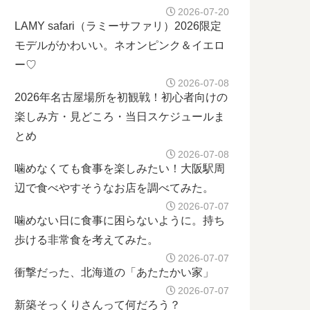
2026-07-20
LAMY safari（ラミーサファリ）2026限定
モデルがかわいい。ネオンピンク＆イエロ
ー♡
2026-07-08
2026年名古屋場所を初観戦！初心者向けの
楽しみ方・見どころ・当日スケジュールま
とめ
2026-07-08
噛めなくても食事を楽しみたい！大阪駅周
辺で食べやすそうなお店を調べてみた。
2026-07-07
噛めない日に食事に困らないように。持ち
歩ける非常食を考えてみた。
2026-07-07
衝撃だった、北海道の「あたたかい家」
2026-07-07
新築そっくりさんって何だろう？