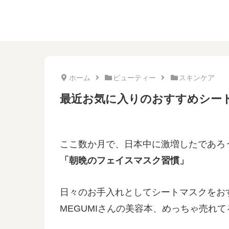
ホーム
ビューティー
スキンケア
最近お気に入りのおすすめシー
ここ数か月で、日本中に激増したであろ
「朝晩のフェイスマスク習慣」
日々のお手入れとしてシートマスクをお
MEGUMIさんの美容本、めっちゃ売れ