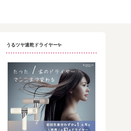
うるツヤ速乾ドライヤー✨