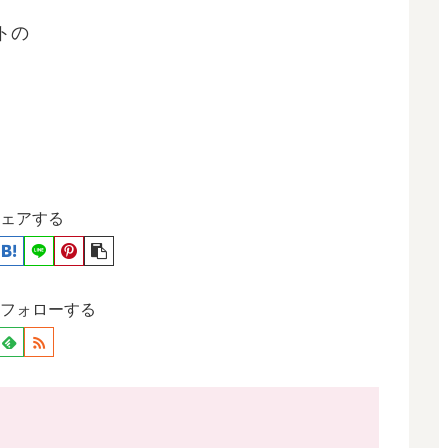
トの
ェアする
フォローする