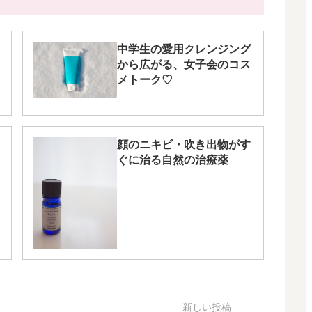
中学生の愛用クレンジング
から広がる、女子会のコス
メトーク♡
顔のニキビ・吹き出物がす
ぐに治る自然の治療薬