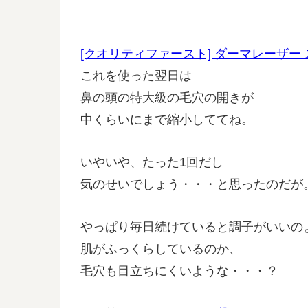
[クオリティファースト] ダーマレーザー ス
これを使った翌日は
鼻の頭の特大級の毛穴の開きが
中くらいにまで縮小しててね。
いやいや、たった1回だし
気のせいでしょう・・・と思ったのだが
やっぱり毎日続けていると調子がいいの
肌がふっくらしているのか、
毛穴も目立ちにくいような・・・？