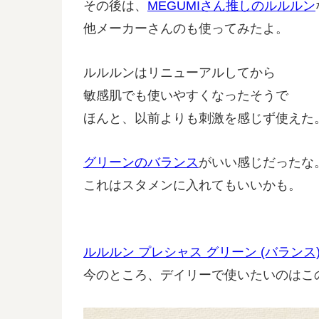
その後は、
MEGUMIさん推しのルルルン
他メーカーさんのも使ってみたよ。
ルルルンはリニューアルしてから
敏感肌でも使いやすくなったそうで
ほんと、以前よりも刺激を感じず使えた
グリーンのバランス
がいい感じだったな
これはスタメンに入れてもいいかも。
ルルルン プレシャス グリーン (バランス)
今のところ、デイリーで使いたいのはこ