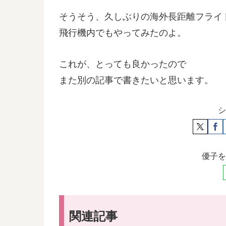
そうそう、久しぶりの海外長距離フライ
飛行機内でもやってみたのよ。
これが、とっても良かったので
また別の記事で書きたいと思います。
シ
優子を
関連記事