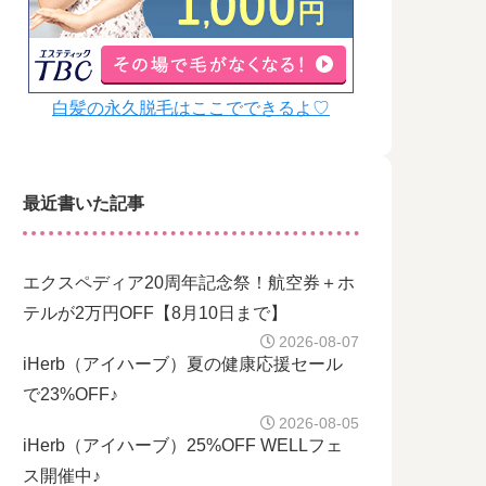
白髪の永久脱毛はここでできるよ♡
最近書いた記事
エクスペディア20周年記念祭！航空券＋ホ
テルが2万円OFF【8月10日まで】
2026-08-07
iHerb（アイハーブ）夏の健康応援セール
で23%OFF♪
2026-08-05
iHerb（アイハーブ）25%OFF WELLフェ
ス開催中♪