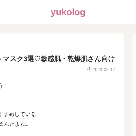
yukolog
トマスク3選♡敏感肌・乾燥肌さん向け
2023-08-17
う
すすめしている
てるんだよね。