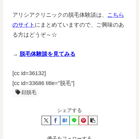
アリシアクリニックの脱毛体験談は、
こちら
のサイト
にまとめていますので、ご興味のあ
る方はどうぞ～☆
→
脱毛体験談を見てみる
[cc id=36132]
[cc id=33686 title=”脱毛”]
顔脱毛
シェアする
優子をフォローする