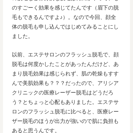
のすごーく効果を感じてたんです（眉下の脱
毛もできるんですよ♪）。なので今回、顔全
体の脱毛も申し込んではじめてみることにし
ました。
以前、エステサロンのフラッシュ脱毛で、顔
脱毛は何度かしたことがあったんだけど、あ
まり脱毛効果は感じられず、肌の乾燥もすす
んで美肌効果も？？？だったので、アリシア
クリニックの医療レーザー脱毛はどうだろ
う？とちょっと心配もありました。エステサ
ロンのフラッシュ脱毛に比べると、医療レー
ザー脱毛のほうが出力が強いので肌に負担も
あると思うんです。