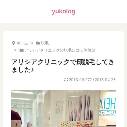
yukolog
ホーム
脱毛
アリシアクリニックの脱毛口コミ体験談
アリシアクリニックで顔脱毛してき
ました♪
2016-09-27
2015-04-26