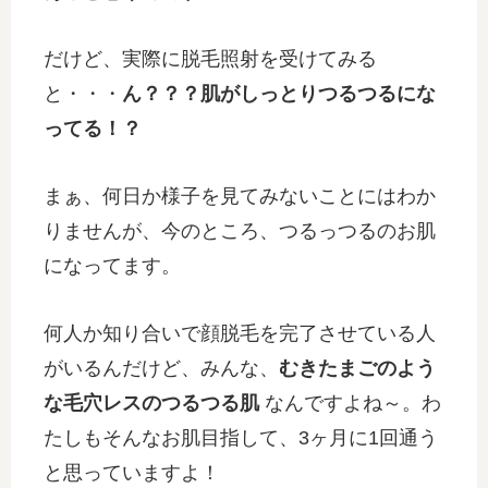
だけど、実際に脱毛照射を受けてみる
と・・・
ん？？？肌がしっとりつるつるにな
ってる！？
まぁ、何日か様子を見てみないことにはわか
りませんが、今のところ、つるっつるのお肌
になってます。
何人か知り合いで顔脱毛を完了させている人
がいるんだけど、みんな、
むきたまごのよう
な毛穴レスのつるつる肌
なんですよね～。わ
たしもそんなお肌目指して、3ヶ月に1回通う
と思っていますよ！