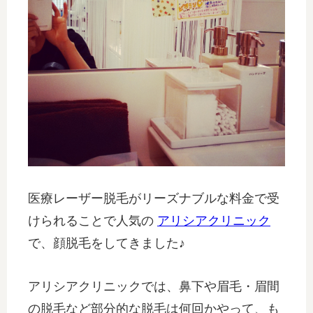
医療レーザー脱毛がリーズナブルな料金で受
けられることで人気の
アリシアクリニック
で、顔脱毛をしてきました♪
アリシアクリニックでは、鼻下や眉毛・眉間
の脱毛など部分的な脱毛は何回かやって、も